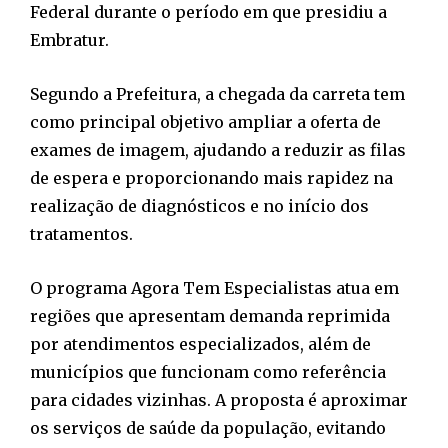
Federal durante o período em que presidiu a
Embratur.
Segundo a Prefeitura, a chegada da carreta tem
como principal objetivo ampliar a oferta de
exames de imagem, ajudando a reduzir as filas
de espera e proporcionando mais rapidez na
realização de diagnósticos e no início dos
tratamentos.
O programa Agora Tem Especialistas atua em
regiões que apresentam demanda reprimida
por atendimentos especializados, além de
municípios que funcionam como referência
para cidades vizinhas. A proposta é aproximar
os serviços de saúde da população, evitando