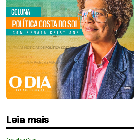
Leia mais
Arraial do Cabo