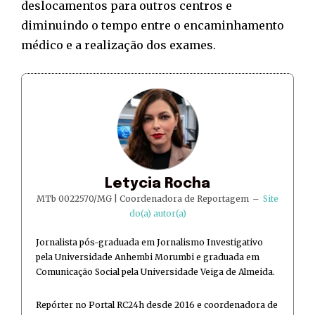
deslocamentos para outros centros e
diminuindo o tempo entre o encaminhamento
médico e a realização dos exames.
Letycia Rocha
MTb 0022570/MG | Coordenadora de Reportagem
–
Site
do(a) autor(a)
Jornalista pós-graduada em Jornalismo Investigativo
pela Universidade Anhembi Morumbi e graduada em
Comunicação Social pela Universidade Veiga de Almeida.
Repórter no Portal RC24h desde 2016 e coordenadora de