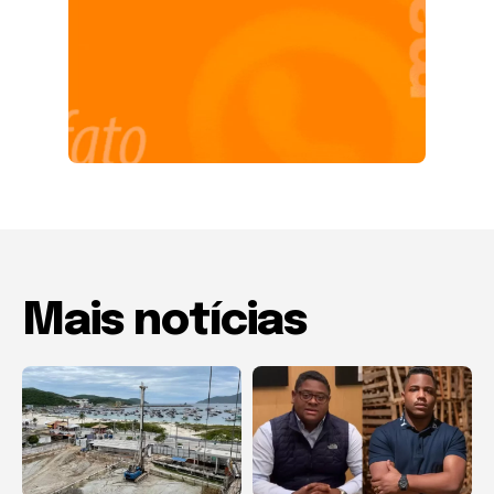
Mais notícias