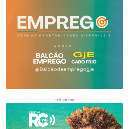
- Advertisement -