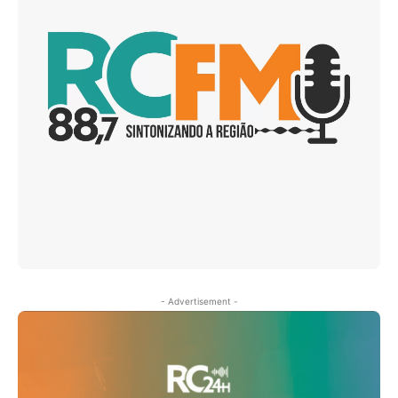
- Advertisement -