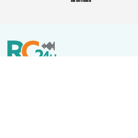
animais
Política de Privacidade
Termos de Uso e Serviços
Política de Direitos Autorais
DESTAQUES