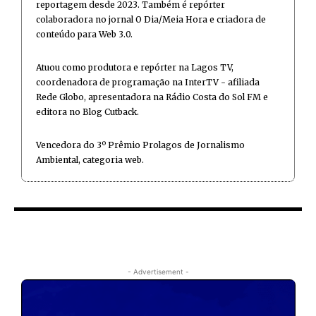
reportagem desde 2023. Também é repórter
colaboradora no jornal O Dia/Meia Hora e criadora de
conteúdo para Web 3.0.
Atuou como produtora e repórter na Lagos TV,
coordenadora de programação na InterTV - afiliada
Rede Globo, apresentadora na Rádio Costa do Sol FM e
editora no Blog Cutback.
Vencedora do 3º Prêmio Prolagos de Jornalismo
Ambiental, categoria web.
- Advertisement -