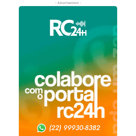
- Advertisement -