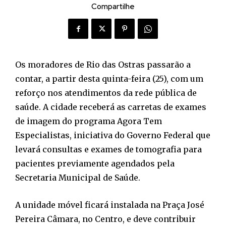
Compartilhe
Os moradores de Rio das Ostras passarão a
contar, a partir desta quinta-feira (25), com um
reforço nos atendimentos da rede pública de
saúde. A cidade receberá as carretas de exames
de imagem do programa Agora Tem
Especialistas, iniciativa do Governo Federal que
levará consultas e exames de tomografia para
pacientes previamente agendados pela
Secretaria Municipal de Saúde.
A unidade móvel ficará instalada na Praça José
Pereira Câmara, no Centro, e deve contribuir