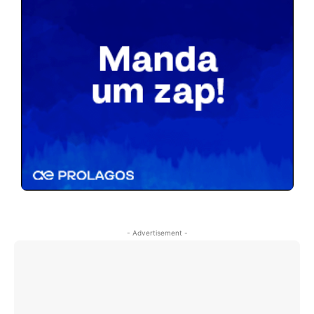
- Advertisement -