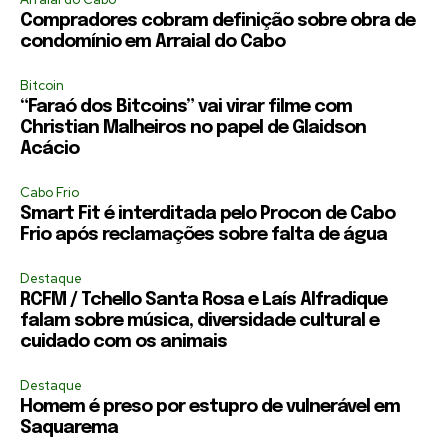
Compradores cobram definição sobre obra de
condomínio em Arraial do Cabo
Bitcoin
“Faraó dos Bitcoins” vai virar filme com
Christian Malheiros no papel de Glaidson
Acácio
Cabo Frio
Smart Fit é interditada pelo Procon de Cabo
Frio após reclamações sobre falta de água
Destaque
RCFM / Tchello Santa Rosa e Laís Alfradique
falam sobre música, diversidade cultural e
cuidado com os animais
Destaque
Homem é preso por estupro de vulnerável em
Saquarema