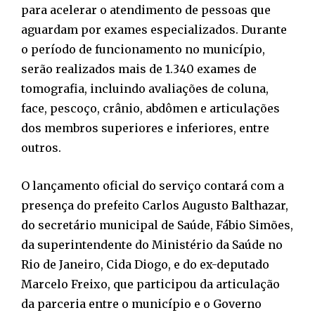
para acelerar o atendimento de pessoas que
aguardam por exames especializados. Durante
o período de funcionamento no município,
serão realizados mais de 1.340 exames de
tomografia, incluindo avaliações de coluna,
face, pescoço, crânio, abdômen e articulações
dos membros superiores e inferiores, entre
outros.
O lançamento oficial do serviço contará com a
presença do prefeito Carlos Augusto Balthazar,
do secretário municipal de Saúde, Fábio Simões,
da superintendente do Ministério da Saúde no
Rio de Janeiro, Cida Diogo, e do ex-deputado
Marcelo Freixo, que participou da articulação
da parceria entre o município e o Governo