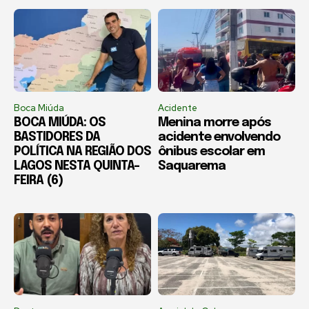
Boca Miúda
Acidente
BOCA MIÚDA: OS
Menina morre após
BASTIDORES DA
acidente envolvendo
POLÍTICA NA REGIÃO DOS
ônibus escolar em
LAGOS NESTA QUINTA-
Saquarema
FEIRA (6)