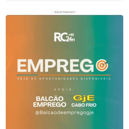
- Advertisement -