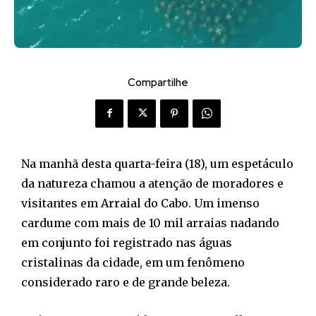
Compartilhe
Na manhã desta quarta-feira (18), um espetáculo
da natureza chamou a atenção de moradores e
visitantes em Arraial do Cabo. Um imenso
cardume com mais de 10 mil arraias nadando
em conjunto foi registrado nas águas
cristalinas da cidade, em um fenômeno
considerado raro e de grande beleza.