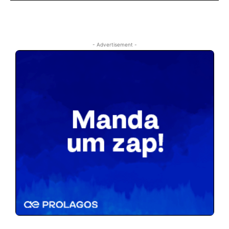
- Advertisement -