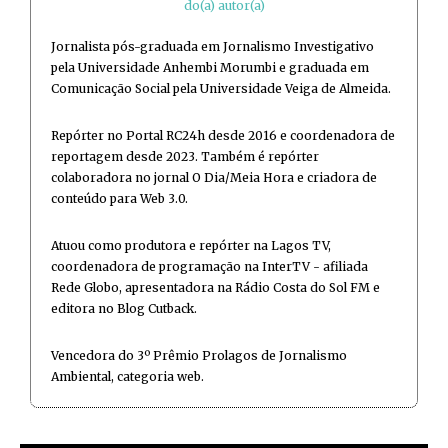
do(a) autor(a)
Jornalista pós-graduada em Jornalismo Investigativo
pela Universidade Anhembi Morumbi e graduada em
Comunicação Social pela Universidade Veiga de Almeida.
Repórter no Portal RC24h desde 2016 e coordenadora de
reportagem desde 2023. Também é repórter
colaboradora no jornal O Dia/Meia Hora e criadora de
conteúdo para Web 3.0.
Atuou como produtora e repórter na Lagos TV,
coordenadora de programação na InterTV - afiliada
Rede Globo, apresentadora na Rádio Costa do Sol FM e
editora no Blog Cutback.
Vencedora do 3º Prêmio Prolagos de Jornalismo
Ambiental, categoria web.