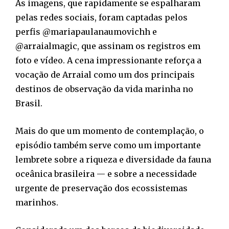
As imagens, que rapidamente se espalharam
pelas redes sociais, foram captadas pelos
perfis @mariapaulanaumovichh e
@arraialmagic, que assinam os registros em
foto e vídeo. A cena impressionante reforça a
vocação de Arraial como um dos principais
destinos de observação da vida marinha no
Brasil.
Mais do que um momento de contemplação, o
episódio também serve como um importante
lembrete sobre a riqueza e diversidade da fauna
oceânica brasileira — e sobre a necessidade
urgente de preservação dos ecossistemas
marinhos.