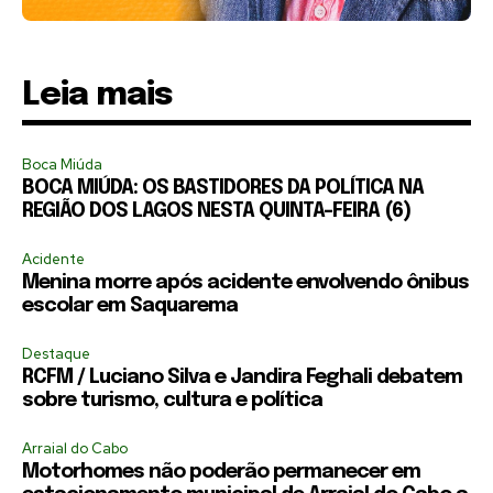
Leia mais
Boca Miúda
BOCA MIÚDA: OS BASTIDORES DA POLÍTICA NA
REGIÃO DOS LAGOS NESTA QUINTA-FEIRA (6)
Acidente
Menina morre após acidente envolvendo ônibus
escolar em Saquarema
Destaque
RCFM / Luciano Silva e Jandira Feghali debatem
sobre turismo, cultura e política
Arraial do Cabo
Motorhomes não poderão permanecer em