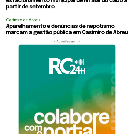
estacionamento municipal de Arraial do Cabo a
partir de setembro
Casimiro de Abreu
Aparelhamento e denúncias de nepotismo
marcam a gestão pública em Casimiro de Abreu
- Advertisement -