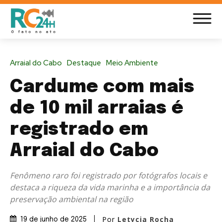
Arraial do Cabo
Destaque
Meio Ambiente
Cardume com mais
de 10 mil arraias é
registrado em
Arraial do Cabo
Fenômeno raro foi registrado por fotógrafos locais e
destaca a riqueza da vida marinha e a importância da
preservação ambiental na região
Por
Letycia Rocha
19 de junho de 2025