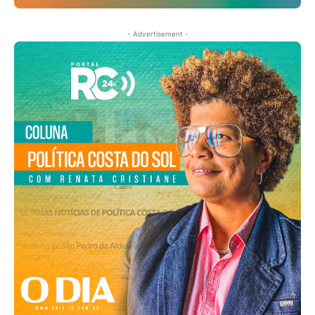
- Advertisement -