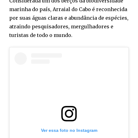
Considerada um dos berços da biodiversidade
marinha do país, Arraial do Cabo é reconhecida
por suas águas claras e abundância de espécies,
atraindo pesquisadores, mergulhadores e
turistas de todo o mundo.
Ver essa foto no Instagram