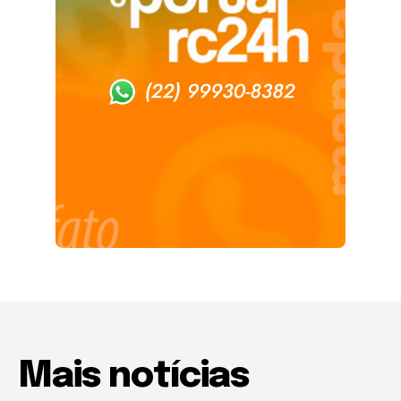
Mais notícias