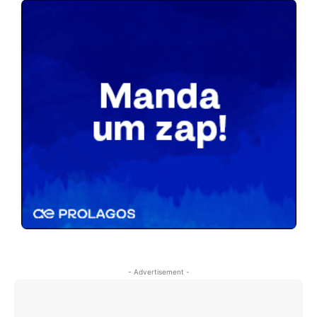
- Advertisement -