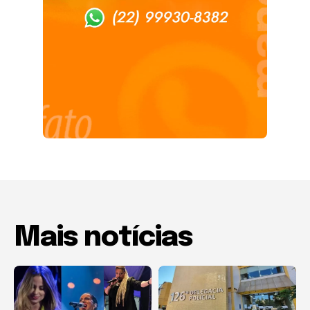
Mais notícias