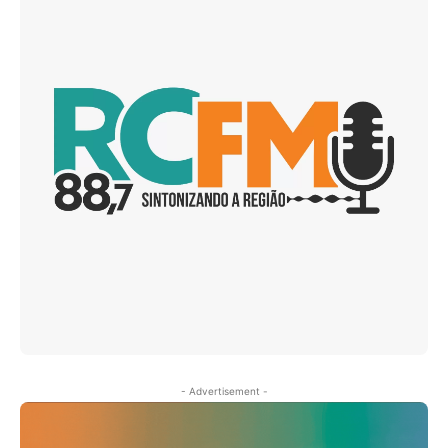
- Advertisement -