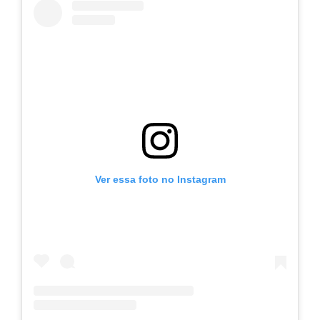
Ver essa foto no Instagram