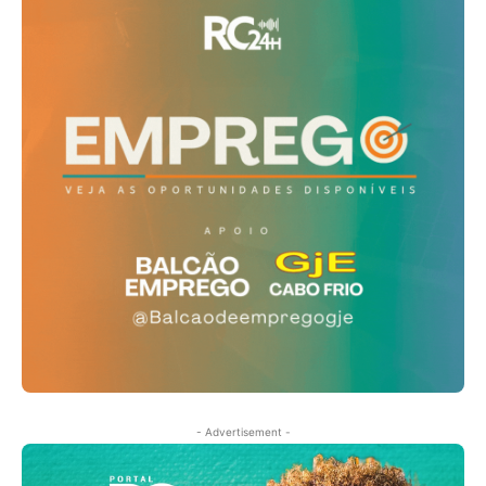
- Advertisement -