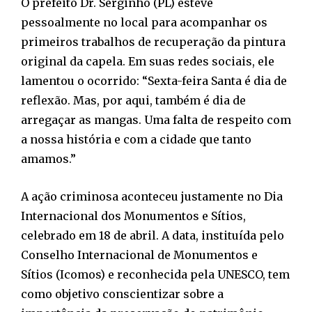
O prefeito Dr. Serginho (PL) esteve
pessoalmente no local para acompanhar os
primeiros trabalhos de recuperação da pintura
original da capela. Em suas redes sociais, ele
lamentou o ocorrido: “Sexta-feira Santa é dia de
reflexão. Mas, por aqui, também é dia de
arregaçar as mangas. Uma falta de respeito com
a nossa história e com a cidade que tanto
amamos.”
A ação criminosa aconteceu justamente no Dia
Internacional dos Monumentos e Sítios,
celebrado em 18 de abril. A data, instituída pelo
Conselho Internacional de Monumentos e
Sítios (Icomos) e reconhecida pela UNESCO, tem
como objetivo conscientizar sobre a