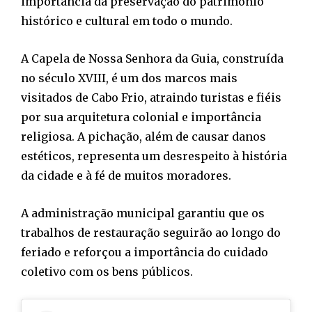
importância da preservação do patrimônio
histórico e cultural em todo o mundo.
A Capela de Nossa Senhora da Guia, construída
no século XVIII, é um dos marcos mais
visitados de Cabo Frio, atraindo turistas e fiéis
por sua arquitetura colonial e importância
religiosa. A pichação, além de causar danos
estéticos, representa um desrespeito à história
da cidade e à fé de muitos moradores.
A administração municipal garantiu que os
trabalhos de restauração seguirão ao longo do
feriado e reforçou a importância do cuidado
coletivo com os bens públicos.