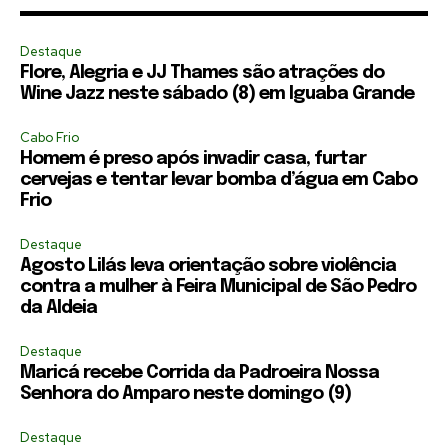
Destaque
Flore, Alegria e JJ Thames são atrações do
Wine Jazz neste sábado (8) em Iguaba Grande
Cabo Frio
Homem é preso após invadir casa, furtar
cervejas e tentar levar bomba d’água em Cabo
Frio
Destaque
Agosto Lilás leva orientação sobre violência
contra a mulher à Feira Municipal de São Pedro
da Aldeia
Destaque
Maricá recebe Corrida da Padroeira Nossa
Senhora do Amparo neste domingo (9)
Destaque