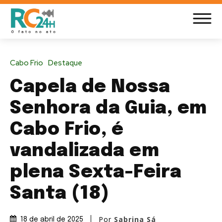
Cabo Frio
Destaque
Capela de Nossa
Senhora da Guia, em
Cabo Frio, é
vandalizada em
plena Sexta-Feira
Santa (18)
Por
Sabrina Sá
18 de abril de 2025