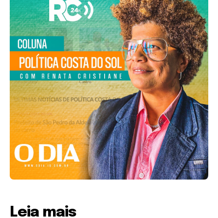
Leia mais