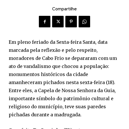
Compartilhe
Em pleno feriado da Sexta-feira Santa, data
marcada pela reflexão e pelo respeito,
moradores de Cabo Frio se depararam com um
ato de vandalismo que chocou a população:
monumentos históricos da cidade
amanheceram pichados nesta sexta-feira (18).
Entre eles, a Capela de Nossa Senhora da Guia,
importante símbolo do patrimônio cultural e
religioso do município, teve suas paredes
pichadas durante a madrugada.