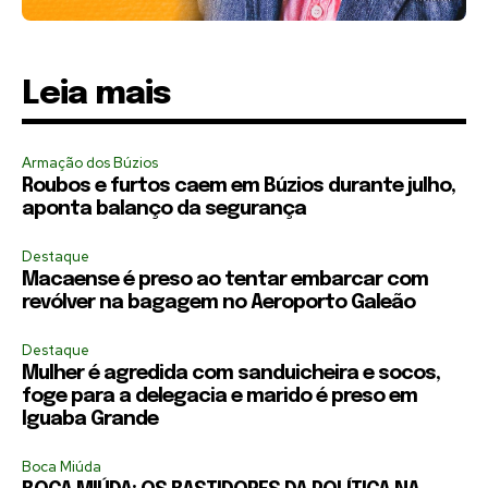
Leia mais
Armação dos Búzios
Roubos e furtos caem em Búzios durante julho,
aponta balanço da segurança
Destaque
Macaense é preso ao tentar embarcar com
revólver na bagagem no Aeroporto Galeão
Destaque
Mulher é agredida com sanduicheira e socos,
foge para a delegacia e marido é preso em
Iguaba Grande
Boca Miúda