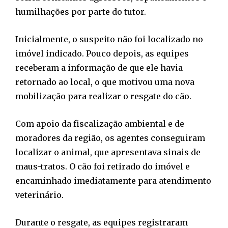
humilhações por parte do tutor.
Inicialmente, o suspeito não foi localizado no
imóvel indicado. Pouco depois, as equipes
receberam a informação de que ele havia
retornado ao local, o que motivou uma nova
mobilização para realizar o resgate do cão.
Com apoio da fiscalização ambiental e de
moradores da região, os agentes conseguiram
localizar o animal, que apresentava sinais de
maus-tratos. O cão foi retirado do imóvel e
encaminhado imediatamente para atendimento
veterinário.
Durante o resgate, as equipes registraram