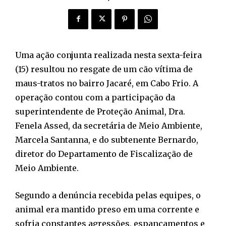
Uma ação conjunta realizada nesta sexta-feira
(15) resultou no resgate de um cão vítima de
maus-tratos no bairro Jacaré, em Cabo Frio. A
operação contou com a participação da
superintendente de Proteção Animal, Dra.
Fenela Assed, da secretária de Meio Ambiente,
Marcela Santanna, e do subtenente Bernardo,
diretor do Departamento de Fiscalização de
Meio Ambiente.
Segundo a denúncia recebida pelas equipes, o
animal era mantido preso em uma corrente e
sofria constantes agressões, espancamentos e