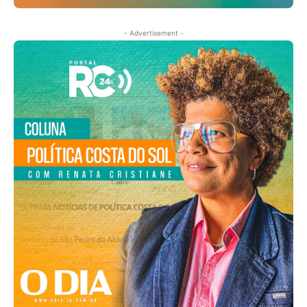
- Advertisement -