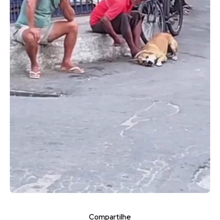
Compartilhe