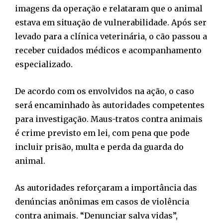
imagens da operação e relataram que o animal
estava em situação de vulnerabilidade. Após ser
levado para a clínica veterinária, o cão passou a
receber cuidados médicos e acompanhamento
especializado.
De acordo com os envolvidos na ação, o caso
será encaminhado às autoridades competentes
para investigação. Maus-tratos contra animais
é crime previsto em lei, com pena que pode
incluir prisão, multa e perda da guarda do
animal.
As autoridades reforçaram a importância das
denúncias anônimas em casos de violência
contra animais. “Denunciar salva vidas”,