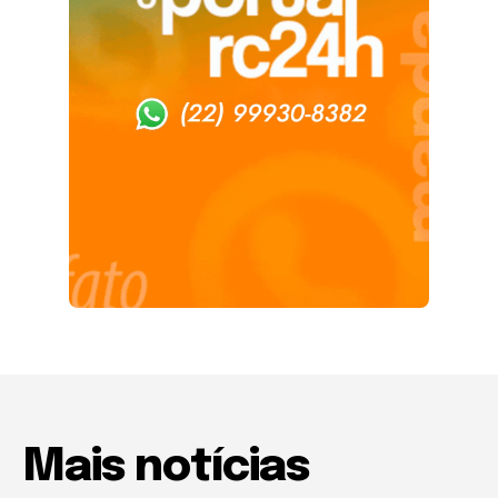
Mais notícias