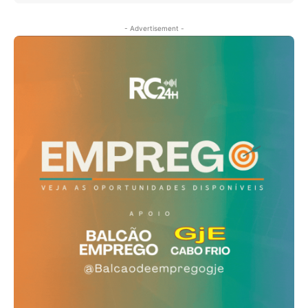
- Advertisement -