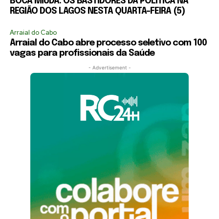
BOCA MIÚDA: OS BASTIDORES DA POLÍTICA NA
REGIÃO DOS LAGOS NESTA QUARTA-FEIRA (5)
Arraial do Cabo
Arraial do Cabo abre processo seletivo com 100
vagas para profissionais da Saúde
- Advertisement -