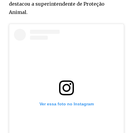
destacou a superintendente de Proteção
Animal.
Ver essa foto no Instagram