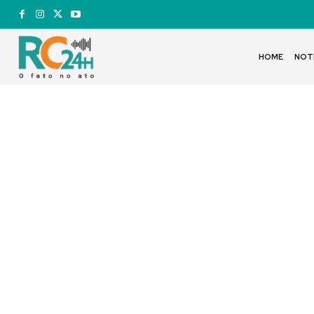
HOME
NOT