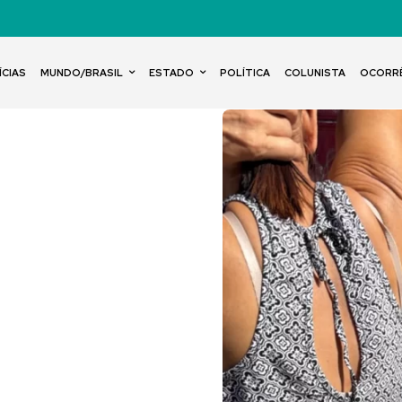
ÍCIAS
MUNDO/BRASIL
ESTADO
POLÍTICA
COLUNISTA
OCORR