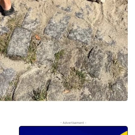
- Advertisement -