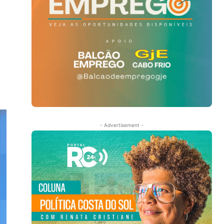
- Advertisement -