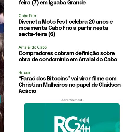
feira (7) em Iguaba Grande
Cabo Frio
Diveneta Moto Fest celebra 20 anos e
movimenta Cabo Frio a partir nesta
sexta-feira (6)
Arraial do Cabo
Compradores cobram definição sobre
obra de condomínio em Arraial do Cabo
Bitcoin
“Faraó dos Bitcoins” vai virar filme com
Christian Malheiros no papel de Glaidson
Acácio
- Advertisement -