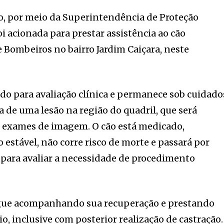
io, por meio da Superintendência de Proteção
i acionada para prestar assistência ao cão
 Bombeiros no bairro Jardim Caiçara, neste
do para avaliação clínica e permanece sob cuidado
a de uma lesão na região do quadril, que será
 exames de imagem. O cão está medicado,
 estável, não corre risco de morte e passará por
 para avaliar a necessidade de procedimento
gue acompanhando sua recuperação e prestando
o, inclusive com posterior realização de castração.