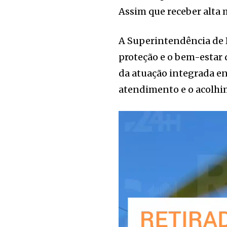
Assim que receber alta m
A Superintendência de 
proteção e o bem-estar 
da atuação integrada en
atendimento e o acolhi