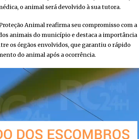
édica, o animal será devolvido à sua tutora.
Proteção Animal reafirma seu compromisso com a
dos animais do município e destaca a importância
tre os órgãos envolvidos, que garantiu o rápido
mento do animal após a ocorrência.