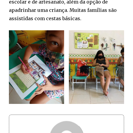
escolar e de artesanato, além da opção de
apadrinhar uma criança. Muitas famílias são
assistidas com cestas básicas.