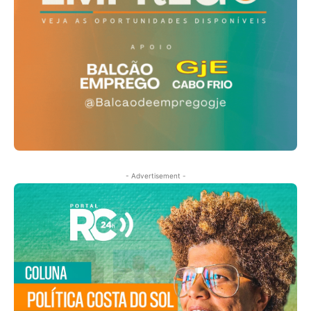
- Advertisement -