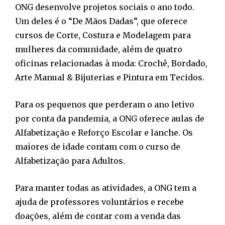
ONG desenvolve projetos sociais o ano todo.
Um deles é o “De Mãos Dadas”, que oferece
cursos de Corte, Costura e Modelagem para
mulheres da comunidade, além de quatro
oficinas relacionadas à moda: Crochê, Bordado,
Arte Manual & Bijuterias e Pintura em Tecidos.
Para os pequenos que perderam o ano letivo
por conta da pandemia, a ONG oferece aulas de
Alfabetização e Reforço Escolar e lanche. Os
maiores de idade contam com o curso de
Alfabetização para Adultos.
Para manter todas as atividades, a ONG tem a
ajuda de professores voluntários e recebe
doações, além de contar com a venda das