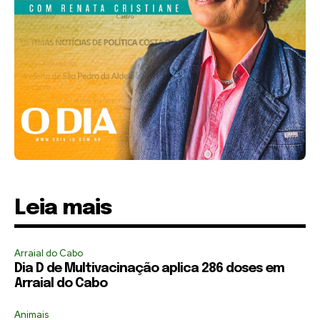
Leia mais
Arraial do Cabo
Dia D de Multivacinação aplica 286 doses em
Arraial do Cabo
Animais