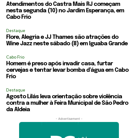
Atendimentos do Castra Mais RJ começam
nesta segunda (10) no Jardim Esperança, em
Cabo Frio
Destaque
Flore, Alegria e JJ Thames são atrações do
Wine Jazz neste sábado (8) em Iguaba Grande
Cabo Frio
Homem é preso após invadir casa, furtar
cervejas e tentar levar bomba d’água em Cabo
Frio
Destaque
Agosto Lilás leva orientação sobre violência
contra a mulher à Feira Municipal de São Pedro
da Aldeia
- Advertisement -