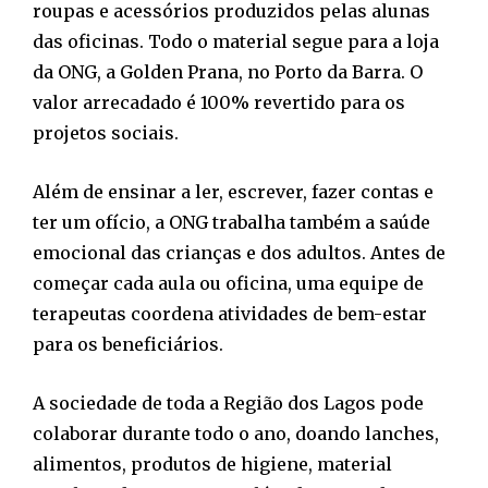
roupas e acessórios produzidos pelas alunas
das oficinas. Todo o material segue para a loja
da ONG, a Golden Prana, no Porto da Barra. O
valor arrecadado é 100% revertido para os
projetos sociais.
Além de ensinar a ler, escrever, fazer contas e
ter um ofício, a ONG trabalha também a saúde
emocional das crianças e dos adultos. Antes de
começar cada aula ou oficina, uma equipe de
terapeutas coordena atividades de bem-estar
para os beneficiários.
A sociedade de toda a Região dos Lagos pode
colaborar durante todo o ano, doando lanches,
alimentos, produtos de higiene, material