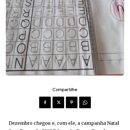
Compartilhe
Dezembro chegou e, com ele, a campanha Natal