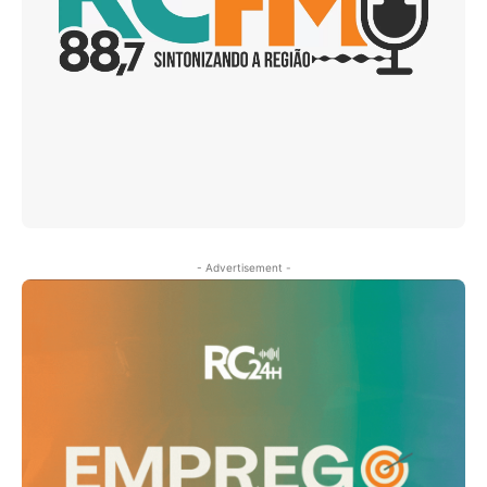
- Advertisement -