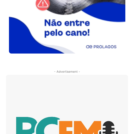
- Advertisement -