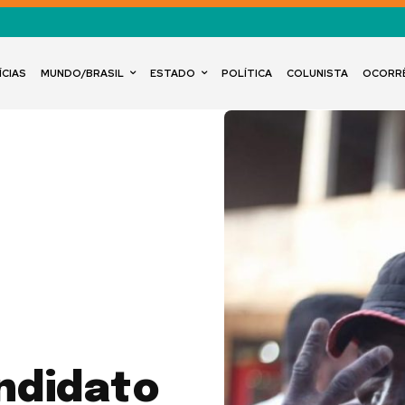
ÍCIAS
MUNDO/BRASIL
ESTADO
POLÍTICA
COLUNISTA
OCORR
ndidato