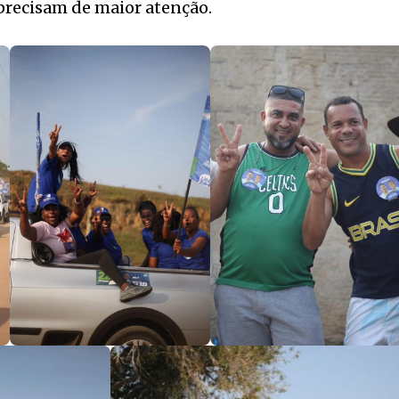
precisam de maior atenção.