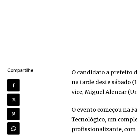
Compartilhe
O candidato a prefeito 
na tarde deste sábado (
vice, Miguel Alencar (Un
O evento começou na Fa
Tecnológico, um complex
profissionalizante, com 