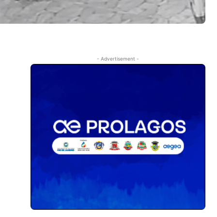
- Advertisement -