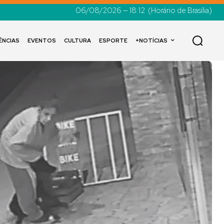
06/08/2026 — 18:12
(Horário de Brasília)
ÊNCIAS
EVENTOS
CULTURA
ESPORTE
+NOTÍCIAS