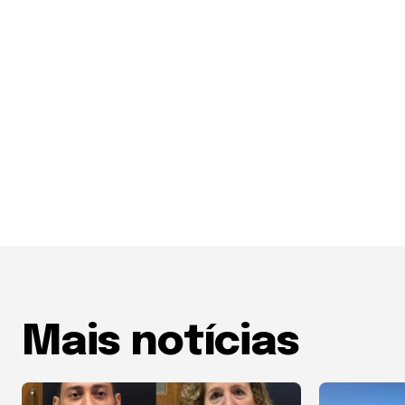
Mais notícias