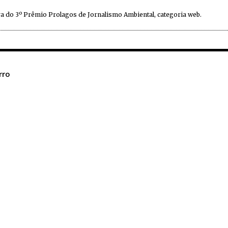
a do 3º Prêmio Prolagos de Jornalismo Ambiental, categoria web.
rro