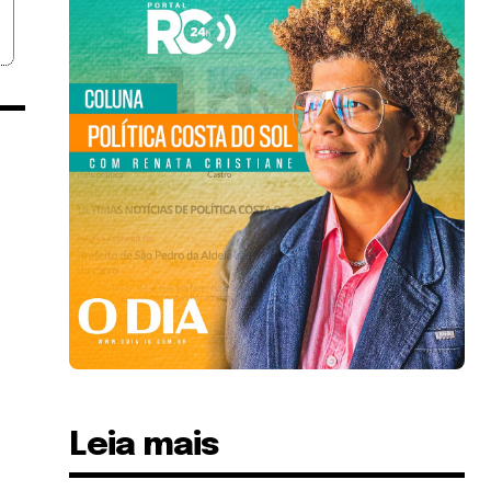
Leia mais