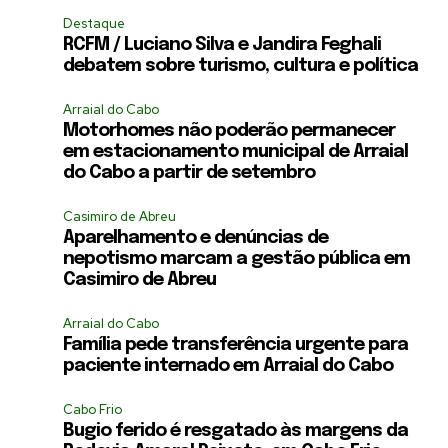
Destaque
RCFM / Luciano Silva e Jandira Feghali
debatem sobre turismo, cultura e política
Arraial do Cabo
Motorhomes não poderão permanecer
em estacionamento municipal de Arraial
do Cabo a partir de setembro
Casimiro de Abreu
Aparelhamento e denúncias de
nepotismo marcam a gestão pública em
Casimiro de Abreu
Arraial do Cabo
Família pede transferência urgente para
paciente internado em Arraial do Cabo
Cabo Frio
Bugio ferido é resgatado às margens da