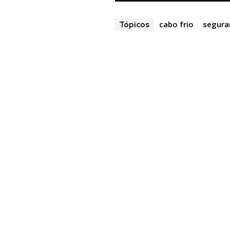
cabo frio
segura
Tópicos