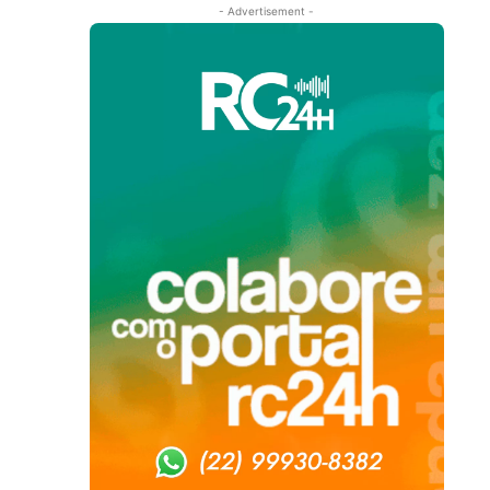
- Advertisement -