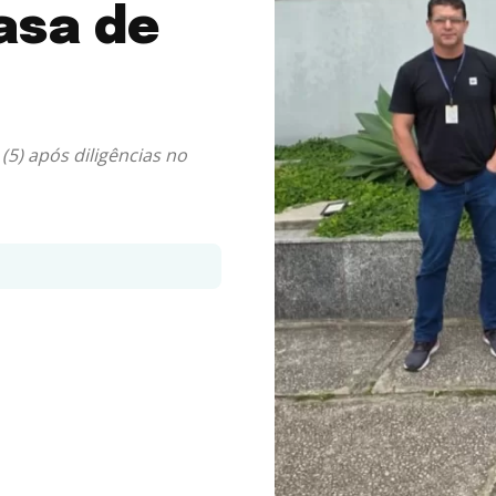
asa de
(5) após diligências no