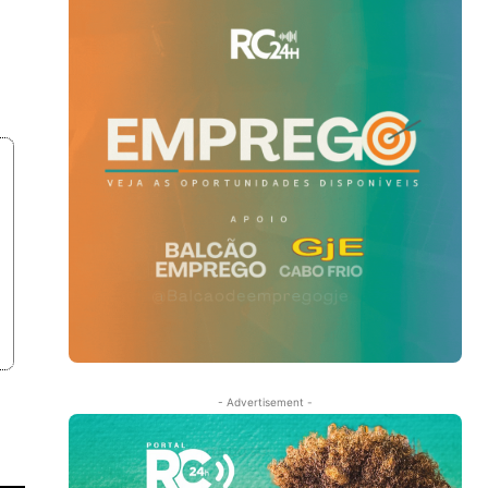
- Advertisement -