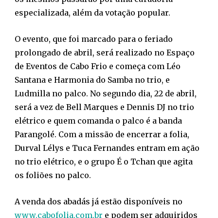
especializada, além da votação popular.
O evento, que foi marcado para o feriado
prolongado de abril, será realizado no Espaço
de Eventos de Cabo Frio e começa com Léo
Santana e Harmonia do Samba no trio, e
Ludmilla no palco. No segundo dia, 22 de abril,
será a vez de Bell Marques e Dennis DJ no trio
elétrico e quem comanda o palco é a banda
Parangolé. Com a missão de encerrar a folia,
Durval Lélys e Tuca Fernandes entram em ação
no trio elétrico, e o grupo É o Tchan que agita
os foliões no palco.
A venda dos abadás já estão disponíveis no
www.cabofolia.com.br
e podem ser adquiridos