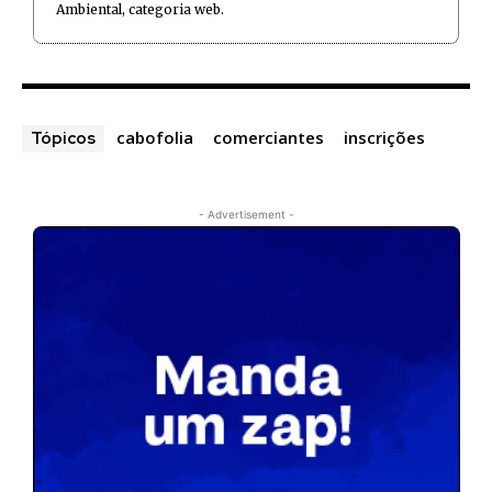
Ambiental, categoria web.
cabofolia
comerciantes
inscrições
Tópicos
- Advertisement -