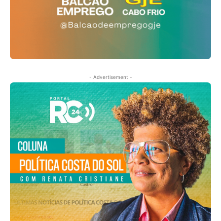
- Advertisement -