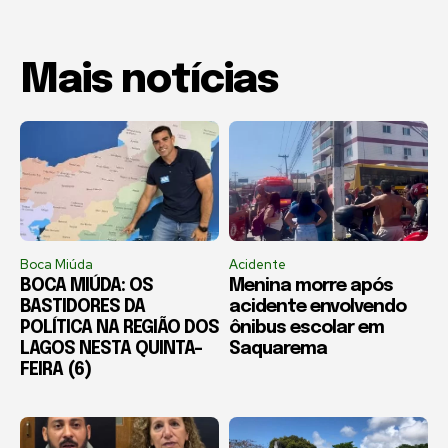
Mais notícias
Boca Miúda
Acidente
BOCA MIÚDA: OS
Menina morre após
BASTIDORES DA
acidente envolvendo
POLÍTICA NA REGIÃO DOS
ônibus escolar em
LAGOS NESTA QUINTA-
Saquarema
FEIRA (6)