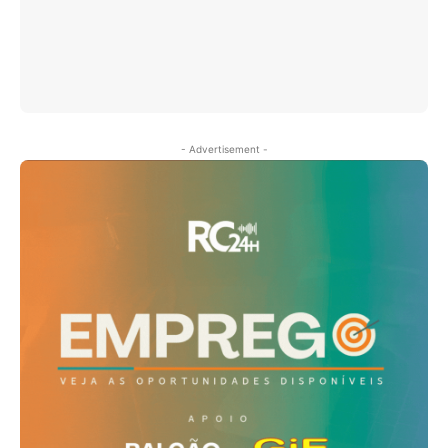
- Advertisement -