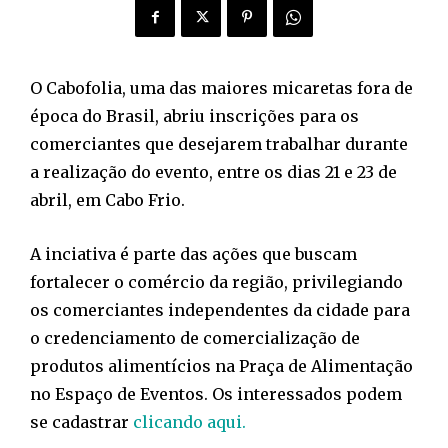
O Cabofolia, uma das maiores micaretas fora de
época do Brasil, abriu inscrições para os
comerciantes que desejarem trabalhar durante
a realização do evento, entre os dias 21 e 23 de
abril, em Cabo Frio.
A inciativa é parte das ações que buscam
fortalecer o comércio da região, privilegiando
os comerciantes independentes da cidade para
o credenciamento de comercialização de
produtos alimentícios na Praça de Alimentação
no Espaço de Eventos. Os interessados podem
se cadastrar
clicando aqui.