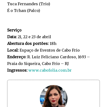
Tuca Fernandes (Trio)
É o Tchan (Palco)
Serviço
Data:
21, 22 e 23 de abril
Abertura dos portões:
18h
Local:
Espaço de Eventos de Cabo Frio
Endereço:
R. Luiz Feliciano Cardoso, 1693 –
Praia do Siqueira, Cabo Frio – RJ
Ingressos:
www.cabofolia.com.br