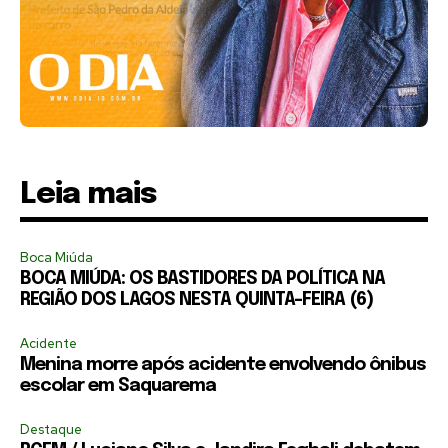
Leia mais
Boca Miúda
BOCA MIÚDA: OS BASTIDORES DA POLÍTICA NA
REGIÃO DOS LAGOS NESTA QUINTA-FEIRA (6)
Acidente
Menina morre após acidente envolvendo ônibus
escolar em Saquarema
Destaque