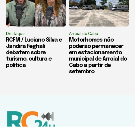
Destaque
Arraial do Cabo
RCFM / Luciano Silva e
Motorhomes não
Jandira Feghali
poderão permanecer
debatem sobre
em estacionamento
turismo, cultura e
municipal de Arraial do
política
Cabo a partir de
setembro