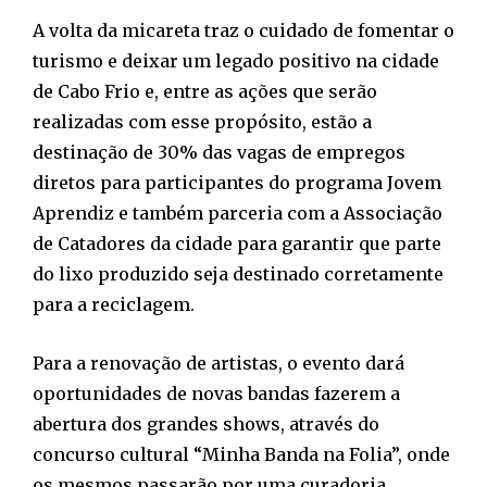
A volta da micareta traz o cuidado de fomentar o
turismo e deixar um legado positivo na cidade
de Cabo Frio e, entre as ações que serão
realizadas com esse propósito, estão a
destinação de 30% das vagas de empregos
diretos para participantes do programa Jovem
Aprendiz e também parceria com a Associação
de Catadores da cidade para garantir que parte
do lixo produzido seja destinado corretamente
para a reciclagem.
Para a renovação de artistas, o evento dará
oportunidades de novas bandas fazerem a
abertura dos grandes shows, através do
concurso cultural “Minha Banda na Folia”, onde
os mesmos passarão por uma curadoria