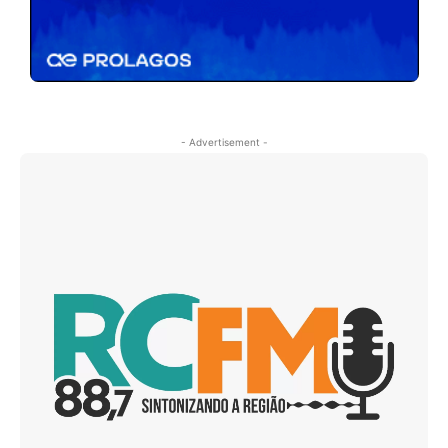
- Advertisement -