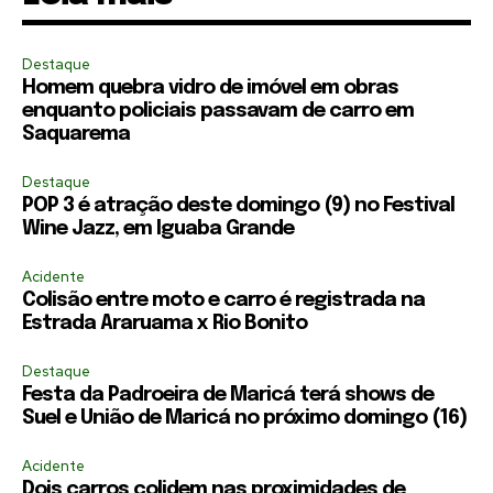
Destaque
Homem quebra vidro de imóvel em obras
enquanto policiais passavam de carro em
Saquarema
Destaque
POP 3 é atração deste domingo (9) no Festival
Wine Jazz, em Iguaba Grande
Acidente
Colisão entre moto e carro é registrada na
Estrada Araruama x Rio Bonito
Destaque
Festa da Padroeira de Maricá terá shows de
Suel e União de Maricá no próximo domingo (16)
Acidente
Dois carros colidem nas proximidades de