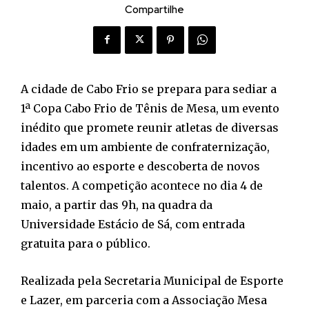
Compartilhe
A cidade de Cabo Frio se prepara para sediar a
1ª Copa Cabo Frio de Tênis de Mesa, um evento
inédito que promete reunir atletas de diversas
idades em um ambiente de confraternização,
incentivo ao esporte e descoberta de novos
talentos. A competição acontece no dia 4 de
maio, a partir das 9h, na quadra da
Universidade Estácio de Sá, com entrada
gratuita para o público.
Realizada pela Secretaria Municipal de Esporte
e Lazer, em parceria com a Associação Mesa