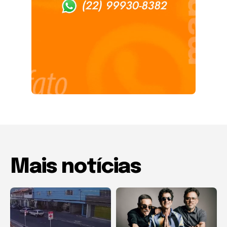
Mais notícias