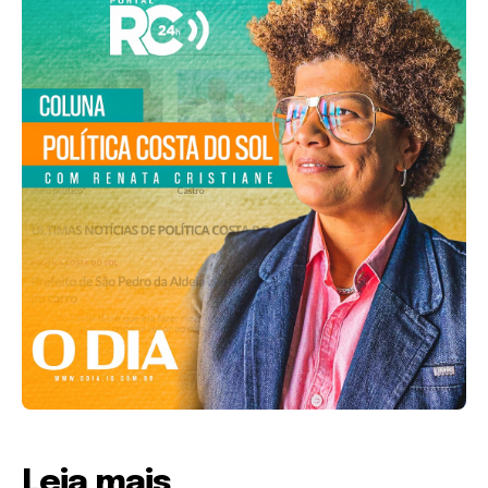
Leia mais