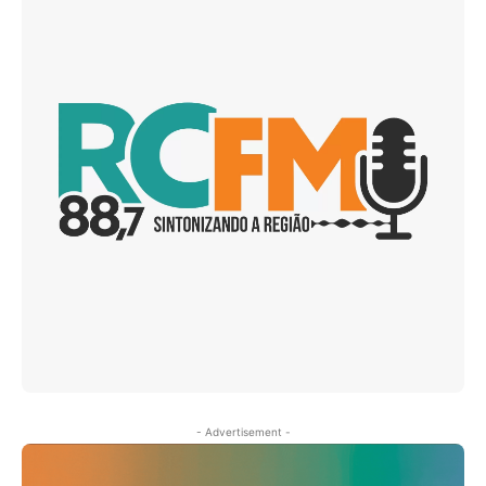
- Advertisement -