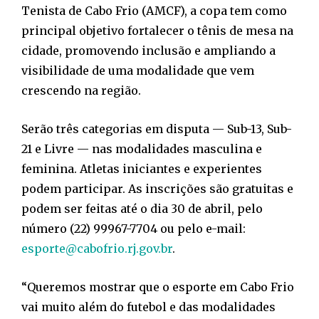
Tenista de Cabo Frio (AMCF), a copa tem como
principal objetivo fortalecer o tênis de mesa na
cidade, promovendo inclusão e ampliando a
visibilidade de uma modalidade que vem
crescendo na região.
Serão três categorias em disputa — Sub-13, Sub-
21 e Livre — nas modalidades masculina e
feminina. Atletas iniciantes e experientes
podem participar. As inscrições são gratuitas e
podem ser feitas até o dia 30 de abril, pelo
número (22) 99967-7704 ou pelo e-mail:
esporte@cabofrio.rj.gov.br
.
“Queremos mostrar que o esporte em Cabo Frio
vai muito além do futebol e das modalidades