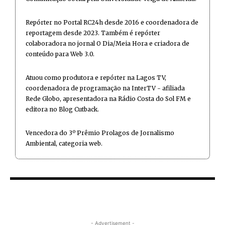
Repórter no Portal RC24h desde 2016 e coordenadora de
reportagem desde 2023. Também é repórter
colaboradora no jornal O Dia/Meia Hora e criadora de
conteúdo para Web 3.0.
Atuou como produtora e repórter na Lagos TV,
coordenadora de programação na InterTV - afiliada
Rede Globo, apresentadora na Rádio Costa do Sol FM e
editora no Blog Cutback.
Vencedora do 3º Prêmio Prolagos de Jornalismo
Ambiental, categoria web.
- Advertisement -