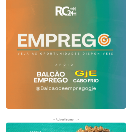
- Advertisement -