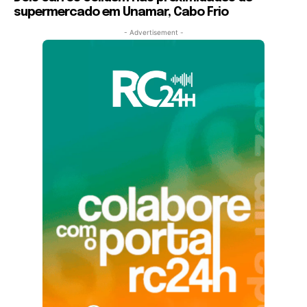
supermercado em Unamar, Cabo Frio
- Advertisement -