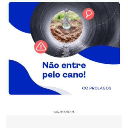
- Advertisement -