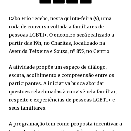
Cabo Frio recebe, nesta quinta-feira (9), uma
roda de conversa voltada a familiares de
pessoas LGBTI+. O encontro será realizado a
partir das 19h, no Charitas, localizado na
Avenida Teixeira e Souza, nº 855, no Centro.
A atividade propõe um espaço de diálogo,
escuta, acolhimento e compreensão entre os
participantes. A iniciativa busca abordar
questões relacionadas à convivência familiar,
respeito e experiências de pessoas LGBTI+ e
seus familiares.
A programação tem como proposta incentivar a