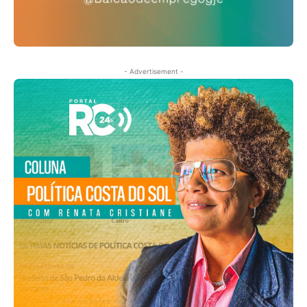
- Advertisement -