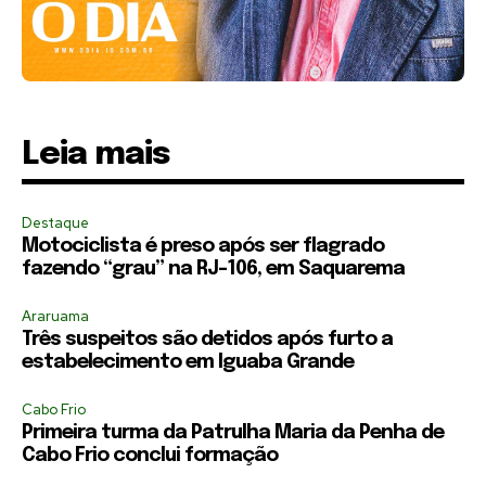
Leia mais
Destaque
Motociclista é preso após ser flagrado
fazendo “grau” na RJ-106, em Saquarema
Araruama
Três suspeitos são detidos após furto a
estabelecimento em Iguaba Grande
Cabo Frio
Primeira turma da Patrulha Maria da Penha de
Cabo Frio conclui formação