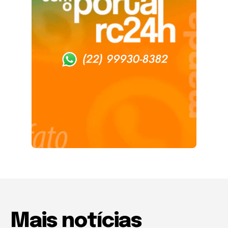
Mais notícias