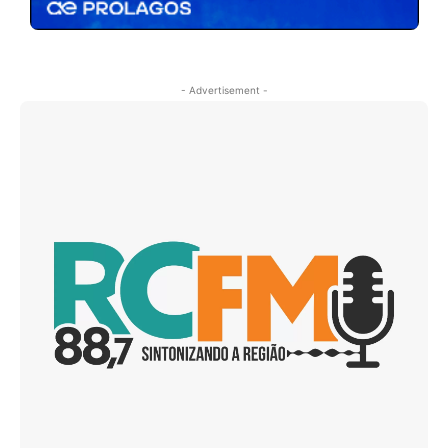
- Advertisement -