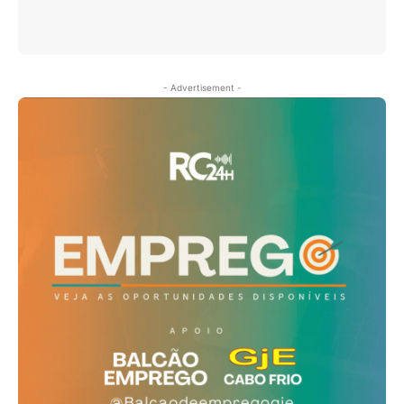
- Advertisement -