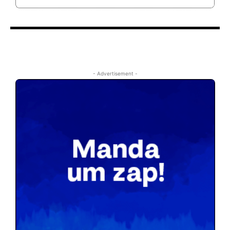
- Advertisement -