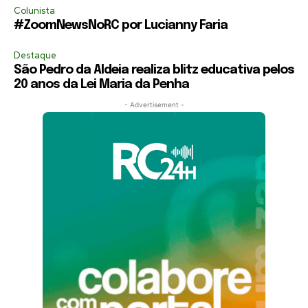
Colunista
#ZoomNewsNoRC por Lucianny Faria
Destaque
São Pedro da Aldeia realiza blitz educativa pelos
20 anos da Lei Maria da Penha
- Advertisement -