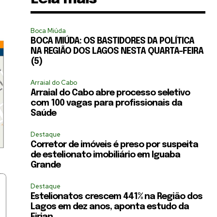
Boca Miúda
BOCA MIÚDA: OS BASTIDORES DA POLÍTICA
NA REGIÃO DOS LAGOS NESTA QUARTA-FEIRA
(5)
Arraial do Cabo
Arraial do Cabo abre processo seletivo
com 100 vagas para profissionais da
Saúde
Destaque
Corretor de imóveis é preso por suspeita
de estelionato imobiliário em Iguaba
Grande
Destaque
Estelionatos crescem 441% na Região dos
Lagos em dez anos, aponta estudo da