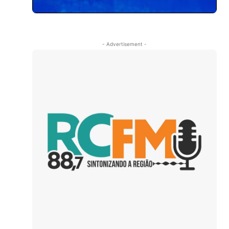
- Advertisement -