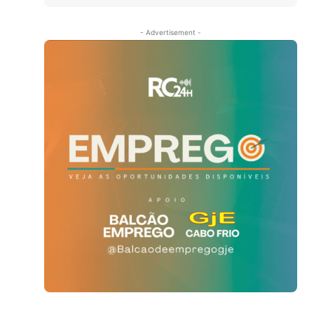
- Advertisement -