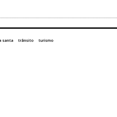
 santa
trânsito
turismo