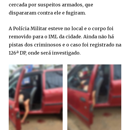
cercada por suspeitos armados, que
dispararam contra ele e fugiram.
A Polícia Militar esteve no local e o corpo foi
removido para o IML da cidade. Ainda não há
pistas dos criminosos e o caso foi registrado na
126ª DP, onde será investigado.