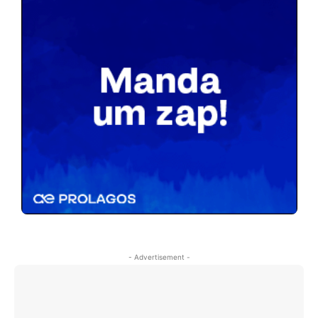
- Advertisement -