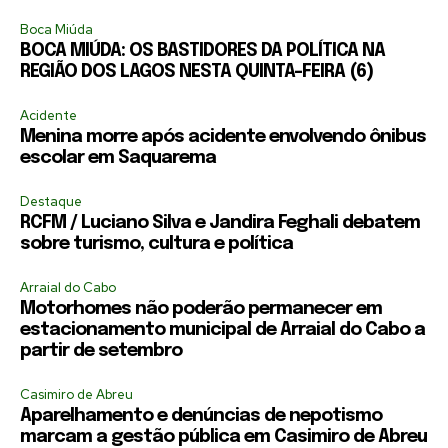
Boca Miúda
BOCA MIÚDA: OS BASTIDORES DA POLÍTICA NA
REGIÃO DOS LAGOS NESTA QUINTA-FEIRA (6)
Acidente
Menina morre após acidente envolvendo ônibus
escolar em Saquarema
Destaque
RCFM / Luciano Silva e Jandira Feghali debatem
sobre turismo, cultura e política
Arraial do Cabo
Motorhomes não poderão permanecer em
estacionamento municipal de Arraial do Cabo a
partir de setembro
Casimiro de Abreu
Aparelhamento e denúncias de nepotismo
marcam a gestão pública em Casimiro de Abreu