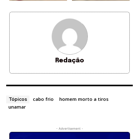
Redação
cabo frio
homem morto a tiros
Tópicos
unamar
- Advertisement -