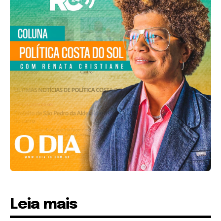
Leia mais