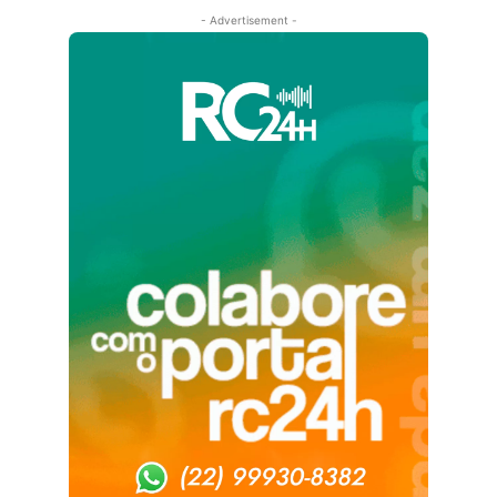
- Advertisement -