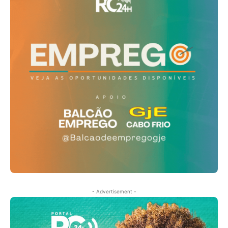
- Advertisement -