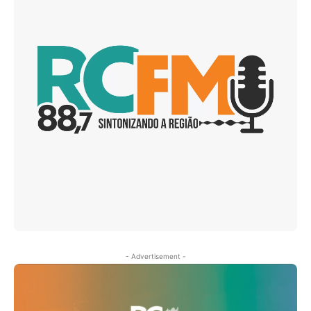
- Advertisement -