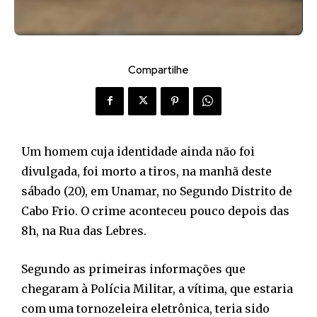
Compartilhe
Um homem cuja identidade ainda não foi
divulgada, foi morto a tiros, na manhã deste
sábado (20), em Unamar, no Segundo Distrito de
Cabo Frio. O crime aconteceu pouco depois das
8h, na Rua das Lebres.
Segundo as primeiras informações que
chegaram à Polícia Militar, a vítima, que estaria
com uma tornozeleira eletrônica, teria sido