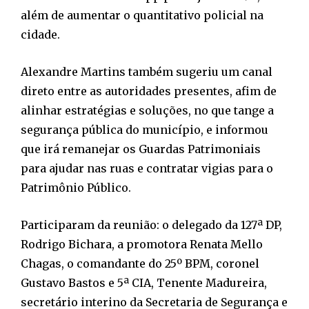
além de aumentar o quantitativo policial na
cidade.
Alexandre Martins também sugeriu um canal
direto entre as autoridades presentes, afim de
alinhar estratégias e soluções, no que tange a
segurança pública do município, e informou
que irá remanejar os Guardas Patrimoniais
para ajudar nas ruas e contratar vigias para o
Patrimônio Público.
Participaram da reunião: o delegado da 127ª DP,
Rodrigo Bichara, a promotora Renata Mello
Chagas, o comandante do 25º BPM, coronel
Gustavo Bastos e 5ª CIA, Tenente Madureira,
secretário interino da Secretaria de Segurança e