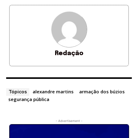
Redação
alexandre martins
armação dos búzios
Tópicos
segurança pública
- Advertisement -