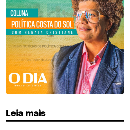
Leia mais