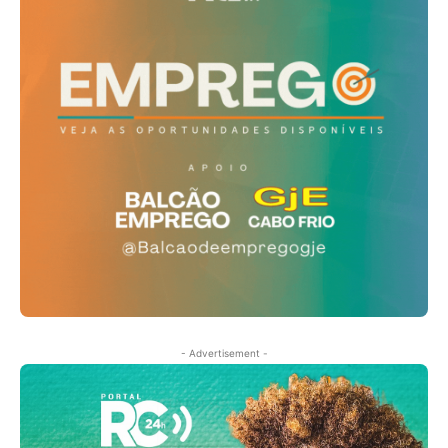
- Advertisement -