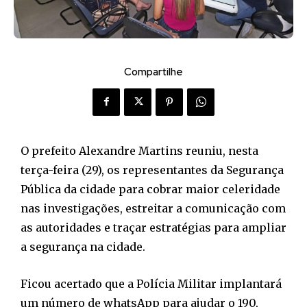
Compartilhe
O prefeito Alexandre Martins reuniu, nesta
terça-feira (29), os representantes da Segurança
Pública da cidade para cobrar maior celeridade
nas investigações, estreitar a comunicação com
as autoridades e traçar estratégias para ampliar
a segurança na cidade.
Ficou acertado que a Polícia Militar implantará
um número de whatsApp para ajudar o 190,