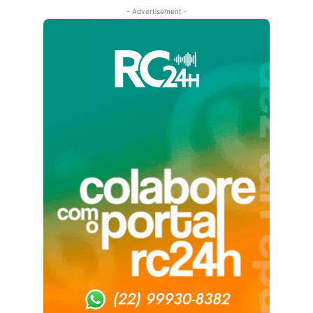
- Advertisement -