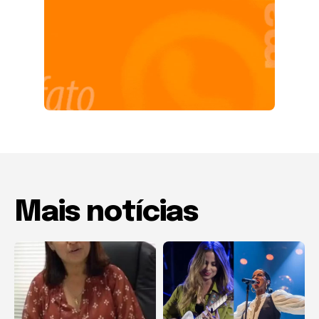
Mais notícias