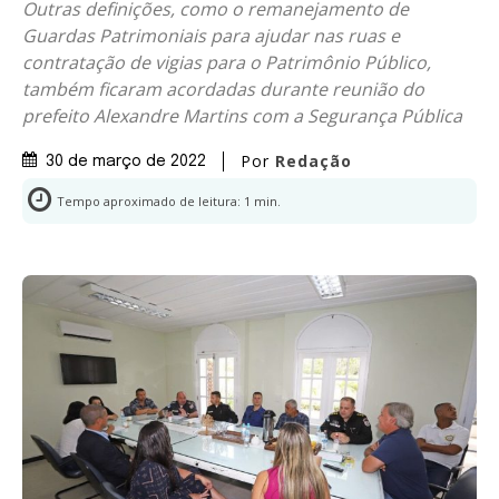
Outras definições, como o remanejamento de
Guardas Patrimoniais para ajudar nas ruas e
contratação de vigias para o Patrimônio Público,
também ficaram acordadas durante reunião do
prefeito Alexandre Martins com a Segurança Pública
Por
Redação
30 de março de 2022
Tempo aproximado de leitura:
1
min.