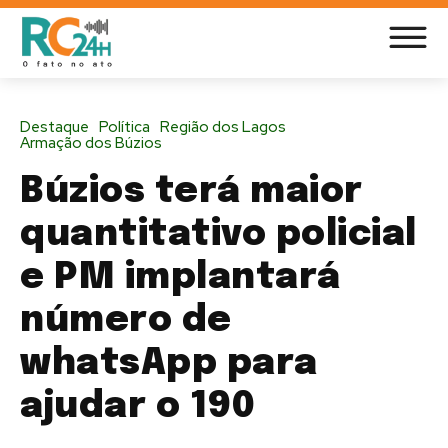
Destaque
Política
Região dos Lagos
Armação dos Búzios
Búzios terá maior
quantitativo policial
e PM implantará
número de
whatsApp para
ajudar o 190