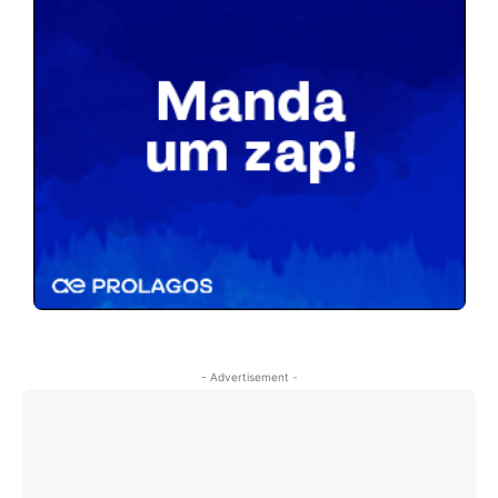
- Advertisement -