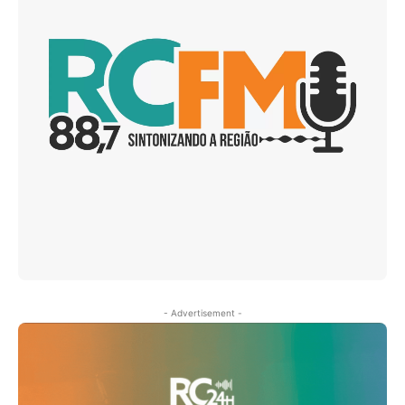
- Advertisement -