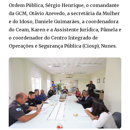
Ordem Pública, Sérgio Henrique, o comandante
da GCM, Otávio Azevedo, a secretária da Mulher
e do Idoso, Daniele Guimarães, a coordenadora
do Ceam, Karen e a Assistente Jurídica, Pâmela e
o coordenador do Centro Integrado de
Operações e Segurança Pública (Ciosp), Nunes.