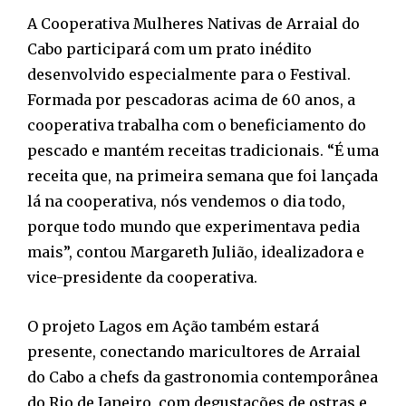
A Cooperativa Mulheres Nativas de Arraial do
Cabo participará com um prato inédito
desenvolvido especialmente para o Festival.
Formada por pescadoras acima de 60 anos, a
cooperativa trabalha com o beneficiamento do
pescado e mantém receitas tradicionais. “É uma
receita que, na primeira semana que foi lançada
lá na cooperativa, nós vendemos o dia todo,
porque todo mundo que experimentava pedia
mais”, contou Margareth Julião, idealizadora e
vice-presidente da cooperativa.
O projeto Lagos em Ação também estará
presente, conectando maricultores de Arraial
do Cabo a chefs da gastronomia contemporânea
do Rio de Janeiro, com degustações de ostras e