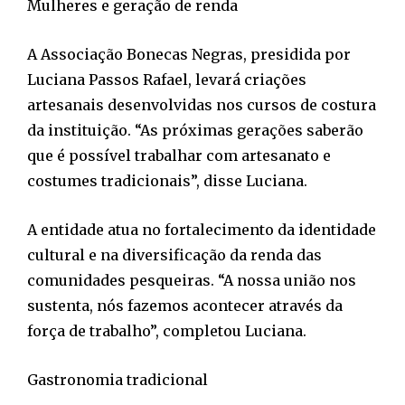
Mulheres e geração de renda
A Associação Bonecas Negras, presidida por
Luciana Passos Rafael, levará criações
artesanais desenvolvidas nos cursos de costura
da instituição. “As próximas gerações saberão
que é possível trabalhar com artesanato e
costumes tradicionais”, disse Luciana.
A entidade atua no fortalecimento da identidade
cultural e na diversificação da renda das
comunidades pesqueiras. “A nossa união nos
sustenta, nós fazemos acontecer através da
força de trabalho”, completou Luciana.
Gastronomia tradicional