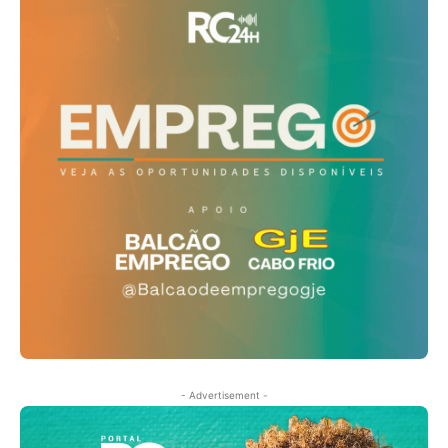
- Advertisement -