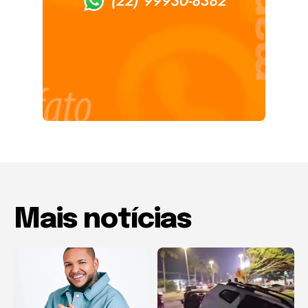
Mais notícias