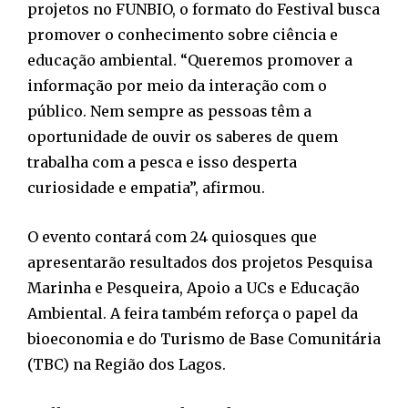
projetos no FUNBIO, o formato do Festival busca
promover o conhecimento sobre ciência e
educação ambiental. “Queremos promover a
informação por meio da interação com o
público. Nem sempre as pessoas têm a
oportunidade de ouvir os saberes de quem
trabalha com a pesca e isso desperta
curiosidade e empatia”, afirmou.
O evento contará com 24 quiosques que
apresentarão resultados dos projetos Pesquisa
Marinha e Pesqueira, Apoio a UCs e Educação
Ambiental. A feira também reforça o papel da
bioeconomia e do Turismo de Base Comunitária
(TBC) na Região dos Lagos.