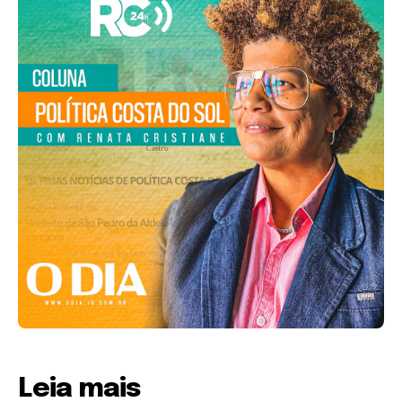
Leia mais