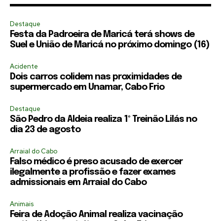
Destaque
Festa da Padroeira de Maricá terá shows de
Suel e União de Maricá no próximo domingo (16)
Acidente
Dois carros colidem nas proximidades de
supermercado em Unamar, Cabo Frio
Destaque
São Pedro da Aldeia realiza 1º Treinão Lilás no
dia 23 de agosto
Arraial do Cabo
Falso médico é preso acusado de exercer
ilegalmente a profissão e fazer exames
admissionais em Arraial do Cabo
Animais
Feira de Adoção Animal realiza vacinação