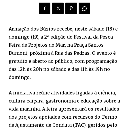
Armação dos Búzios recebe, neste sábado (18) e
domingo (19), a 2ª edição do Festival da Pesca –
Feira de Projetos do Mar, na Praça Santos
Dumont, próxima à Rua das Pedras. O evento é
gratuito e aberto ao público, com programação
das 12h às 20h no sábado e das 11h às 19h no
domingo.
A iniciativa reúne atividades ligadas à ciência,
cultura caiçara, gastronomia e educação sobre a
vida marinha. A feira apresentará os resultados
dos projetos apoiados com recursos do Termo
de Ajustamento de Conduta (TAC), geridos pelo