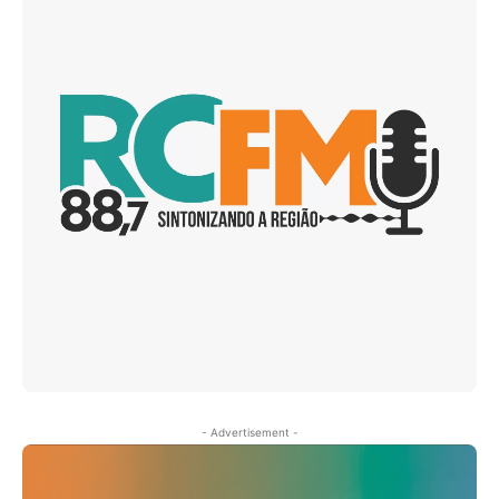
- Advertisement -