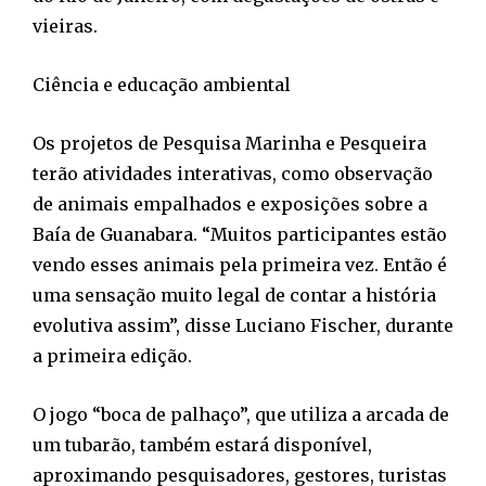
vieiras.
Ciência e educação ambiental
Os projetos de Pesquisa Marinha e Pesqueira
terão atividades interativas, como observação
de animais empalhados e exposições sobre a
Baía de Guanabara. “Muitos participantes estão
vendo esses animais pela primeira vez. Então é
uma sensação muito legal de contar a história
evolutiva assim”, disse Luciano Fischer, durante
a primeira edição.
O jogo “boca de palhaço”, que utiliza a arcada de
um tubarão, também estará disponível,
aproximando pesquisadores, gestores, turistas