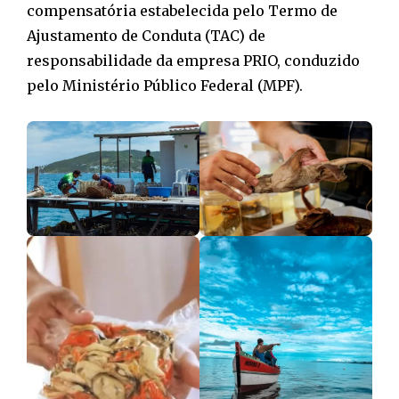
compensatória estabelecida pelo Termo de
Ajustamento de Conduta (TAC) de
responsabilidade da empresa PRIO, conduzido
pelo Ministério Público Federal (MPF).