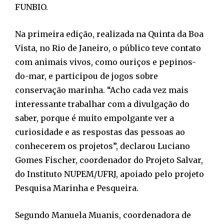
FUNBIO.
Na primeira edição, realizada na Quinta da Boa
Vista, no Rio de Janeiro, o público teve contato
com animais vivos, como ouriços e pepinos-
do-mar, e participou de jogos sobre
conservação marinha. “Acho cada vez mais
interessante trabalhar com a divulgação do
saber, porque é muito empolgante ver a
curiosidade e as respostas das pessoas ao
conhecerem os projetos”, declarou Luciano
Gomes Fischer, coordenador do Projeto Salvar,
do Instituto NUPEM/UFRJ, apoiado pelo projeto
Pesquisa Marinha e Pesqueira.
Segundo Manuela Muanis, coordenadora de