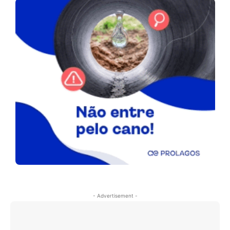
- Advertisement -