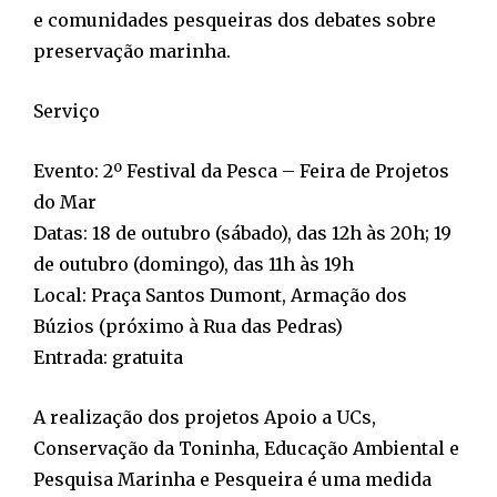
e comunidades pesqueiras dos debates sobre
preservação marinha.
Serviço
Evento: 2º Festival da Pesca – Feira de Projetos
do Mar
Datas: 18 de outubro (sábado), das 12h às 20h; 19
de outubro (domingo), das 11h às 19h
Local: Praça Santos Dumont, Armação dos
Búzios (próximo à Rua das Pedras)
Entrada: gratuita
A realização dos projetos Apoio a UCs,
Conservação da Toninha, Educação Ambiental e
Pesquisa Marinha e Pesqueira é uma medida