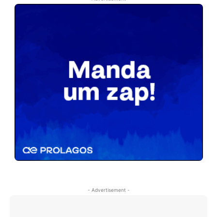
- Advertisement -