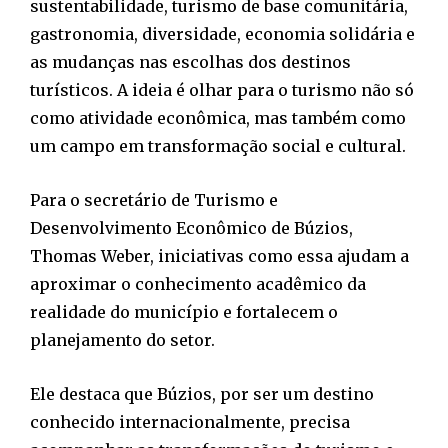
sustentabilidade, turismo de base comunitária,
gastronomia, diversidade, economia solidária e
as mudanças nas escolhas dos destinos
turísticos. A ideia é olhar para o turismo não só
como atividade econômica, mas também como
um campo em transformação social e cultural.
Para o secretário de Turismo e
Desenvolvimento Econômico de Búzios,
Thomas Weber, iniciativas como essa ajudam a
aproximar o conhecimento acadêmico da
realidade do município e fortalecem o
planejamento do setor.
Ele destaca que Búzios, por ser um destino
conhecido internacionalmente, precisa