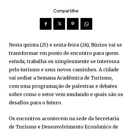
Compartilhe
Nesta quinta (25) e sexta-feira (26), Búzios vai se
transformar em ponto de encontro para quem
estuda, trabalha ou simplesmente se interessa
pelo turismo e seus novos caminhos. A cidade
vai sediar a Semana Acadêmica de Turismo,
com uma programação de palestras e debates
sobre como o setor vem mudando e quais são os
desafios para o futuro.
Os encontros acontecem na sede da Secretaria
de Turismo e Desenvolvimento Econômico de