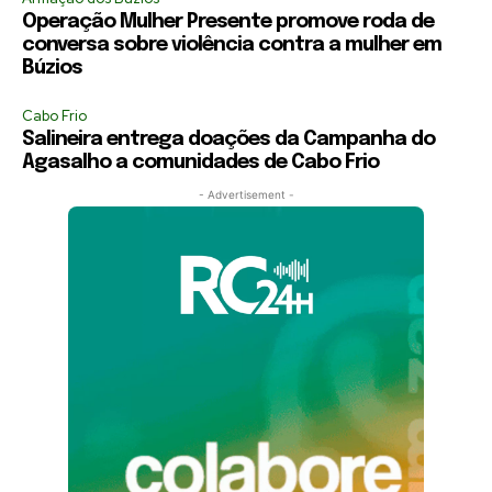
Operação Mulher Presente promove roda de
conversa sobre violência contra a mulher em
Búzios
Cabo Frio
Salineira entrega doações da Campanha do
Agasalho a comunidades de Cabo Frio
- Advertisement -