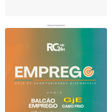
- Advertisement -