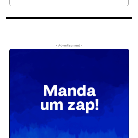
- Advertisement -