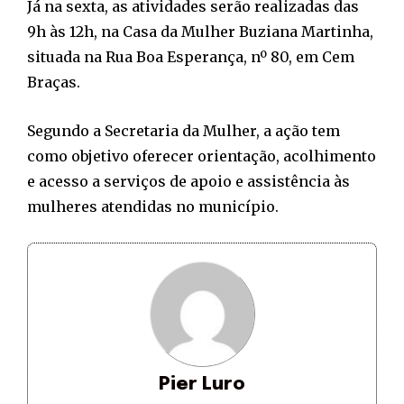
Já na sexta, as atividades serão realizadas das
9h às 12h, na Casa da Mulher Buziana Martinha,
situada na Rua Boa Esperança, nº 80, em Cem
Braças.
Segundo a Secretaria da Mulher, a ação tem
como objetivo oferecer orientação, acolhimento
e acesso a serviços de apoio e assistência às
mulheres atendidas no município.
Pier Luro