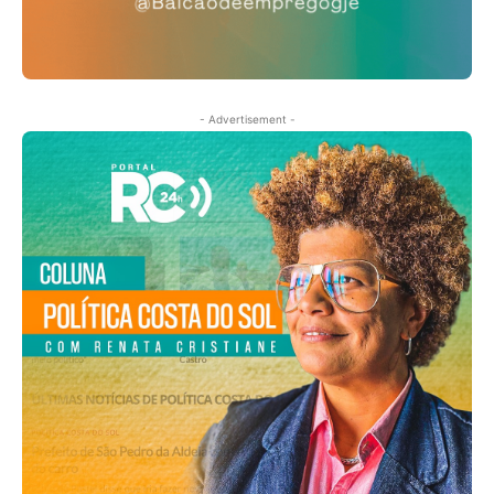
- Advertisement -