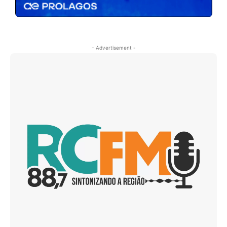
- Advertisement -