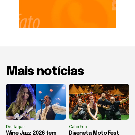
Mais notícias
Destaque
Cabo Frio
Wine Jazz 2026 tem
Diveneta Moto Fest