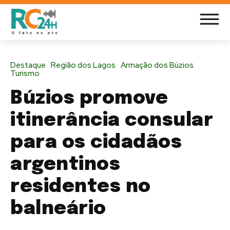
Destaque
Região dos Lagos
Armação dos Búzios
Turismo
Búzios promove
itinerância consular
para os cidadãos
argentinos
residentes no
balneário