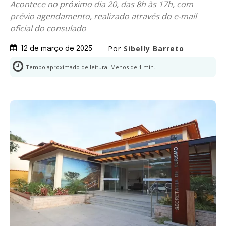
Acontece no próximo dia 20, das 8h às 17h, com
prévio agendamento, realizado através do e-mail
oficial do consulado
Por
Sibelly Barreto
12 de março de 2025
Tempo aproximado de leitura:
Menos de 1
min.