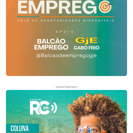
- Advertisement -