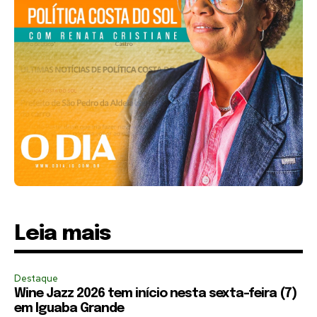
Leia mais
Destaque
Wine Jazz 2026 tem início nesta sexta-feira (7)
em Iguaba Grande