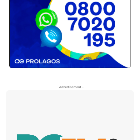
- Advertisement -