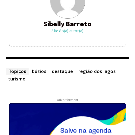
Sibelly Barreto
Site do(a) autor(a)
búzios
destaque
região dos lagos
Tópicos
turismo
- Advertisement -