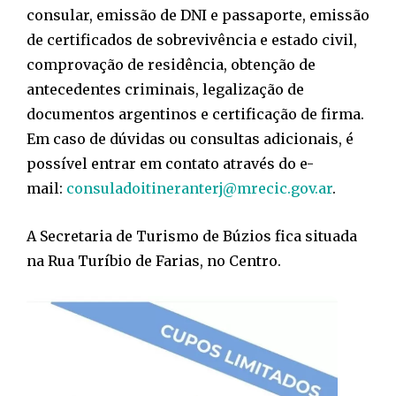
consular, emissão de DNI e passaporte, emissão
de certificados de sobrevivência e estado civil,
comprovação de residência, obtenção de
antecedentes criminais, legalização de
documentos argentinos e certificação de firma.
Em caso de dúvidas ou consultas adicionais, é
possível entrar em contato através do e-
mail:
consuladoitineranterj@mrecic.gov.ar
.
A Secretaria de Turismo de Búzios fica situada
na Rua Turíbio de Farias, no Centro.