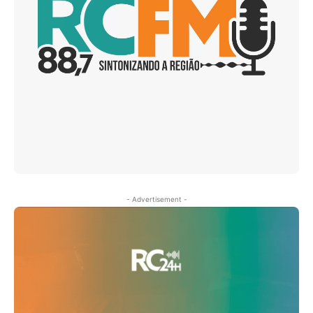
- Advertisement -