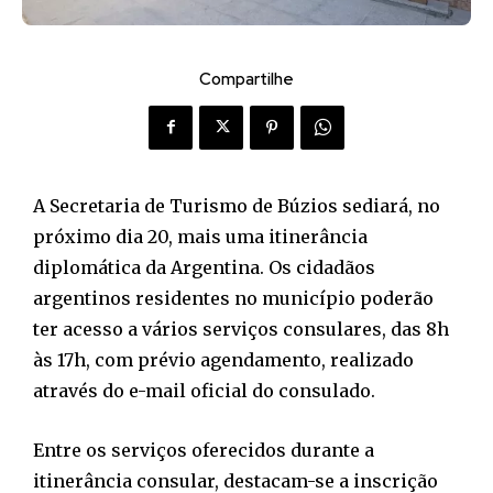
Compartilhe
A Secretaria de Turismo de Búzios sediará, no
próximo dia 20, mais uma itinerância
diplomática da Argentina. Os cidadãos
argentinos residentes no município poderão
ter acesso a vários serviços consulares, das 8h
às 17h, com prévio agendamento, realizado
através do e-mail oficial do consulado.
Entre os serviços oferecidos durante a
itinerância consular, destacam-se a inscrição