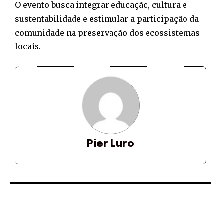
O evento busca integrar educação, cultura e
sustentabilidade e estimular a participação da
comunidade na preservação dos ecossistemas
locais.
Pier Luro