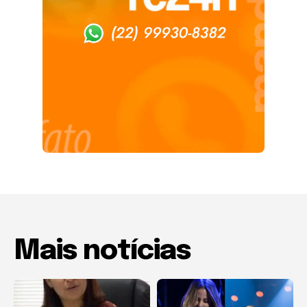
Mais notícias