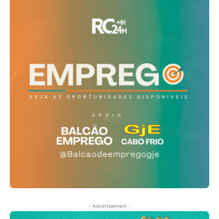
- Advertisement -