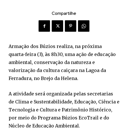
Compartilhe
Armação dos Búzios realiza, na próxima
quarta-feira (3), às 8h30, uma ação de educação
ambiental, conservação da natureza e
valorização da cultura caiçara na Lagoa da
Ferradura, no Brejo da Helena.
A atividade será organizada pelas secretarias
de Clima e Sustentabilidade, Educação, Ciência e
Tecnologia e Cultura e Patrimônio Histórico,
por meio do Programa Búzios EcoTrail e do
Núcleo de Educação Ambiental.