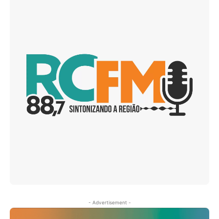
- Advertisement -