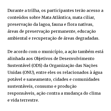
Durante a trilha, os participantes terão acesso a
conteúdos sobre Mata Atlântica, mata ciliar,
preservação da lagoa, fauna e flora nativas,
áreas de preservação permanente, educação
ambiental e recuperação de áreas degradadas.
De acordo com o município, a ação também está
alinhada aos Objetivos de Desenvolvimento
Sustentável (ODS) da Organização das Nações
Unidas (ONU), entre eles os relacionados à água
potável e saneamento, cidades e comunidades
sustentáveis, consumo e produção
responsáveis, ação contra a mudança do clima
e vida terrestre.