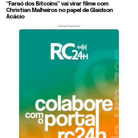
“Faraó dos Bitcoins” vai virar filme com
Christian Malheiros no papel de Glaidson
Acácio
- Advertisement -