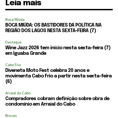
Leia mais
Boca Miúda
BOCA MIÚDA: OS BASTIDORES DA POLÍTICA NA
REGIÃO DOS LAGOS NESTA SEXTA-FEIRA (7)
Destaque
Wine Jazz 2026 tem início nesta sexta-feira (7)
em Iguaba Grande
Cabo Frio
Diveneta Moto Fest celebra 20 anos e
movimenta Cabo Frio a partir nesta sexta-feira
(6)
Arraial do Cabo
Compradores cobram definição sobre obra de
condomínio em Arraial do Cabo
Bitcoin