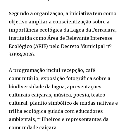
Segundo a organização, a iniciativa tem como
objetivo ampliar a conscientização sobre a
importância ecológica da Lagoa da Ferradura,
instituída como Área de Relevante Interesse
Ecológico (ARIE) pelo Decreto Municipal nº
3.098/2026.
A programação inclui recepção, café
comunitário, exposição fotográfica sobre a
biodiversidade da lagoa, apresentações
culturais caiçaras, música, poesia, teatro
cultural, plantio simbólico de mudas nativas e
trilha ecológica guiada com educadores
ambientais, trilheiros e representantes da
comunidade caiçara.