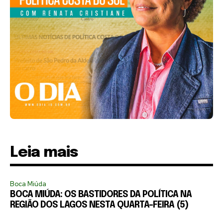
Leia mais
Boca Miúda
BOCA MIÚDA: OS BASTIDORES DA POLÍTICA NA
REGIÃO DOS LAGOS NESTA QUARTA-FEIRA (5)