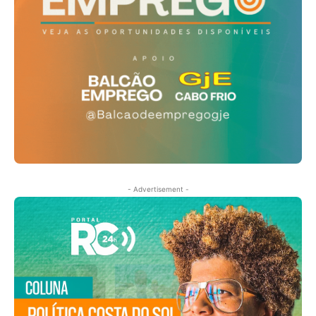
- Advertisement -