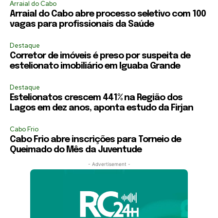
Arraial do Cabo
Arraial do Cabo abre processo seletivo com 100
vagas para profissionais da Saúde
Destaque
Corretor de imóveis é preso por suspeita de
estelionato imobiliário em Iguaba Grande
Destaque
Estelionatos crescem 441% na Região dos
Lagos em dez anos, aponta estudo da Firjan
Cabo Frio
Cabo Frio abre inscrições para Torneio de
Queimado do Mês da Juventude
- Advertisement -