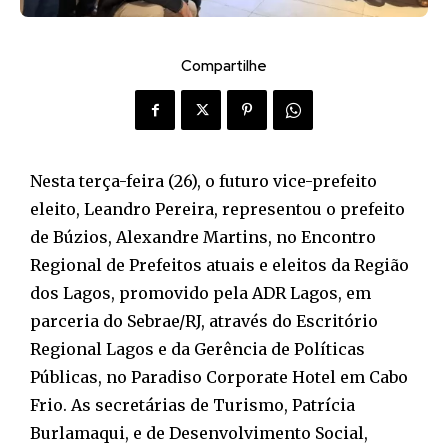
Compartilhe
Nesta terça-feira (26), o futuro vice-prefeito
eleito, Leandro Pereira, representou o prefeito
de Búzios, Alexandre Martins, no Encontro
Regional de Prefeitos atuais e eleitos da Região
dos Lagos, promovido pela ADR Lagos, em
parceria do Sebrae/RJ, através do Escritório
Regional Lagos e da Gerência de Políticas
Públicas, no Paradiso Corporate Hotel em Cabo
Frio. As secretárias de Turismo, Patrícia
Burlamaqui, e de Desenvolvimento Social,