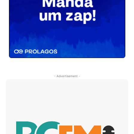
- Advertisement -