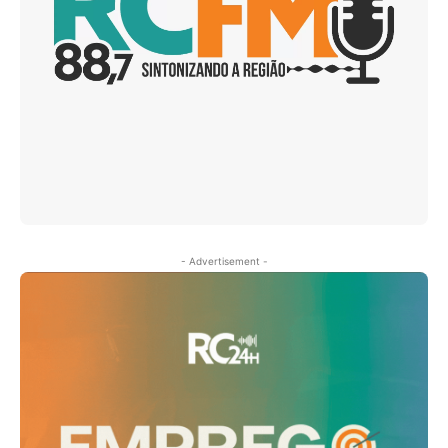
- Advertisement -