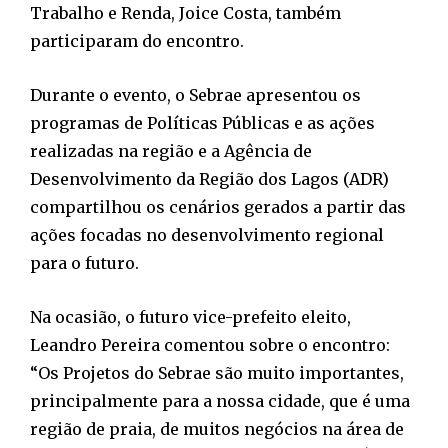
Trabalho e Renda, Joice Costa, também
participaram do encontro.
Durante o evento, o Sebrae apresentou os
programas de Políticas Públicas e as ações
realizadas na região e a Agência de
Desenvolvimento da Região dos Lagos (ADR)
compartilhou os cenários gerados a partir das
ações focadas no desenvolvimento regional
para o futuro.
Na ocasião, o futuro vice-prefeito eleito,
Leandro Pereira comentou sobre o encontro:
“Os Projetos do Sebrae são muito importantes,
principalmente para a nossa cidade, que é uma
região de praia, de muitos negócios na área de