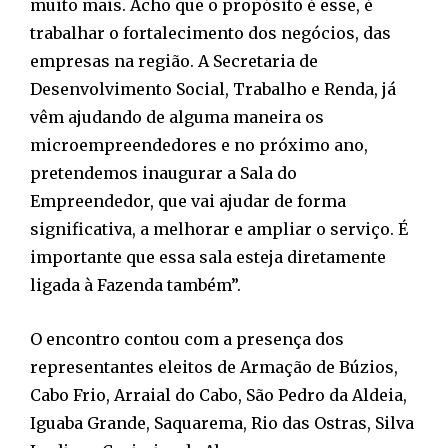
muito mais. Acho que o propósito é esse, é
trabalhar o fortalecimento dos negócios, das
empresas na região. A Secretaria de
Desenvolvimento Social, Trabalho e Renda, já
vêm ajudando de alguma maneira os
microempreendedores e no próximo ano,
pretendemos inaugurar a Sala do
Empreendedor, que vai ajudar de forma
significativa, a melhorar e ampliar o serviço. É
importante que essa sala esteja diretamente
ligada à Fazenda também”.
O encontro contou com a presença dos
representantes eleitos de Armação de Búzios,
Cabo Frio, Arraial do Cabo, São Pedro da Aldeia,
Iguaba Grande, Saquarema, Rio das Ostras, Silva