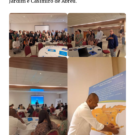
Jardim e Casimiro de Abreu.