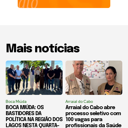
Mais notícias
Boca Miúda
Arraial do Cabo
BOCA MIÚDA: OS
Arraial do Cabo abre
BASTIDORES DA
processo seletivo com
POLÍTICA NA REGIÃO DOS
100 vagas para
LAGOS NESTA QUARTA-
profissionais da Saúde