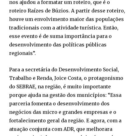
nos ajudou a formatar um roteiro, que é o
roteiro Raízes de Búzios. A partir desse roteiro,
houve um envolvimento maior das populações
tradicionais com a atividade turística. Então,
esse evento é de suma importância para o
desenvolvimento das políticas públicas
regionais”.
Para a secretária do Desenvolvimento Social,
Trabalho e Renda, Joice Costa, o protagonismo
do SEBRAE, na região, é muito importante
porque ajuda na gestão dos municípios: “Essa
parceria fomenta o desenvolvimento dos
negócios das micro e grandes empresas e o
fortalecimento geral da região. E agora, com a
atuação conjunta com ADR, que melhorara