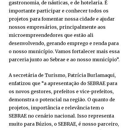
gastronomia, de náuticas, e de hotelaria. É
importante participar e conhecer todos os
projetos para fomentar nossa cidade e ajudar
nossos empresários, principalmente aos
microempreendedores que estão ali
desenvolvendo, gerando emprego e renda para
o nosso município. Vamos fortalecer mais essa
parceria junto ao Sebrae e ao nosso município”.
A secretária de Turismo, Patrícia Burlamaqui,
enfatizou que “a apresentação do SEBRAE para
os novos gestores, prefeitos e vice-prefeitos,
demonstra o potencial na região. O quanto de
projetos, importância e relevância tem o
SEBRAE no cenário nacional. Isso representa
muito para Búzios, o SEBRAE, é nosso parceiro,