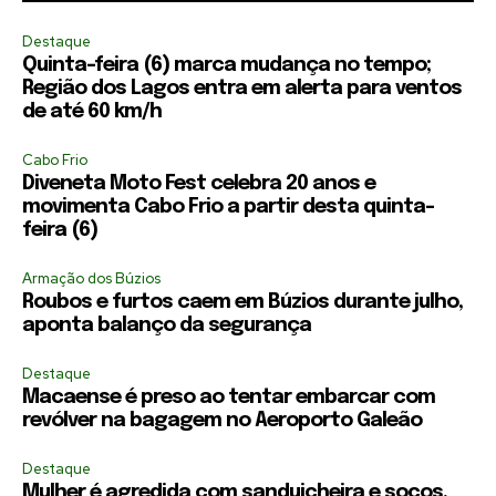
Destaque
Quinta-feira (6) marca mudança no tempo;
Região dos Lagos entra em alerta para ventos
de até 60 km/h
Cabo Frio
Diveneta Moto Fest celebra 20 anos e
movimenta Cabo Frio a partir desta quinta-
feira (6)
Armação dos Búzios
Roubos e furtos caem em Búzios durante julho,
aponta balanço da segurança
Destaque
Macaense é preso ao tentar embarcar com
revólver na bagagem no Aeroporto Galeão
Destaque
Mulher é agredida com sanduicheira e socos,