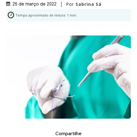
Por
Sabrina Sá
25 de março de 2022
Tempo aproximado de leitura:
1
min.
Compartilhe