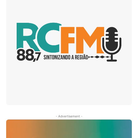
- Advertisement -