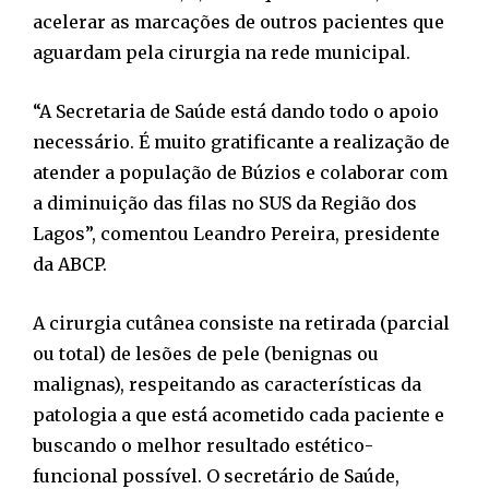
acelerar as marcações de outros pacientes que
aguardam pela cirurgia na rede municipal.
“A Secretaria de Saúde está dando todo o apoio
necessário. É muito gratificante a realização de
atender a população de Búzios e colaborar com
a diminuição das filas no SUS da Região dos
Lagos”, comentou Leandro Pereira, presidente
da ABCP.
A cirurgia cutânea consiste na retirada (parcial
ou total) de lesões de pele (benignas ou
malignas), respeitando as características da
patologia a que está acometido cada paciente e
buscando o melhor resultado estético-
funcional possível. O secretário de Saúde,