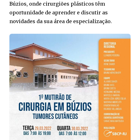
Búzios, onde cirurgiões plásticos têm
oportunidade de aprender e discutir as
novidades da sua área de especialização.