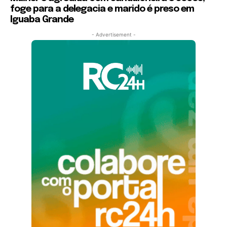
foge para a delegacia e marido é preso em
Iguaba Grande
- Advertisement -