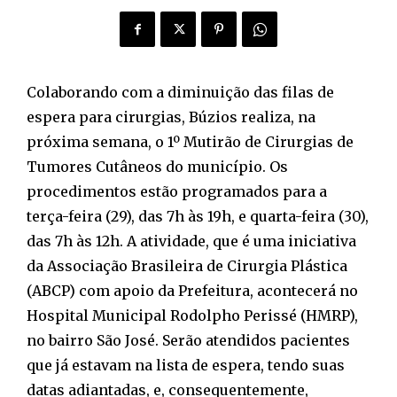
Colaborando com a diminuição das filas de
espera para cirurgias, Búzios realiza, na
próxima semana, o 1º Mutirão de Cirurgias de
Tumores Cutâneos do município. Os
procedimentos estão programados para a
terça-feira (29), das 7h às 19h, e quarta-feira (30),
das 7h às 12h. A atividade, que é uma iniciativa
da Associação Brasileira de Cirurgia Plástica
(ABCP) com apoio da Prefeitura, acontecerá no
Hospital Municipal Rodolpho Perissé (HMRP),
no bairro São José. Serão atendidos pacientes
que já estavam na lista de espera, tendo suas
datas adiantadas, e, consequentemente,