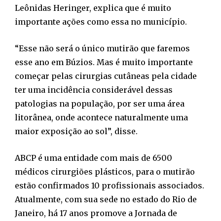
Leônidas Heringer, explica que é muito
importante ações como essa no município.
“Esse não será o único mutirão que faremos
esse ano em Búzios. Mas é muito importante
começar pelas cirurgias cutâneas pela cidade
ter uma incidência considerável dessas
patologias na população, por ser uma área
litorânea, onde acontece naturalmente uma
maior exposição ao sol”, disse.
ABCP é uma entidade com mais de 6500
médicos cirurgiões plásticos, para o mutirão
estão confirmados 10 profissionais associados.
Atualmente, com sua sede no estado do Rio de
Janeiro, há 17 anos promove a Jornada de