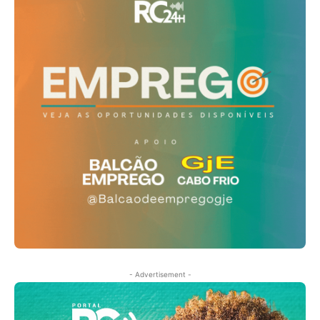
- Advertisement -