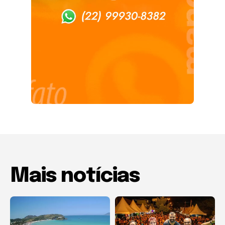
Mais notícias