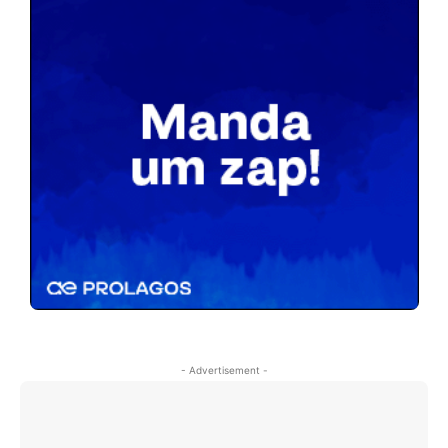
- Advertisement -