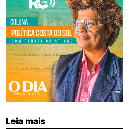
Leia mais