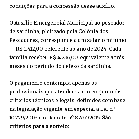
condições para a concessão desse auxílio.
O Auxílio Emergencial Municipal ao pescador
de sardinha, pleiteado pela Colônia dos
Pescadores, corresponde a um salário mínimo
— R$ 1.412,00, referente ao ano de 2024. Cada
família recebeu R$ 4.236,00, equivalente a três
meses do período do defeso da sardinha.
O pagamento contempla apenas os
profissionais que atendem a um conjunto de
critérios técnicos e legais, definidos com base
na legislação vigente, em especial a Lei nº
10.779/2003 e o Decreto nº 8.424/2015.
São
critérios para o sorteio: