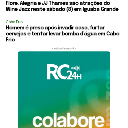
Flore, Alegria e JJ Thames são atrações do
Wine Jazz neste sábado (8) em Iguaba Grande
Cabo Frio
Homem é preso após invadir casa, furtar
cervejas e tentar levar bomba d’água em Cabo
Frio
- Advertisement -