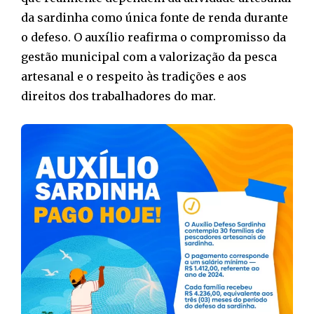
da sardinha como única fonte de renda durante
o defeso. O auxílio reafirma o compromisso da
gestão municipal com a valorização da pesca
artesanal e o respeito às tradições e aos
direitos dos trabalhadores do mar.