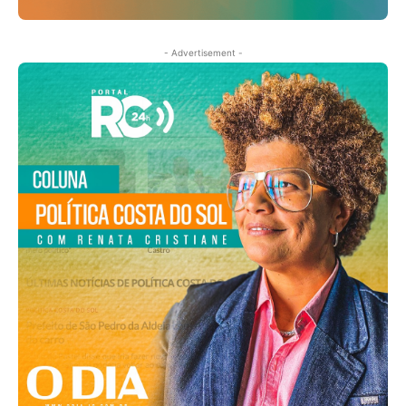
- Advertisement -