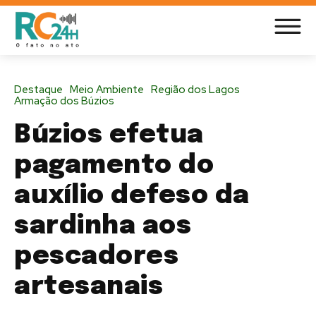
Destaque
Meio Ambiente
Região dos Lagos
Armação dos Búzios
Búzios efetua
pagamento do
auxílio defeso da
sardinha aos
pescadores
artesanais