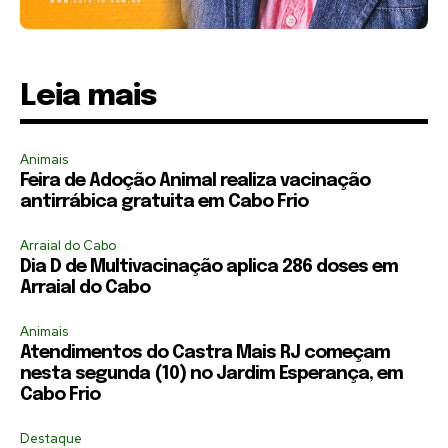
Leia mais
Animais
Feira de Adoção Animal realiza vacinação
antirrábica gratuita em Cabo Frio
Arraial do Cabo
Dia D de Multivacinação aplica 286 doses em
Arraial do Cabo
Animais
Atendimentos do Castra Mais RJ começam
nesta segunda (10) no Jardim Esperança, em
Cabo Frio
Destaque