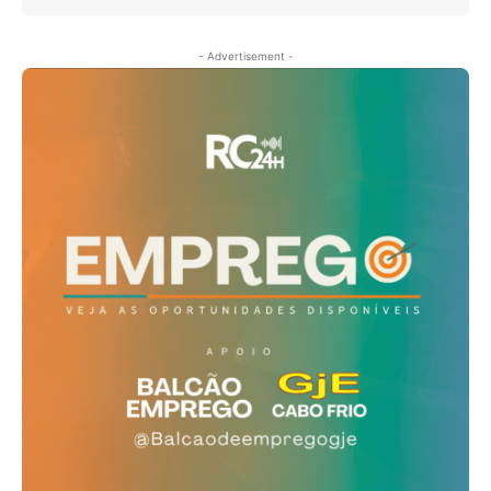
- Advertisement -