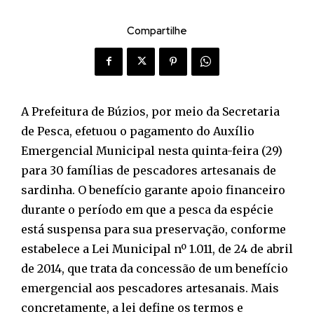
Compartilhe
A Prefeitura de Búzios, por meio da Secretaria
de Pesca, efetuou o pagamento do Auxílio
Emergencial Municipal nesta quinta-feira (29)
para 30 famílias de pescadores artesanais de
sardinha. O benefício garante apoio financeiro
durante o período em que a pesca da espécie
está suspensa para sua preservação, conforme
estabelece a Lei Municipal nº 1.011, de 24 de abril
de 2014, que trata da concessão de um benefício
emergencial aos pescadores artesanais. Mais
concretamente, a lei define os termos e