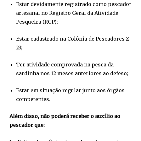
Estar devidamente registrado como pescador
artesanal no Registro Geral da Atividade
Pesqueira (RGP);
Estar cadastrado na Colônia de Pescadores Z-
23;
Ter atividade comprovada na pesca da
sardinha nos 12 meses anteriores ao defeso;
Estar em situação regular junto aos órgãos
competentes.
Além disso, não poderá receber o auxílio ao
pescador que: