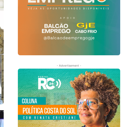
- Advertisement -