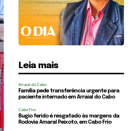
Leia mais
Arraial do Cabo
Família pede transferência urgente para
paciente internado em Arraial do Cabo
Cabo Frio
Bugio ferido é resgatado às margens da
Rodovia Amaral Peixoto, em Cabo Frio