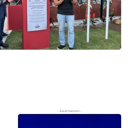
- Advertisement -