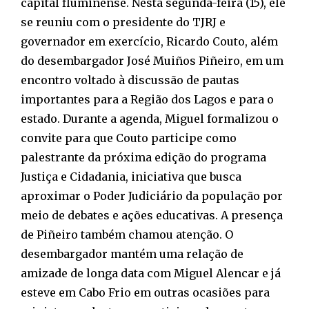
capital fluminense. Nesta segunda-feira (15), ele
se reuniu com o presidente do TJRJ e
governador em exercício, Ricardo Couto, além
do desembargador José Muiños Piñeiro, em um
encontro voltado à discussão de pautas
importantes para a Região dos Lagos e para o
estado. Durante a agenda, Miguel formalizou o
convite para que Couto participe como
palestrante da próxima edição do programa
Justiça e Cidadania, iniciativa que busca
aproximar o Poder Judiciário da população por
meio de debates e ações educativas. A presença
de Piñeiro também chamou atenção. O
desembargador mantém uma relação de
amizade de longa data com Miguel Alencar e já
esteve em Cabo Frio em outras ocasiões para