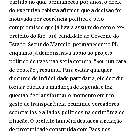
partido no qual permaneceu por anos, o chefe
do Executivo cabista afirmou que a decisão foi
motivada por coerência política e pelo
compromisso que já havia assumido com o ex-
prefeito do Rio, pré-candidato ao Governo do
Estado. Segundo Marcelo, permanecer no PL
enquanto já demonstrava apoio ao projeto
político de Paes não seria correto. “Sou um cara
de posição”, resumiu. Para evitar qualquer
discurso de infidelidade partidária, ele decidiu
tornar pública a mudança de legenda e fez
questão de transformar o momento em um
gesto de transparência, reunindo vereadores,
secretários e aliados políticos na cerimônia de
filiação. O prefeito também destacou a relação
de proximidade construída com Paes nos