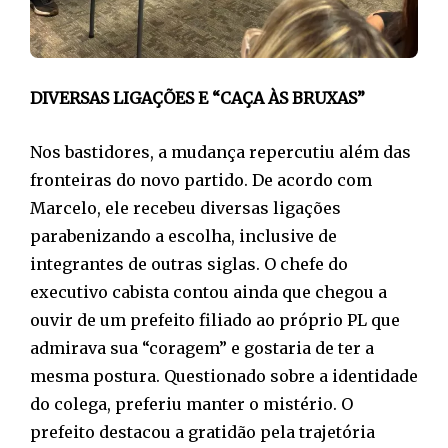
DIVERSAS LIGAÇÕES E “CAÇA ÀS BRUXAS”
Nos bastidores, a mudança repercutiu além das
fronteiras do novo partido. De acordo com
Marcelo, ele recebeu diversas ligações
parabenizando a escolha, inclusive de
integrantes de outras siglas. O chefe do
executivo cabista contou ainda que chegou a
ouvir de um prefeito filiado ao próprio PL que
admirava sua “coragem” e gostaria de ter a
mesma postura. Questionado sobre a identidade
do colega, preferiu manter o mistério. O
prefeito destacou a gratidão pela trajetória