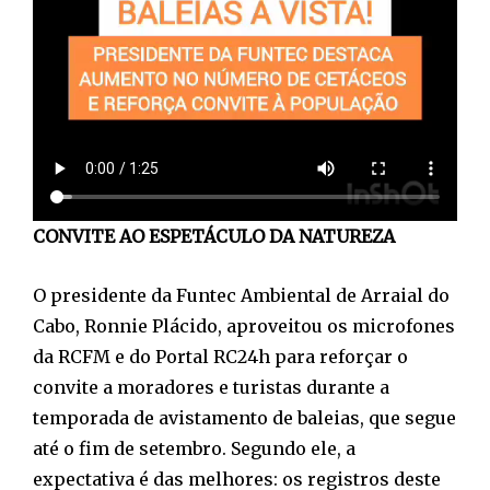
CONVITE AO ESPETÁCULO DA NATUREZA
O presidente da Funtec Ambiental de Arraial do
Cabo, Ronnie Plácido, aproveitou os microfones
da RCFM e do Portal RC24h para reforçar o
convite a moradores e turistas durante a
temporada de avistamento de baleias, que segue
até o fim de setembro. Segundo ele, a
expectativa é das melhores: os registros deste