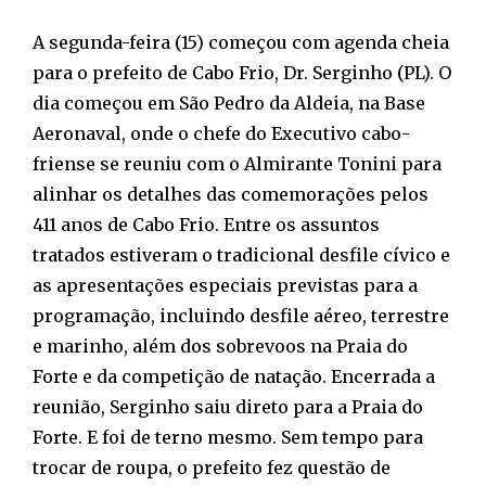
A segunda-feira (15) começou com agenda cheia
para o prefeito de Cabo Frio, Dr. Serginho (PL). O
dia começou em São Pedro da Aldeia, na Base
Aeronaval, onde o chefe do Executivo cabo-
friense se reuniu com o Almirante Tonini para
alinhar os detalhes das comemorações pelos
411 anos de Cabo Frio. Entre os assuntos
tratados estiveram o tradicional desfile cívico e
as apresentações especiais previstas para a
programação, incluindo desfile aéreo, terrestre
e marinho, além dos sobrevoos na Praia do
Forte e da competição de natação. Encerrada a
reunião, Serginho saiu direto para a Praia do
Forte. E foi de terno mesmo. Sem tempo para
trocar de roupa, o prefeito fez questão de