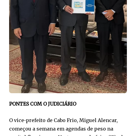
PONTES COM O JUDICIÁRIO
O vice-prefeito de Cabo Frio, Miguel Alencar,
começou a semana em agendas de peso na