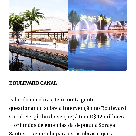
BOULEVARD CANAL
Falando em obras, tem muita gente
questionando sobre a intervenção no Boulevard
Canal. Serginho disse que já tem R$ 12 milhões
– oriundos de emendas da deputada Soraya
Santos – separado para estas obras e que a