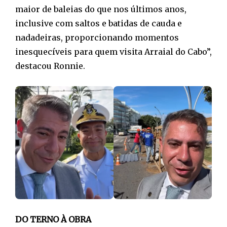
maior de baleias do que nos últimos anos,
inclusive com saltos e batidas de cauda e
nadadeiras, proporcionando momentos
inesquecíveis para quem visita Arraial do Cabo”,
destacou Ronnie.
DO TERNO À OBRA