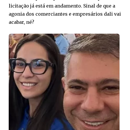
licitação já está em andamento. Sinal de que a
agonia dos comerciantes e empresários dali vai
acabar, né?