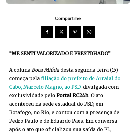
Compartilhe
“ME SENTI VALORIZADO E PRESTIGIADO”
A coluna
Boca Miúda
desta segunda-feira (15)
começa pela
filiação do prefeito de Arraial do
Cabo, Marcelo Magno, ao PSD,
divulgada com
exclusividade pelo
Portal RC24h
. O ato
aconteceu na sede estadual do PSD, em
Botafogo, no Rio, e contou com a presença de
Pedro Paulo e de Eduardo Paes. Em conversa
após o ato que oficializou sua saída do PL,