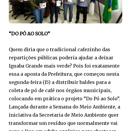
“DO PÓ AO SOLO”
Quem diria que o tradicional cafezinho das
repartições públicas poderia ajudar a deixar
Iguaba Grande mais verde? Pois foi exatamente
essa a aposta da Prefeitura, que começou nesta
segunda-feira (15) a distribuir baldes para a
coleta de pó de café nos órgãos municipais,
colocando em prática o projeto “Do Pó ao Solo”.
Lançada durante a Semana do Meio Ambiente, a
iniciativa da Secretaria de Meio Ambiente quer
transformar um resíduo que normalmente vai