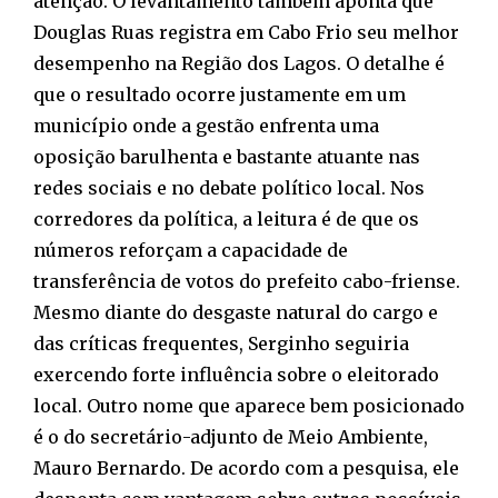
atenção. O levantamento também aponta que
Douglas Ruas registra em Cabo Frio seu melhor
desempenho na Região dos Lagos. O detalhe é
que o resultado ocorre justamente em um
município onde a gestão enfrenta uma
oposição barulhenta e bastante atuante nas
redes sociais e no debate político local. Nos
corredores da política, a leitura é de que os
números reforçam a capacidade de
transferência de votos do prefeito cabo-friense.
Mesmo diante do desgaste natural do cargo e
das críticas frequentes, Serginho seguiria
exercendo forte influência sobre o eleitorado
local. Outro nome que aparece bem posicionado
é o do secretário-adjunto de Meio Ambiente,
Mauro Bernardo. De acordo com a pesquisa, ele