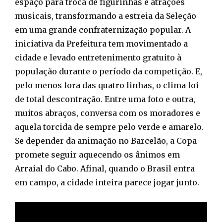
espaço para troca de figurinhas e atrações
musicais, transformando a estreia da Seleção
em uma grande confraternização popular. A
iniciativa da Prefeitura tem movimentado a
cidade e levado entretenimento gratuito à
população durante o período da competição. E,
pelo menos fora das quatro linhas, o clima foi
de total descontração. Entre uma foto e outra,
muitos abraços, conversa com os moradores e
aquela torcida de sempre pelo verde e amarelo.
Se depender da animação no Barcelão, a Copa
promete seguir aquecendo os ânimos em
Arraial do Cabo. Afinal, quando o Brasil entra
em campo, a cidade inteira parece jogar junto.