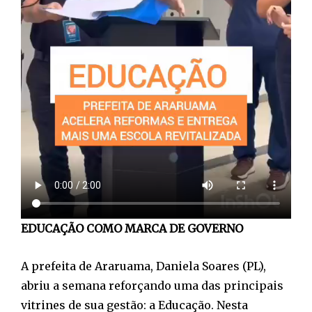
EDUCAÇÃO COMO MARCA DE GOVERNO
A prefeita de Araruama, Daniela Soares (PL),
abriu a semana reforçando uma das principais
vitrines de sua gestão: a Educação. Nesta