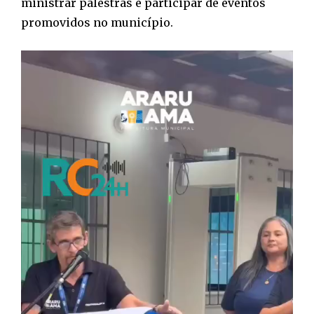
ministrar palestras e participar de eventos
promovidos no município.