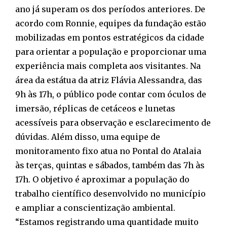
ano já superam os dos períodos anteriores. De
acordo com Ronnie, equipes da fundação estão
mobilizadas em pontos estratégicos da cidade
para orientar a população e proporcionar uma
experiência mais completa aos visitantes. Na
área da estátua da atriz Flávia Alessandra, das
9h às 17h, o público pode contar com óculos de
imersão, réplicas de cetáceos e lunetas
acessíveis para observação e esclarecimento de
dúvidas. Além disso, uma equipe de
monitoramento fixo atua no Pontal do Atalaia
às terças, quintas e sábados, também das 7h às
17h. O objetivo é aproximar a população do
trabalho científico desenvolvido no município
e ampliar a conscientização ambiental.
“Estamos registrando uma quantidade muito