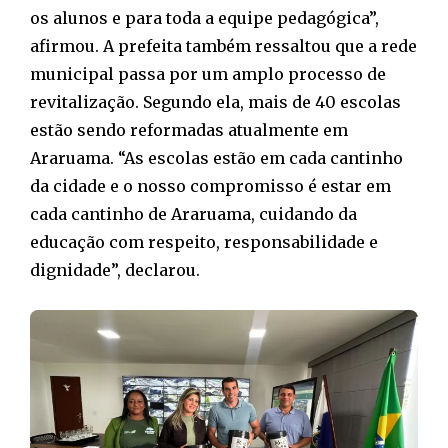
os alunos e para toda a equipe pedagógica”,
afirmou. A prefeita também ressaltou que a rede
municipal passa por um amplo processo de
revitalização. Segundo ela, mais de 40 escolas
estão sendo reformadas atualmente em
Araruama. “As escolas estão em cada cantinho
da cidade e o nosso compromisso é estar em
cada cantinho de Araruama, cuidando da
educação com respeito, responsabilidade e
dignidade”, declarou.