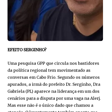
EFEITO SERGINHO?
Uma pesquisa GPP que circula nos bastidores
da política regional tem movimentado as
conversas em Cabo Frio. Segundo os números
apurados, a irmã do prefeito Dr. Serginho, Dra
Gabriela (PL) aparece na liderança em um dos
cenários para a disputa por uma vaga na Alerj.
Mas esse não é o único dado que chamou a