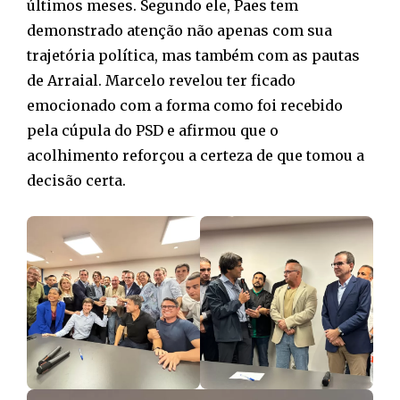
últimos meses. Segundo ele, Paes tem
demonstrado atenção não apenas com sua
trajetória política, mas também com as pautas
de Arraial. Marcelo revelou ter ficado
emocionado com a forma como foi recebido
pela cúpula do PSD e afirmou que o
acolhimento reforçou a certeza de que tomou a
decisão certa.