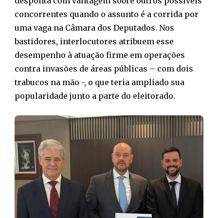
desponta com vantagem sobre outros possíveis
concorrentes quando o assunto é a corrida por
uma vaga na Câmara dos Deputados. Nos
bastidores, interlocutores atribuem esse
desempenho à atuação firme em operações
contra invasões de áreas públicas – com dois
trabucos na mão -, o que teria ampliado sua
popularidade junto a parte do eleitorado.