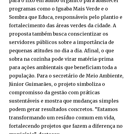
para o lixo em adubo orgânico para abastecer
programas como o Iguaba Mais Verde e o
Sombra que Educa, responsáveis pelo plantio e
fortalecimento das áreas verdes da cidade. A
proposta também busca conscientizar os
servidores públicos sobre a importância de
pequenas atitudes no dia a dia. Afinal, o que
sobra na cozinha pode virar matéria-prima
para ações ambientais que beneficiam toda a
população. Para o secretário de Meio Ambiente,
Júnior Guimarães, o projeto simboliza o
compromisso da gestão com práticas
sustentáveis e mostra que mudanças simples
podem gerar resultados concretos. “Estamos
transformando um resíduo comum em vida,
fortalecendo projetos que fazem a diferença no