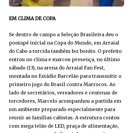
EM CLIMA DE COPA
Se dentro de campo a Seleção Brasileira deu o
pontapé inicial na Copa do Mundo, em Arraial
do Cabo a torcida também fez bonito. O prefeito
entrou no clima e marcou presença, no último
sábado (13), na arena do Arraial Fan Fest,
montada no Estádio Barcelão para transmitir o
primeiro jogo do Brasil contra Marrocos. Ao
lado de secretários, vereadores e centenas de
torcedores, Marcelo acompanhou a partida em
um ambiente preparado especialmente para
reunir as famílias cabistas. A estrutura contou
com mega telão de LED, praça de alimentação,