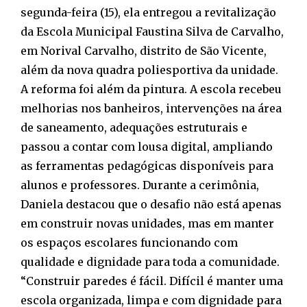
segunda-feira (15), ela entregou a revitalização
da Escola Municipal Faustina Silva de Carvalho,
em Norival Carvalho, distrito de São Vicente,
além da nova quadra poliesportiva da unidade.
A reforma foi além da pintura. A escola recebeu
melhorias nos banheiros, intervenções na área
de saneamento, adequações estruturais e
passou a contar com lousa digital, ampliando
as ferramentas pedagógicas disponíveis para
alunos e professores. Durante a cerimônia,
Daniela destacou que o desafio não está apenas
em construir novas unidades, mas em manter
os espaços escolares funcionando com
qualidade e dignidade para toda a comunidade.
“Construir paredes é fácil. Difícil é manter uma
escola organizada, limpa e com dignidade para