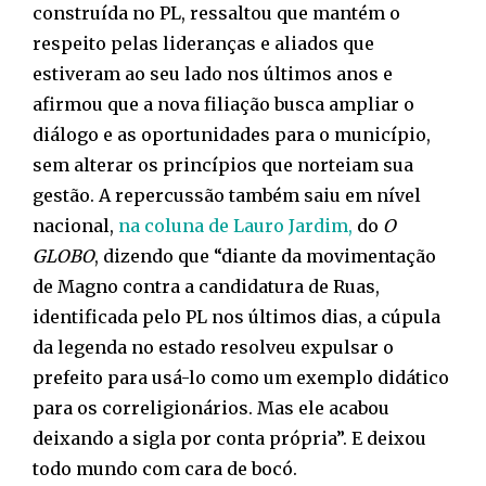
construída no PL, ressaltou que mantém o
respeito pelas lideranças e aliados que
estiveram ao seu lado nos últimos anos e
afirmou que a nova filiação busca ampliar o
diálogo e as oportunidades para o município,
sem alterar os princípios que norteiam sua
gestão. A repercussão também saiu em nível
nacional,
na coluna de Lauro Jardim,
do
O
GLOBO
, dizendo que “diante da movimentação
de Magno contra a candidatura de Ruas,
identificada pelo PL nos últimos dias, a cúpula
da legenda no estado resolveu expulsar o
prefeito para usá-lo como um exemplo didático
para os correligionários. Mas ele acabou
deixando a sigla por conta própria”. E deixou
todo mundo com cara de bocó.