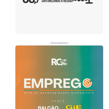
- Advertisement -