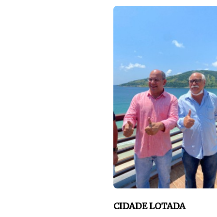
CIDADE LOTADA