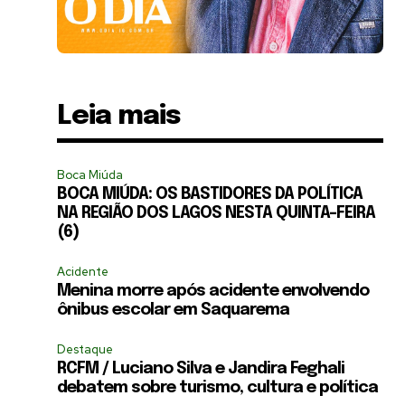
Leia mais
Boca Miúda
BOCA MIÚDA: OS BASTIDORES DA POLÍTICA
NA REGIÃO DOS LAGOS NESTA QUINTA-FEIRA
(6)
Acidente
Menina morre após acidente envolvendo
ônibus escolar em Saquarema
Destaque
RCFM / Luciano Silva e Jandira Feghali
debatem sobre turismo, cultura e política