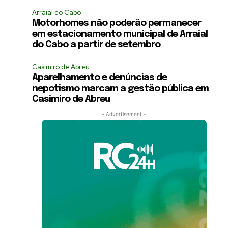
Arraial do Cabo
Motorhomes não poderão permanecer
em estacionamento municipal de Arraial
do Cabo a partir de setembro
Casimiro de Abreu
Aparelhamento e denúncias de
nepotismo marcam a gestão pública em
Casimiro de Abreu
- Advertisement -