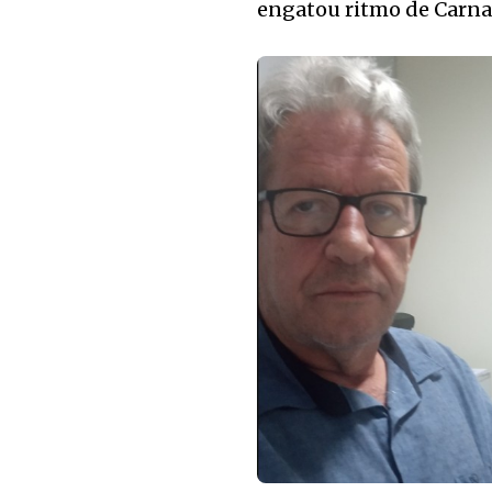
engatou ritmo de Carnav