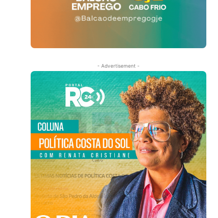
- Advertisement -