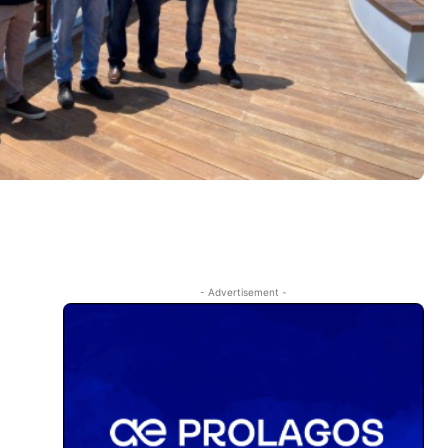
- Advertisement -