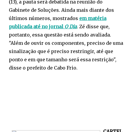
(13), a pauta será debatida na reunião do
Gabinete de Soluções. Ainda mais diante dos
últimos números, mostrados
em matéria
publicada até no jornal
O Dia
. Zé disse que,
portanto, essa questão está sendo avaliada.
"Além de ouvir os componentes, preciso de uma
sinalização que é preciso restringir, até que
ponto e em que tamanho será essa restrição",
disse o prefeito de Cabo Frio.
CARTEL