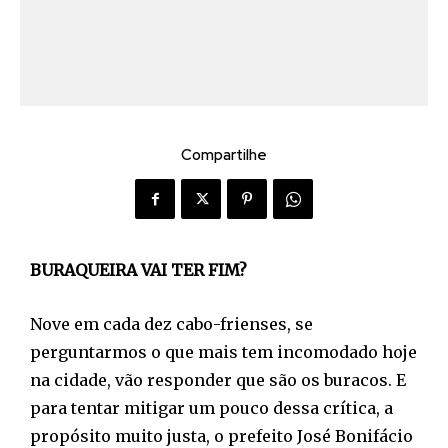
Compartilhe
BURAQUEIRA VAI TER FIM?
Nove em cada dez cabo-frienses, se
perguntarmos o que mais tem incomodado hoje
na cidade, vão responder que são os buracos. E
para tentar mitigar um pouco dessa crítica, a
propósito muito justa, o prefeito José Bonifácio