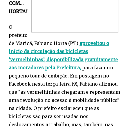
COM…
HORTA?
O
prefeito
de Maricá, Fabiano Horta (PT)
aproveitou o
início da circulação das bicicletas
‘vermelhinhas’, disponibilizada gratuitamente
aos moradores pela Prefeitura,
para fazer um
pequeno tour de exibição. Em postagem no
Facebook nesta terça-feira (9), Fabiano afirmou
que “as vermelhinhas chegaram e representam
uma revolução no acesso à mobilidade pública”
na cidade. O prefeito esclareceu que as
bicicletas são para ser usadas nos
deslocamentos a trabalho, mas, também, nas