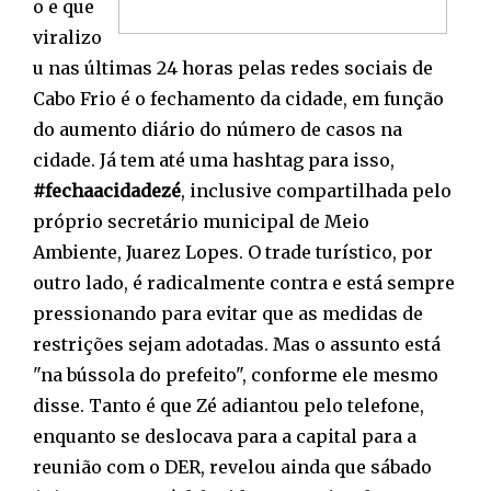
o e que
viralizo
u nas últimas 24 horas pelas redes sociais de
Cabo Frio é o fechamento da cidade, em função
do aumento diário do número de casos na
cidade. Já tem até uma hashtag para isso,
#fechaacidadezé
, inclusive compartilhada pelo
próprio secretário municipal de Meio
Ambiente, Juarez Lopes. O trade turístico, por
outro lado, é radicalmente contra e está sempre
pressionando para evitar que as medidas de
restrições sejam adotadas. Mas o assunto está
"na bússola do prefeito", conforme ele mesmo
disse. Tanto é que Zé adiantou pelo telefone,
enquanto se deslocava para a capital para a
reunião com o DER, revelou ainda que sábado