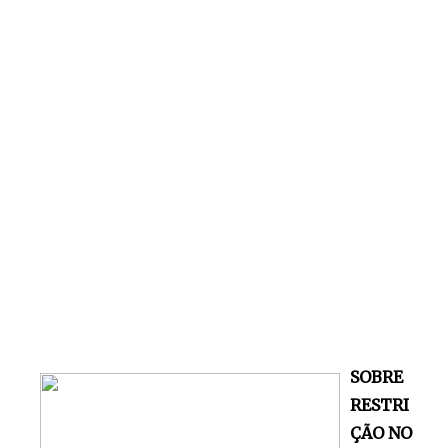
SOBRE
RESTRI
ÇÃO NO