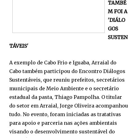
TAMBÉ
M FOI A
'DIÁLO
GOS
SUSTEN
TÁVEIS'
A exemplo de Cabo Frio e Iguaba, Arraial do
Cabo também participou do Encontro Diálogos
Sustentáveis, que reuniu prefeitos, secretários
municipais de Meio Ambiente e o secretário
estadual da pasta, Thiago Pampolha. O titular
do setor em Arraial, Jorge Oliveira acompanhou
tudo. No evento, foram iniciadas as tratativas
para apoio e parceria nas ações ambientais
visando o desenvolvimento sustentável do