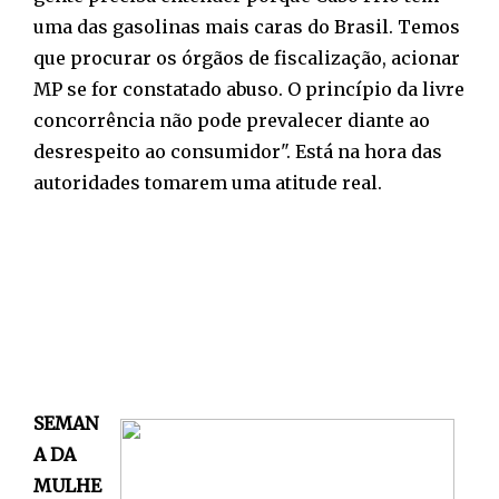
uma das gasolinas mais caras do Brasil. Temos
que procurar os órgãos de fiscalização, acionar
MP se for constatado abuso. O princípio da livre
concorrência não pode prevalecer diante ao
desrespeito ao consumidor". Está na hora das
autoridades tomarem uma atitude real.
SEMAN
A DA
MULHE