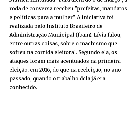
roda de conversa recebeu "prefeitas, mandatos
e políticas para a mulher". A iniciativa foi
realizada pelo Instituto Brasileiro de
Administração Municipal (Ibam). Lívia falou,
entre outras coisas, sobre o machismo que
sofreu na corrida eleitoral. Segundo ela, os
ataques foram mais acentuados na primeira
eleição, em 2016, do que na reeleição, no ano
passado, quando o trabalho dela já era
conhecido.