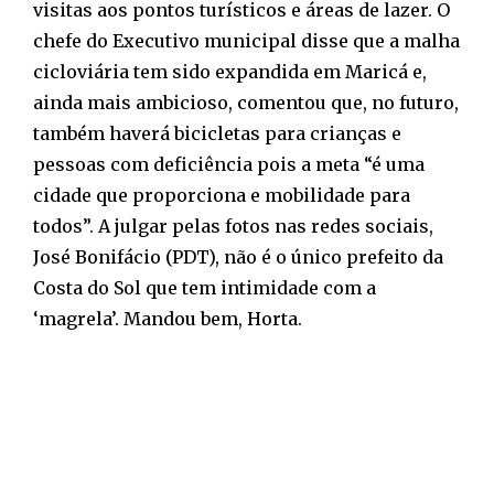
visitas aos pontos turísticos e áreas de lazer. O
chefe do Executivo municipal disse que a malha
cicloviária tem sido expandida em Maricá e,
ainda mais ambicioso, comentou que, no futuro,
também haverá bicicletas para crianças e
pessoas com deficiência pois a meta “é uma
cidade que proporciona e mobilidade para
todos”. A julgar pelas fotos nas redes sociais,
José Bonifácio (PDT), não é o único prefeito da
Costa do Sol que tem intimidade com a
‘magrela’. Mandou bem, Horta.