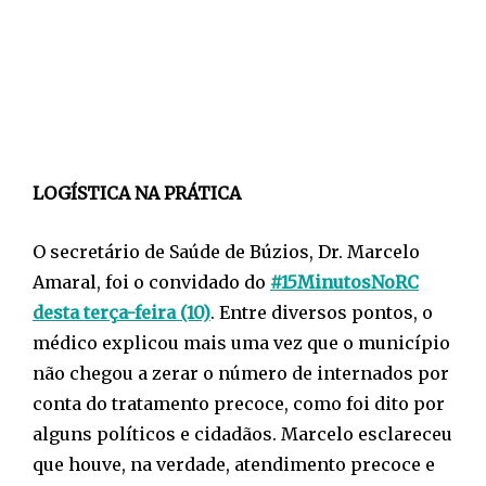
LOGÍSTICA NA PRÁTICA
O secretário de Saúde de Búzios, Dr. Marcelo
Amaral, foi o convidado do
#15MinutosNoRC
desta terça-feira (10)
. Entre diversos pontos, o
médico explicou mais uma vez que o município
não chegou a zerar o número de internados por
conta do tratamento precoce, como foi dito por
alguns políticos e cidadãos. Marcelo esclareceu
que houve, na verdade, atendimento precoce e