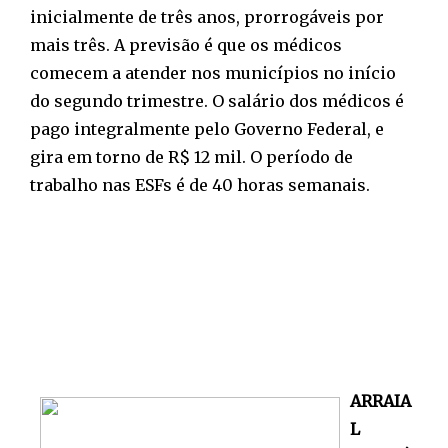
inicialmente de três anos, prorrogáveis por
mais três. A previsão é que os médicos
comecem a atender nos municípios no início
do segundo trimestre. O salário dos médicos é
pago integralmente pelo Governo Federal, e
gira em torno de R$ 12 mil. O período de
trabalho nas ESFs é de 40 horas semanais.
ARRAIA
L