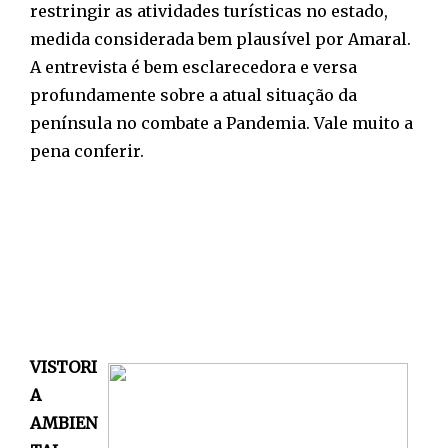
restringir as atividades turísticas no estado,
medida considerada bem plausível por Amaral.
A entrevista é bem esclarecedora e versa
profundamente sobre a atual situação da
península no combate a Pandemia. Vale muito a
pena conferir.
VISTORI
A
AMBIEN