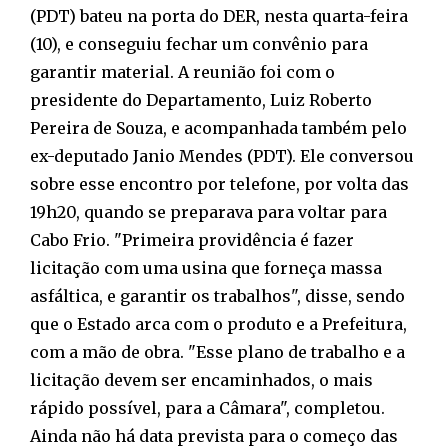
(PDT) bateu na porta do DER, nesta quarta-feira
(10), e conseguiu fechar um convênio para
garantir material. A reunião foi com o
presidente do Departamento, Luiz Roberto
Pereira de Souza, e acompanhada também pelo
ex-deputado Janio Mendes (PDT). Ele conversou
sobre esse encontro por telefone, por volta das
19h20, quando se preparava para voltar para
Cabo Frio. "Primeira providência é fazer
licitação com uma usina que forneça massa
asfáltica, e garantir os trabalhos", disse, sendo
que o Estado arca com o produto e a Prefeitura,
com a mão de obra. "Esse plano de trabalho e a
licitação devem ser encaminhados, o mais
rápido possível, para a Câmara", completou.
Ainda não há data prevista para o começo das