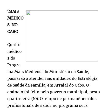
'MAIS
MÉDICO
S' NO
CABO
Quatro
médico
s do
Progra
ma Mais Médicos, do Ministério da Saúde,
passarão a atender nas unidades do Estratégia
de Saúde da Família, em Arraial do Cabo. O
anúncio foi feito pelo governo municipal, nesta
quarta-feira (10). O tempo de permanência dos
profissionais de saúde no programa será