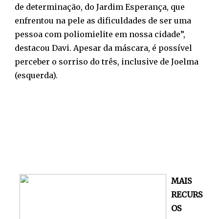
de determinação, do Jardim Esperança, que
enfrentou na pele as dificuldades de ser uma
pessoa com poliomielite em nossa cidade”,
destacou Davi. Apesar da máscara, é possível
perceber o sorriso do três, inclusive de Joelma
(esquerda).
MAIS
RECURS
OS