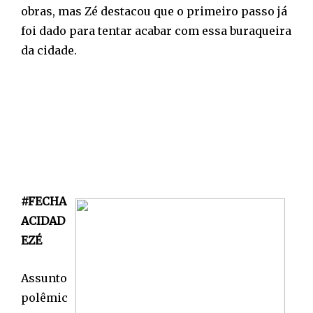
obras, mas Zé destacou que o primeiro passo já
foi dado para tentar acabar com essa buraqueira
da cidade.
#FECHA
ACIDAD
EZÉ
Assunto
polêmic