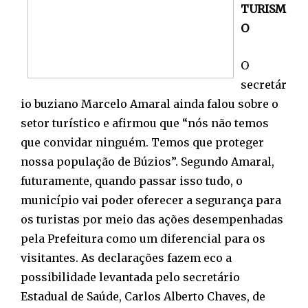
TURISM
O
O
secretár
io buziano Marcelo Amaral ainda falou sobre o
setor turístico e afirmou que “nós não temos
que convidar ninguém. Temos que proteger
nossa população de Búzios”. Segundo Amaral,
futuramente, quando passar isso tudo, o
município vai poder oferecer a segurança para
os turistas por meio das ações desempenhadas
pela Prefeitura como um diferencial para os
visitantes. As declarações fazem eco a
possibilidade levantada pelo secretário
Estadual de Saúde, Carlos Alberto Chaves, de