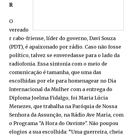
R
O
vereado
r cabo-friense, líder do governo, Davi Souza
(PDT), é apaixonado por rádio. Caso não fosse
político, talvez se enveredasse para o lado da
radiofonia. Essa sintonia com o meio de
comunicação é tamanha, que uma das
escolhidas por ele para homenagear no Dia
Internacional da Mulher com a entrega do
Diploma Joelma Fidalgo, foi Maria Lúcia
Menezes, que trabalha na Paróquia de Nossa
Senhora da Assunção, na Rádio Ave Maria, com
o Programa "A Hora do Ouvinte". Não poupou
elogios a sua escolhida: “Uma guerreira, cheia