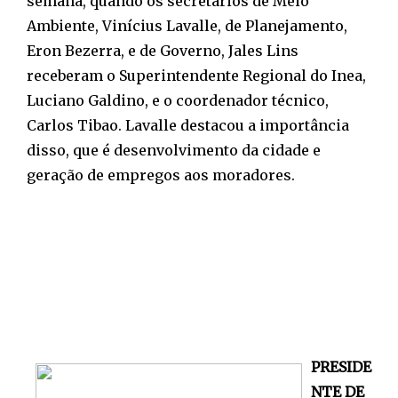
semana, quando os secretários de Meio
Ambiente, Vinícius Lavalle, de Planejamento,
Eron Bezerra, e de Governo, Jales Lins
receberam o Superintendente Regional do Inea,
Luciano Galdino, e o coordenador técnico,
Carlos Tibao. Lavalle destacou a importância
disso, que é desenvolvimento da cidade e
geração de empregos aos moradores.
PRESIDE
NTE DE