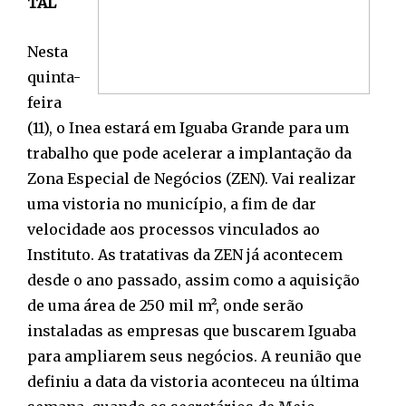
TAL
Nesta
quinta-
feira
(11), o Inea estará em Iguaba Grande para um
trabalho que pode acelerar a implantação da
Zona Especial de Negócios (ZEN). Vai realizar
uma vistoria no município, a fim de dar
velocidade aos processos vinculados ao
Instituto. As tratativas da ZEN já acontecem
desde o ano passado, assim como a aquisição
de uma área de 250 mil m², onde serão
instaladas as empresas que buscarem Iguaba
para ampliarem seus negócios. A reunião que
definiu a data da vistoria aconteceu na última