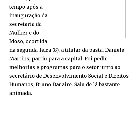
tempo após a
inauguração da
secretaria da
Mulher e do
Idoso, ocorrida
na segunda-feira (8), a titular da pasta, Daniele
Martins, partiu para a capital. Foi pedir
melhorias e programas para o setor junto ao
secretário de Desenvolvimento Social e Direitos
Humanos, Bruno Dauaire. Saiu de lá bastante
animada.