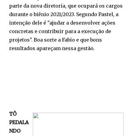
parte da nova diretoria, que ocupará os cargos
durante o biênio 2021/2023. Segundo Pastel, a
intenção dele é "ajudar a desenvolver ações
concretas e contribuir para a execução de
projetos". Boa sorte a Fabio e que bons
resultados apareçam nessa gestão.
TÔ
PEDALA
NDO