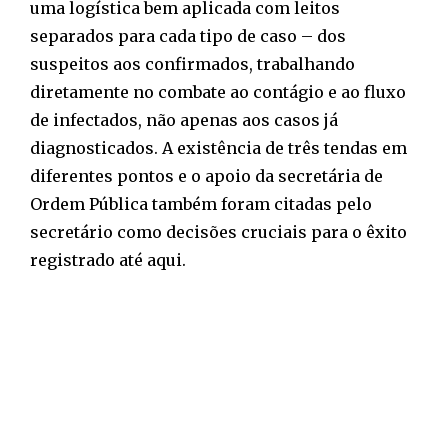
uma logística bem aplicada com leitos
separados para cada tipo de caso – dos
suspeitos aos confirmados, trabalhando
diretamente no combate ao contágio e ao fluxo
de infectados, não apenas aos casos já
diagnosticados. A existência de três tendas em
diferentes pontos e o apoio da secretária de
Ordem Pública também foram citadas pelo
secretário como decisões cruciais para o êxito
registrado até aqui.