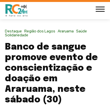
Destaque
Região dos Lagos
Araruama
Saúde
Solidariedade
Banco de sangue
promove evento de
conscientização e
doação em
Araruama, neste
sábado (30)