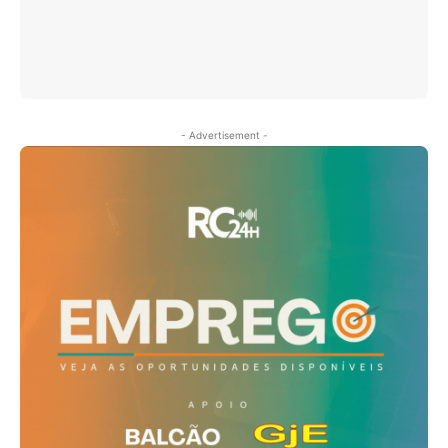
- Advertisement -