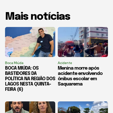
Mais notícias
Boca Miúda
Acidente
BOCA MIÚDA: OS
Menina morre após
BASTIDORES DA
acidente envolvendo
POLÍTICA NA REGIÃO DOS
ônibus escolar em
LAGOS NESTA QUINTA-
Saquarema
FEIRA (6)