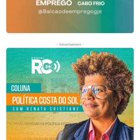
- Advertisement -