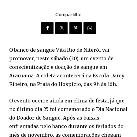
Compartilhe
O banco de sangue Vita Rio de Niterói vai
promover, neste sábado (30), um evento de
conscientização e doação de sangue em
Araruama. A coleta acontecerá na Escola Darcy
Ribeiro, na Praia do Hospício, das 9h às 16h.
O evento ocorre ainda em clima de festa, já que
no último dia 25 foi comemorado o Dia Nacional
do Doador de Sangue. Após as baixas
enfrentadas pelo banco durante os feriados do
mês de novembro, as comemorações chegam