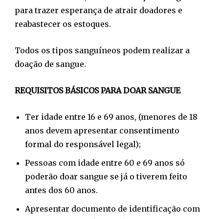
para trazer esperança de atrair doadores e
reabastecer os estoques.
Todos os tipos sanguíneos podem realizar a
doação de sangue.
REQUISITOS BÁSICOS PARA DOAR SANGUE
Ter idade entre 16 e 69 anos, (menores de 18
anos devem apresentar consentimento
formal do responsável legal);
⁠Pessoas com idade entre 60 e 69 anos só
poderão doar sangue se já o tiverem feito
antes dos 60 anos.
⁠Apresentar documento de identificação com