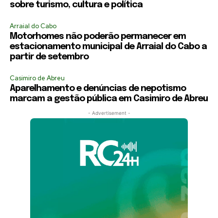
sobre turismo, cultura e política
Arraial do Cabo
Motorhomes não poderão permanecer em
estacionamento municipal de Arraial do Cabo a
partir de setembro
Casimiro de Abreu
Aparelhamento e denúncias de nepotismo
marcam a gestão pública em Casimiro de Abreu
- Advertisement -