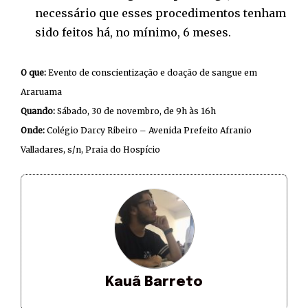
necessário que esses procedimentos tenham
sido feitos há, no mínimo, 6 meses.
O que:
Evento de conscientização e doação de sangue em
Araruama
Quando:
Sábado, 30 de novembro, de 9h às 16h
Onde:
Colégio Darcy Ribeiro – Avenida Prefeito Afranio
Valladares, s/n, Praia do Hospício
Kauã Barreto