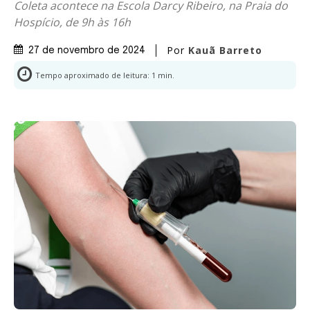
Coleta acontece na Escola Darcy Ribeiro, na Praia do
Hospício, de 9h às 16h
Por
Kauã Barreto
27 de novembro de 2024
Tempo aproximado de leitura:
1
min.