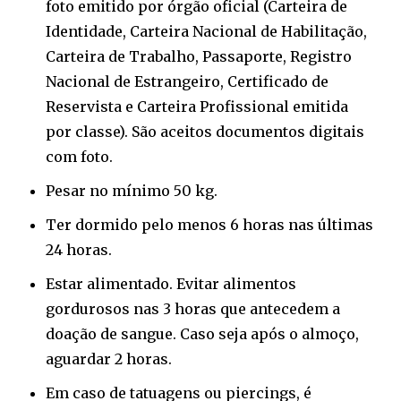
foto emitido por órgão oficial (Carteira de
Identidade, Carteira Nacional de Habilitação,
Carteira de Trabalho, Passaporte, Registro
Nacional de Estrangeiro, Certificado de
Reservista e Carteira Profissional emitida
por classe). São aceitos documentos digitais
com foto.
⁠Pesar no mínimo 50 kg.
⁠Ter dormido pelo menos 6 horas nas últimas
24 horas.
⁠Estar alimentado. Evitar alimentos
gordurosos nas 3 horas que antecedem a
doação de sangue. Caso seja após o almoço,
aguardar 2 horas.
⁠Em caso de tatuagens ou piercings, é