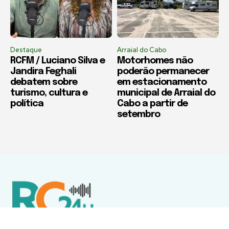
Destaque
Arraial do Cabo
RCFM / Luciano Silva e
Motorhomes não
Jandira Feghali
poderão permanecer
debatem sobre
em estacionamento
turismo, cultura e
municipal de Arraial do
política
Cabo a partir de
setembro