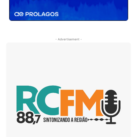
- Advertisement -