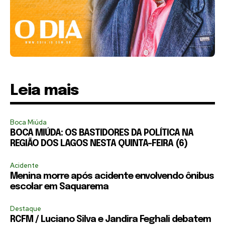
Leia mais
Boca Miúda
BOCA MIÚDA: OS BASTIDORES DA POLÍTICA NA
REGIÃO DOS LAGOS NESTA QUINTA-FEIRA (6)
Acidente
Menina morre após acidente envolvendo ônibus
escolar em Saquarema
Destaque
RCFM / Luciano Silva e Jandira Feghali debatem