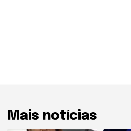
Mais notícias