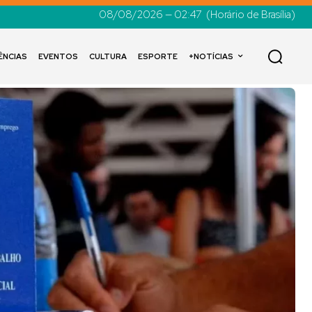
08/08/2026 — 02:47
(Horário de Brasília)
ÊNCIAS
EVENTOS
CULTURA
ESPORTE
+NOTÍCIAS