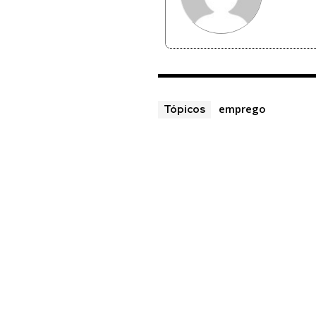
emprego
Tópicos