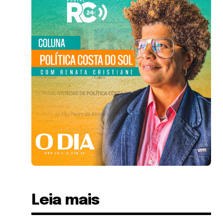
Leia mais