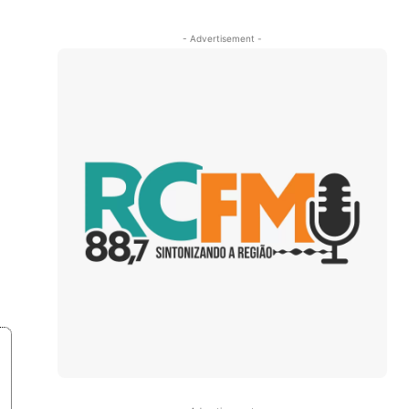
- Advertisement -