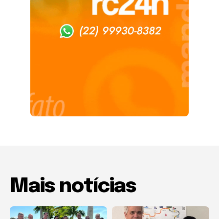
Mais notícias