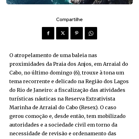
Compartilhe
O atropelamento de uma baleia nas
proximidades da Praia dos Anjos, em Arraial do
Cabo, no último domingo (6), trouxe à tona um
tema recorrente e delicado na Região dos Lagos
do Rio de Janeiro: a fiscalização das atividades
turísticas náuticas na Reserva Extrativista
Marinha de Arraial do Cabo (Resex). O caso
gerou comoção e, desde então, tem mobilizado
autoridades e a sociedade civil em torno da
necessidade de revisão e ordenamento das