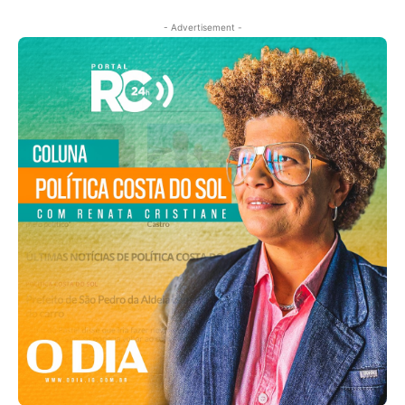
- Advertisement -