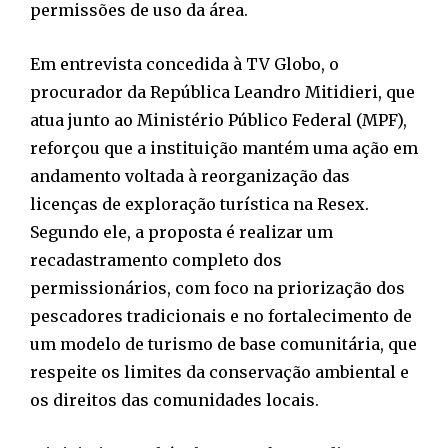
permissões de uso da área.
Em entrevista concedida à TV Globo, o
procurador da República Leandro Mitidieri, que
atua junto ao Ministério Público Federal (MPF),
reforçou que a instituição mantém uma ação em
andamento voltada à reorganização das
licenças de exploração turística na Resex.
Segundo ele, a proposta é realizar um
recadastramento completo dos
permissionários, com foco na priorização dos
pescadores tradicionais e no fortalecimento de
um modelo de turismo de base comunitária, que
respeite os limites da conservação ambiental e
os direitos das comunidades locais.