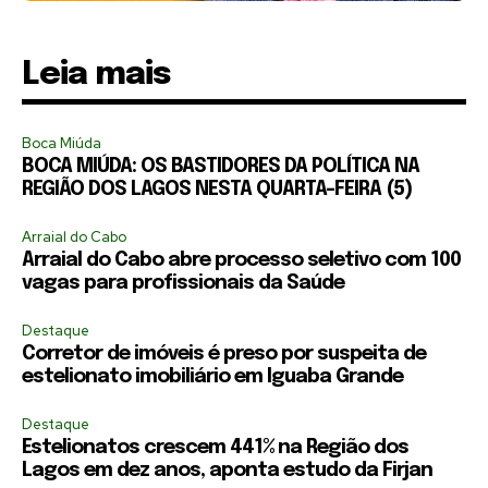
Leia mais
Boca Miúda
BOCA MIÚDA: OS BASTIDORES DA POLÍTICA NA
REGIÃO DOS LAGOS NESTA QUARTA-FEIRA (5)
Arraial do Cabo
Arraial do Cabo abre processo seletivo com 100
vagas para profissionais da Saúde
Destaque
Corretor de imóveis é preso por suspeita de
estelionato imobiliário em Iguaba Grande
Destaque
Estelionatos crescem 441% na Região dos
Lagos em dez anos, aponta estudo da Firjan