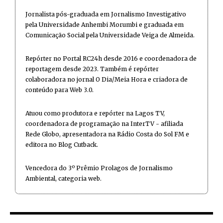
Jornalista pós-graduada em Jornalismo Investigativo
pela Universidade Anhembi Morumbi e graduada em
Comunicação Social pela Universidade Veiga de Almeida.
Repórter no Portal RC24h desde 2016 e coordenadora de
reportagem desde 2023. Também é repórter
colaboradora no jornal O Dia/Meia Hora e criadora de
conteúdo para Web 3.0.
Atuou como produtora e repórter na Lagos TV,
coordenadora de programação na InterTV - afiliada
Rede Globo, apresentadora na Rádio Costa do Sol FM e
editora no Blog Cutback.
Vencedora do 3º Prêmio Prolagos de Jornalismo
Ambiental, categoria web.