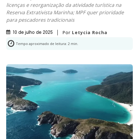
licenças e reorganização da atividade turística na
Reserva Extrativista Marinha; MPF quer prioridade
para pescadores tradicionais
Por
Letycia Rocha
10 de julho de 2025
Tempo aproximado de leitura:
2
min.