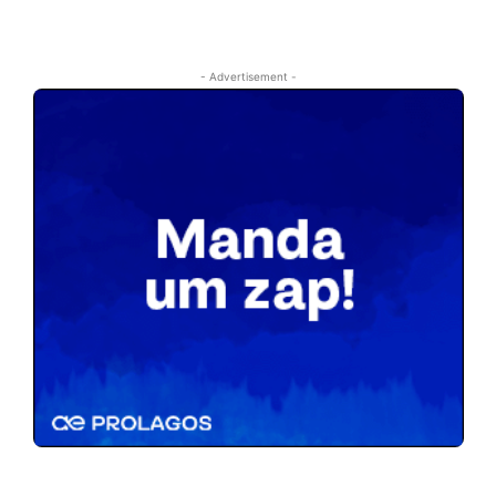
- Advertisement -