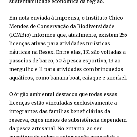
sustentabilidade econômica da região.
Em nota enviada à imprensa, o Instituto Chico
Mendes de Conservação da Biodiversidade
(ICMBio) informou que, atualmente, existem 255
licenças ativas para atividades turísticas
náuticas na Resex. Entre elas, 131 são voltadas a
passeios de barco, 50 à pesca esportiva, 13 ao
mergulho e 11 para atividades com brinquedos
aquáticos, como banana boat, caiaque e snorkel.
O órgão ambiental destacou que todas essas
licenças estão vinculadas exclusivamente a
integrantes das famílias beneficiárias da
reserva, cujos meios de subsistência dependem
da pesca artesanal. No entanto, ao ser