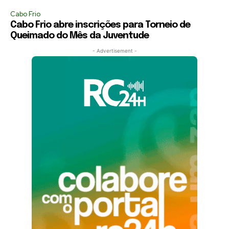
Cabo Frio
Cabo Frio abre inscrições para Torneio de
Queimado do Mês da Juventude
- Advertisement -