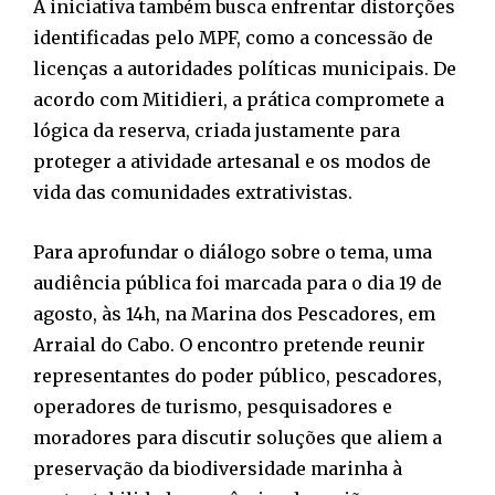
A iniciativa também busca enfrentar distorções
identificadas pelo MPF, como a concessão de
licenças a autoridades políticas municipais. De
acordo com Mitidieri, a prática compromete a
lógica da reserva, criada justamente para
proteger a atividade artesanal e os modos de
vida das comunidades extrativistas.
Para aprofundar o diálogo sobre o tema, uma
audiência pública foi marcada para o dia 19 de
agosto, às 14h, na Marina dos Pescadores, em
Arraial do Cabo. O encontro pretende reunir
representantes do poder público, pescadores,
operadores de turismo, pesquisadores e
moradores para discutir soluções que aliem a
preservação da biodiversidade marinha à