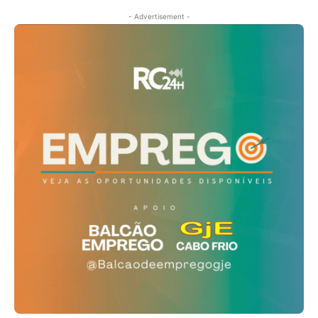
- Advertisement -