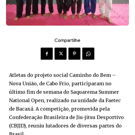
Compartilhe
Atletas do projeto social Caminho do Bem –
Nova União, de Cabo Frio, participaram no
último fim de semana do Saquarema Summer
National Open, realizado na unidade da Faetec
de Bacaxá. A competição, promovida pela
Confederação Brasileira de Jiu-jitsu Desportivo
(CBJJD), reuniu lutadores de diversas partes do
Brasil.