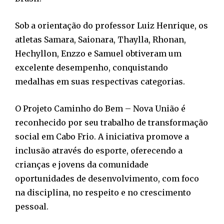
Sob a orientação do professor Luiz Henrique, os
atletas Samara, Saionara, Thaylla, Rhonan,
Hechyllon, Enzzo e Samuel obtiveram um
excelente desempenho, conquistando
medalhas em suas respectivas categorias.
O Projeto Caminho do Bem – Nova União é
reconhecido por seu trabalho de transformação
social em Cabo Frio. A iniciativa promove a
inclusão através do esporte, oferecendo a
crianças e jovens da comunidade
oportunidades de desenvolvimento, com foco
na disciplina, no respeito e no crescimento
pessoal.