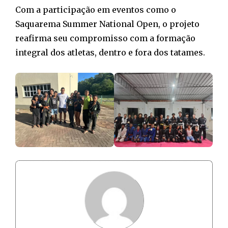
Com a participação em eventos como o
Saquarema Summer National Open, o projeto
reafirma seu compromisso com a formação
integral dos atletas, dentro e fora dos tatames.