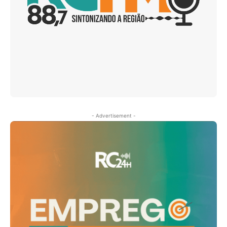
- Advertisement -