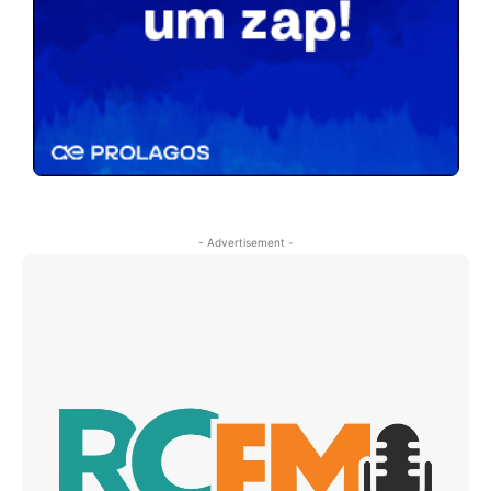
- Advertisement -