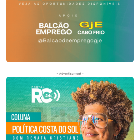
- Advertisement -