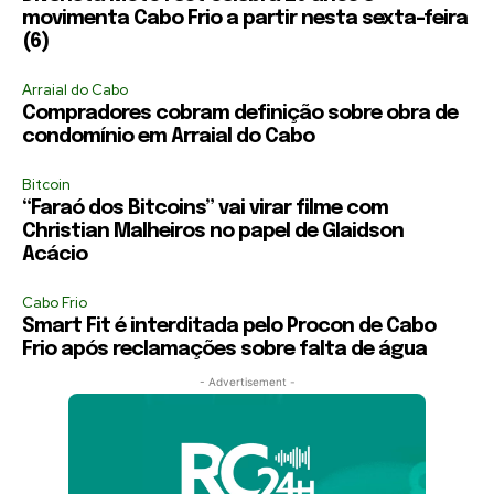
movimenta Cabo Frio a partir nesta sexta-feira
(6)
Arraial do Cabo
Compradores cobram definição sobre obra de
condomínio em Arraial do Cabo
Bitcoin
“Faraó dos Bitcoins” vai virar filme com
Christian Malheiros no papel de Glaidson
Acácio
Cabo Frio
Smart Fit é interditada pelo Procon de Cabo
Frio após reclamações sobre falta de água
- Advertisement -