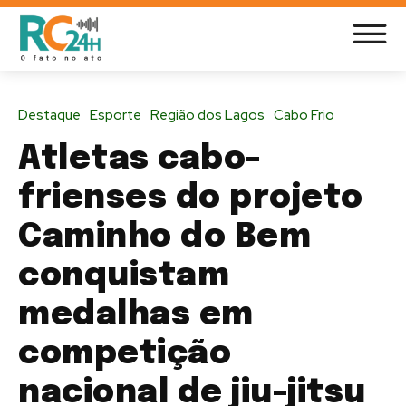
Destaque
Esporte
Região dos Lagos
Cabo Frio
Atletas cabo-
frienses do projeto
Caminho do Bem
conquistam
medalhas em
competição
nacional de jiu-jitsu