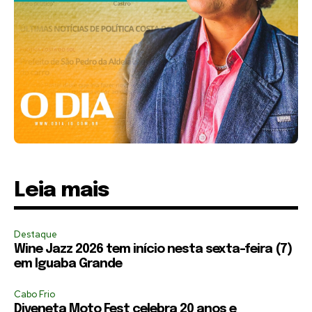
Leia mais
Destaque
Wine Jazz 2026 tem início nesta sexta-feira (7)
em Iguaba Grande
Cabo Frio
Diveneta Moto Fest celebra 20 anos e