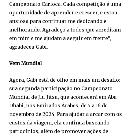
Campeonato Carioca. Cada competição é uma
oportunidade de aprender e crescer, e estou
ansiosa para continuar me dedicando e
melhorando. Agradeço a todos que acreditam
em mim e me ajudam a seguir em frente”,
agradeceu Gabi.
Vem Mundial
Agora, Gabi está de olho em mais um desafio:
sua segunda participação no Campeonato
Mundial de Jiu-Jitsu, que acontecerá em Abu
Dhabi, nos Emirados Árabes, de 5 a 16 de
novembro de 2024. Para ajudar a arcar com os
custos da viagem, ela continua buscando
patrocínios, além de promover ações de