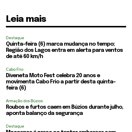
Leia mais
Destaque
Quinta-feira (6) marca mudança no tempo;
Região dos Lagos entra em alerta para ventos
de até 60 km/h
Cabo Frio
Diveneta Moto Fest celebra 20 anos e
movimenta Cabo Frio a partir desta quinta-
feira (6)
Armação dos Búzios
Roubos e furtos caem em Búzios durante julho,
aponta balanço da segurança
Destaque