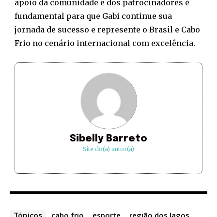
apoio da comunidade e dos patrocinadores é
fundamental para que Gabi continue sua
jornada de sucesso e represente o Brasil e Cabo
Frio no cenário internacional com excelência.
Sibelly Barreto
Site do(a) autor(a)
cabo frio
esporte
região dos lagos
Tópicos