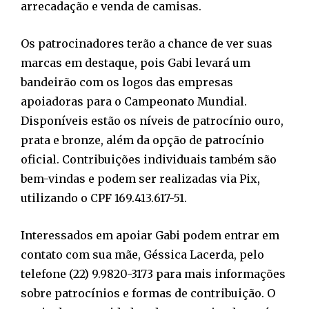
arrecadação e venda de camisas.
Os patrocinadores terão a chance de ver suas
marcas em destaque, pois Gabi levará um
bandeirão com os logos das empresas
apoiadoras para o Campeonato Mundial.
Disponíveis estão os níveis de patrocínio ouro,
prata e bronze, além da opção de patrocínio
oficial. Contribuições individuais também são
bem-vindas e podem ser realizadas via Pix,
utilizando o CPF 169.413.617-51.
Interessados em apoiar Gabi podem entrar em
contato com sua mãe, Géssica Lacerda, pelo
telefone (22) 9.9820-3173 para mais informações
sobre patrocínios e formas de contribuição. O