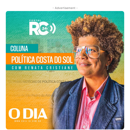
- Advertisement -