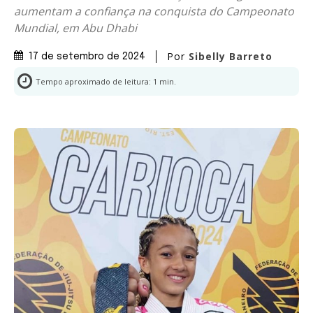
aumentam a confiança na conquista do Campeonato
Mundial, em Abu Dhabi
Por
Sibelly Barreto
17 de setembro de 2024
Tempo aproximado de leitura:
1
min.