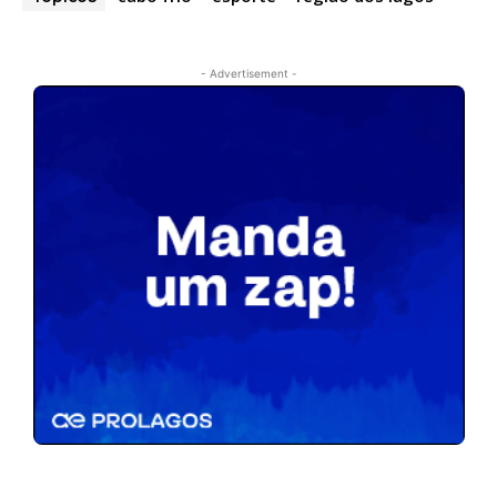
- Advertisement -