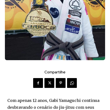
Compartilhe
Com apenas 12 anos, Gabi Yamaguchi continua
desbravando o cenário do jiu-jitsu com seus