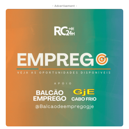
- Advertisement -