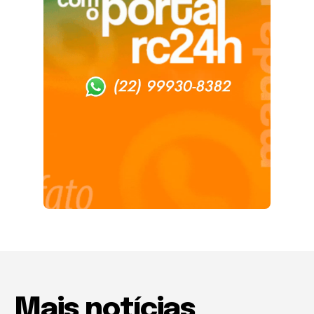
Mais notícias