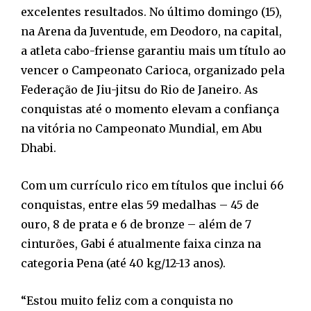
excelentes resultados. No último domingo (15),
na Arena da Juventude, em Deodoro, na capital,
a atleta cabo-friense garantiu mais um título ao
vencer o Campeonato Carioca, organizado pela
Federação de Jiu-jitsu do Rio de Janeiro. As
conquistas até o momento elevam a confiança
na vitória no Campeonato Mundial, em Abu
Dhabi.
Com um currículo rico em títulos que inclui 66
conquistas, entre elas 59 medalhas – 45 de
ouro, 8 de prata e 6 de bronze – além de 7
cinturões, Gabi é atualmente faixa cinza na
categoria Pena (até 40 kg/12-13 anos).
“Estou muito feliz com a conquista no