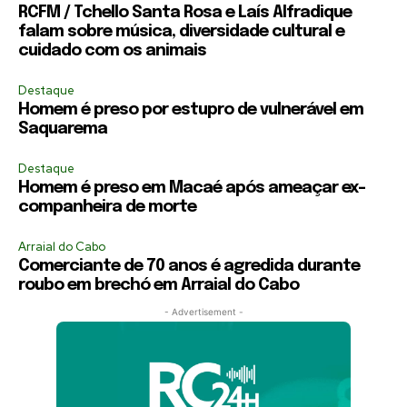
RCFM / Tchello Santa Rosa e Laís Alfradique
falam sobre música, diversidade cultural e
cuidado com os animais
Destaque
Homem é preso por estupro de vulnerável em
Saquarema
Destaque
Homem é preso em Macaé após ameaçar ex-
companheira de morte
Arraial do Cabo
Comerciante de 70 anos é agredida durante
roubo em brechó em Arraial do Cabo
- Advertisement -