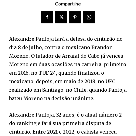
Compartilhe
Alexandre Pantoja fará a defesa do cinturão no
dia 8 de julho, contra o mexicano Brandon
Moreno. O lutador de Arraial do Cabo já venceu
Moreno em duas ocasiões na carreira, primeiro
em 2016, no TUF 24, quando finalizou o
mexicano; depois, em maio de 2018, no UFC
realizado em Santiago, no Chile, quando Pantoja
bateu Moreno na decisão unânime.
Alexandre Pantoja, 32 anos, é o atual número 2
do ranking e fará sua primeira disputa de
cinturão. Entre 2021 e 2022, o cabista venceu