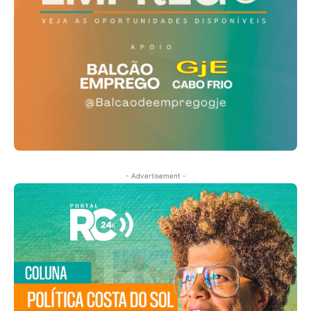
- Advertisement -