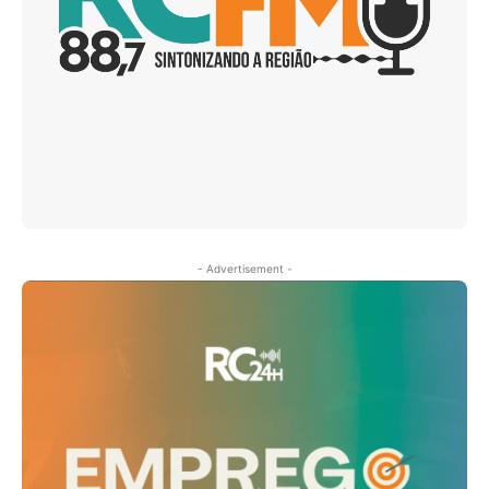
- Advertisement -