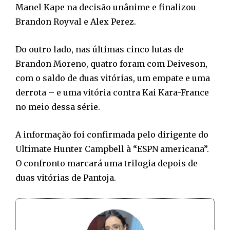
Manel Kape na decisão unânime e finalizou
Brandon Royval e Alex Perez.
Do outro lado, nas últimas cinco lutas de
Brandon Moreno, quatro foram com Deiveson,
com o saldo de duas vitórias, um empate e uma
derrota – e uma vitória contra Kai Kara-France
no meio dessa série.
A informação foi confirmada pelo dirigente do
Ultimate Hunter Campbell à “ESPN americana”.
O confronto marcará uma trilogia depois de
duas vitórias de Pantoja.