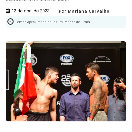
Por
Mariana Carvalho
12 de abril de 2023
Tempo aproximado de leitura:
Menos de 1
min.