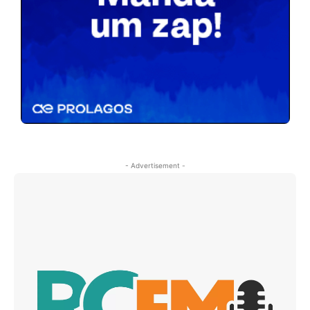
- Advertisement -