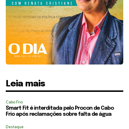
Leia mais
Cabo Frio
Smart Fit é interditada pelo Procon de Cabo
Frio após reclamações sobre falta de água
Destaque