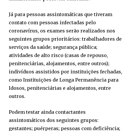
Já para pessoas assintomáticas que tiveram
contato com pessoas infectadas pelo
coronavírus, os exames serão realizados nos
seguintes grupos prioritários: trabalhadores de
serviços da saúde; segurança pública;
atividades de alto risco (casas de repouso,
penitenciárias, alojamentos, entre outros);
indivíduos assistidos por instituições fechadas,
como Instituições de Longa Permanência para
Idosos, penitenciárias e alojamentos, entre
outros.
Podem testar ainda contactantes
assintomáticos dos seguintes grupos:
gestantes; puérperas; pessoas com deficiência;