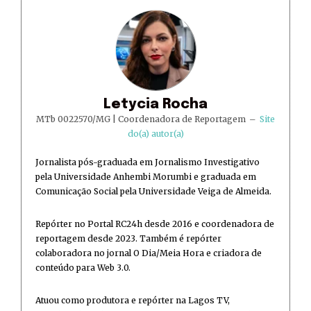
Letycia Rocha
MTb 0022570/MG | Coordenadora de Reportagem
–
Site
do(a) autor(a)
Jornalista pós-graduada em Jornalismo Investigativo
pela Universidade Anhembi Morumbi e graduada em
Comunicação Social pela Universidade Veiga de Almeida.
Repórter no Portal RC24h desde 2016 e coordenadora de
reportagem desde 2023. Também é repórter
colaboradora no jornal O Dia/Meia Hora e criadora de
conteúdo para Web 3.0.
Atuou como produtora e repórter na Lagos TV,