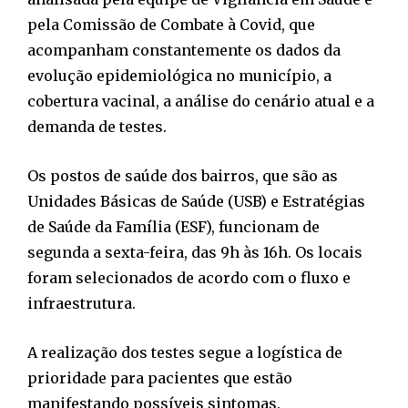
pela Comissão de Combate à Covid, que
acompanham constantemente os dados da
evolução epidemiológica no município, a
cobertura vacinal, a análise do cenário atual e a
demanda de testes.
Os postos de saúde dos bairros, que são as
Unidades Básicas de Saúde (USB) e Estratégias
de Saúde da Família (ESF), funcionam de
segunda a sexta-feira, das 9h às 16h. Os locais
foram selecionados de acordo com o fluxo e
infraestrutura.
A realização dos testes segue a logística de
prioridade para pacientes que estão
manifestando possíveis sintomas.