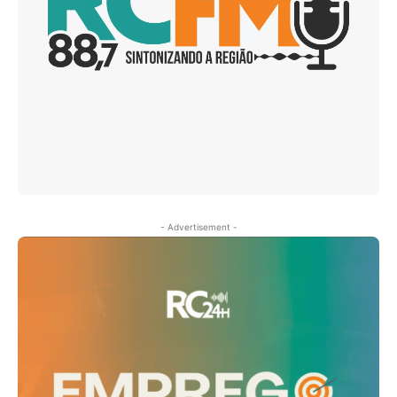
- Advertisement -