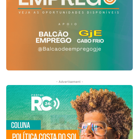
- Advertisement -