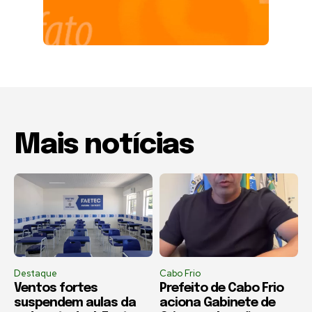
Mais notícias
Destaque
Cabo Frio
Ventos fortes
Prefeito de Cabo Frio
suspendem aulas da
aciona Gabinete de