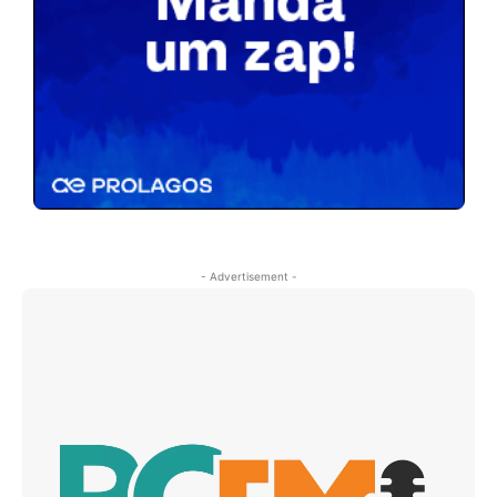
- Advertisement -