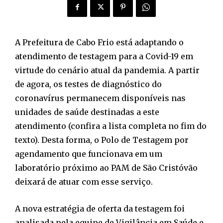
A Prefeitura de Cabo Frio está adaptando o
atendimento de testagem para a Covid-19 em
virtude do cenário atual da pandemia. A partir
de agora, os testes de diagnóstico do
coronavírus permanecem disponíveis nas
unidades de saúde destinadas a este
atendimento (confira a lista completa no fim do
texto). Desta forma, o Polo de Testagem por
agendamento que funcionava em um
laboratório próximo ao PAM de São Cristóvão
deixará de atuar com esse serviço.
A nova estratégia de oferta da testagem foi
analisada pela equipe de Vigilância em Saúde e