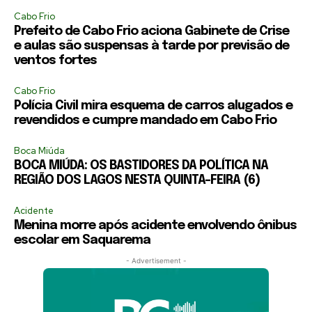
Cabo Frio
Prefeito de Cabo Frio aciona Gabinete de Crise
e aulas são suspensas à tarde por previsão de
ventos fortes
Cabo Frio
Polícia Civil mira esquema de carros alugados e
revendidos e cumpre mandado em Cabo Frio
Boca Miúda
BOCA MIÚDA: OS BASTIDORES DA POLÍTICA NA
REGIÃO DOS LAGOS NESTA QUINTA-FEIRA (6)
Acidente
Menina morre após acidente envolvendo ônibus
escolar em Saquarema
- Advertisement -