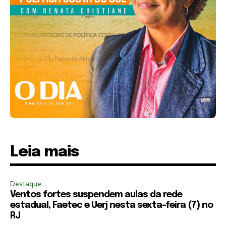
Leia mais
Destaque
Ventos fortes suspendem aulas da rede
estadual, Faetec e Uerj nesta sexta-feira (7) no
RJ