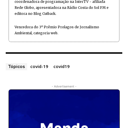
coordenadora de programação na InterTV - afiliada
Rede Globo, apresentadora na Rádio Costa do Sol FM e
editora no Blog Cutback.
Vencedora do 3º Prêmio Prolagos de Jornalismo
Ambiental, categoria web.
covid-19
covid19
Tópicos
- Advertisement -