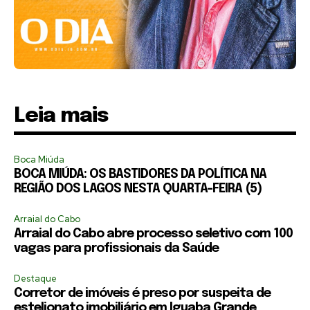
Leia mais
Boca Miúda
BOCA MIÚDA: OS BASTIDORES DA POLÍTICA NA
REGIÃO DOS LAGOS NESTA QUARTA-FEIRA (5)
Arraial do Cabo
Arraial do Cabo abre processo seletivo com 100
vagas para profissionais da Saúde
Destaque
Corretor de imóveis é preso por suspeita de
estelionato imobiliário em Iguaba Grande