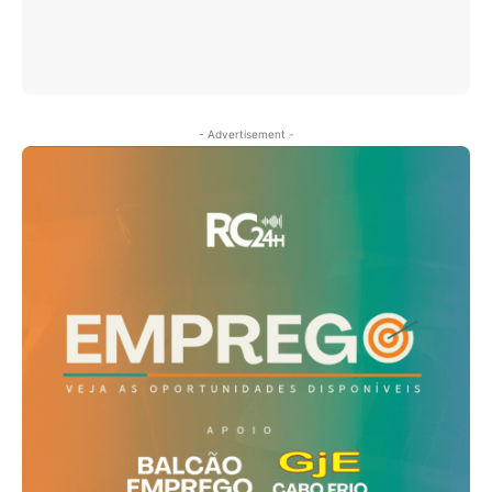
- Advertisement -