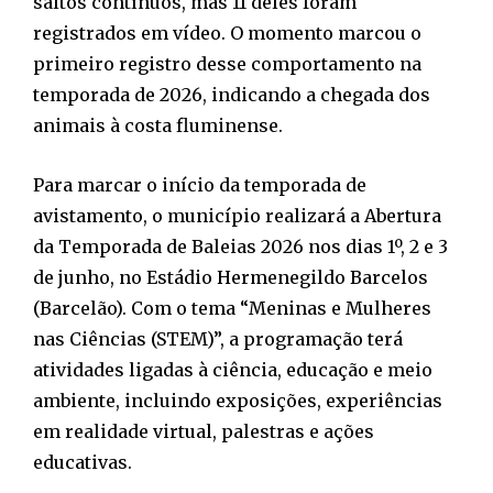
saltos contínuos, mas 11 deles foram
registrados em vídeo. O momento marcou o
primeiro registro desse comportamento na
temporada de 2026, indicando a chegada dos
animais à costa fluminense.
Para marcar o início da temporada de
avistamento, o município realizará a Abertura
da Temporada de Baleias 2026 nos dias 1º, 2 e 3
de junho, no Estádio Hermenegildo Barcelos
(Barcelão). Com o tema “Meninas e Mulheres
nas Ciências (STEM)”, a programação terá
atividades ligadas à ciência, educação e meio
ambiente, incluindo exposições, experiências
em realidade virtual, palestras e ações
educativas.