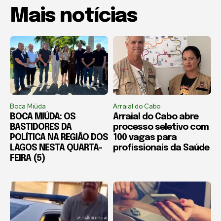
Mais notícias
Boca Miúda
Arraial do Cabo
BOCA MIÚDA: OS
Arraial do Cabo abre
BASTIDORES DA
processo seletivo com
POLÍTICA NA REGIÃO DOS
100 vagas para
LAGOS NESTA QUARTA-
profissionais da Saúde
FEIRA (5)