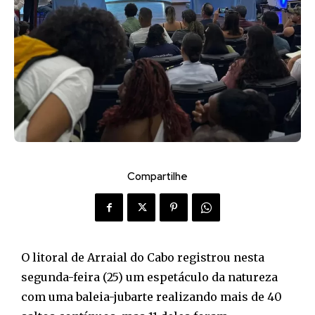
Compartilhe
O litoral de Arraial do Cabo registrou nesta
segunda-feira (25) um espetáculo da natureza
com uma baleia-jubarte realizando mais de 40