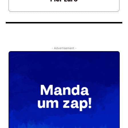
- Advertisement -