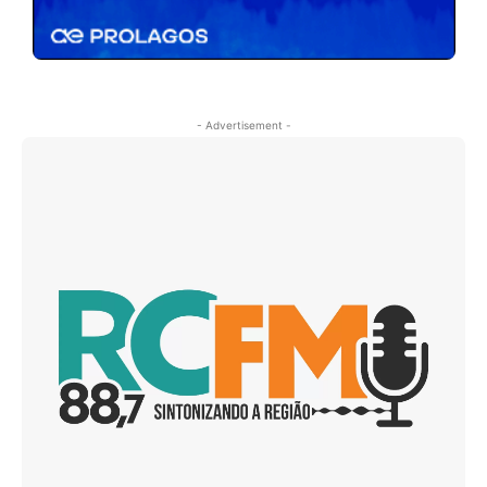
- Advertisement -