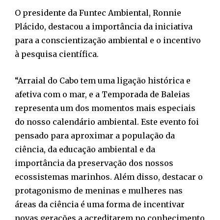
O presidente da Funtec Ambiental, Ronnie
Plácido, destacou a importância da iniciativa
para a conscientização ambiental e o incentivo
à pesquisa científica.
“Arraial do Cabo tem uma ligação histórica e
afetiva com o mar, e a Temporada de Baleias
representa um dos momentos mais especiais
do nosso calendário ambiental. Este evento foi
pensado para aproximar a população da
ciência, da educação ambiental e da
importância da preservação dos nossos
ecossistemas marinhos. Além disso, destacar o
protagonismo de meninas e mulheres nas
áreas da ciência é uma forma de incentivar
novas gerações a acreditarem no conhecimento