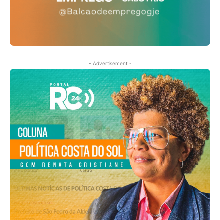
- Advertisement -