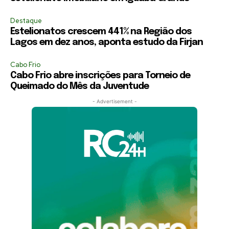
Destaque
Estelionatos crescem 441% na Região dos
Lagos em dez anos, aponta estudo da Firjan
Cabo Frio
Cabo Frio abre inscrições para Torneio de
Queimado do Mês da Juventude
- Advertisement -