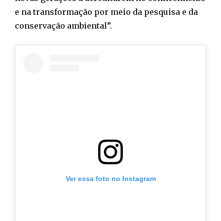
e na transformação por meio da pesquisa e da
conservação ambiental”.
Ver essa foto no Instagram