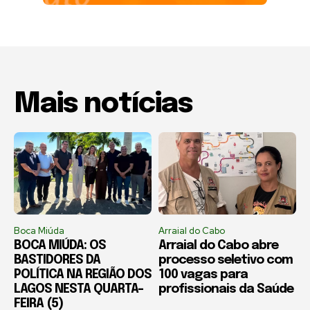
Mais notícias
Boca Miúda
Arraial do Cabo
BOCA MIÚDA: OS
Arraial do Cabo abre
BASTIDORES DA
processo seletivo com
POLÍTICA NA REGIÃO DOS
100 vagas para
LAGOS NESTA QUARTA-
profissionais da Saúde
FEIRA (5)