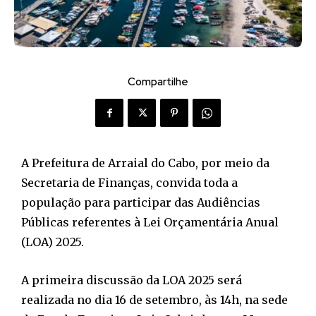
Compartilhe
A Prefeitura de Arraial do Cabo, por meio da
Secretaria de Finanças, convida toda a
população para participar das Audiências
Públicas referentes à Lei Orçamentária Anual
(LOA) 2025.
A primeira discussão da LOA 2025 será
realizada no dia 16 de setembro, às 14h, na sede