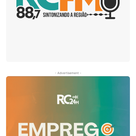
- Advertisement -