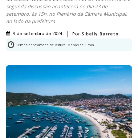
segunda discussão acontecerá no dia 23 de
setembro, às 15h, no Plenário da Câmara Municipal,
ao lado da prefeitura
Por
Sibelly Barreto
4 de setembro de 2024
Tempo aproximado de leitura:
Menos de 1
min.