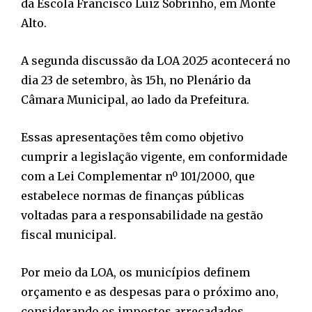
da Escola Francisco Luiz Sobrinho, em Monte
Alto.
A segunda discussão da LOA 2025 acontecerá no
dia 23 de setembro, às 15h, no Plenário da
Câmara Municipal, ao lado da Prefeitura.
Essas apresentações têm como objetivo
cumprir a legislação vigente, em conformidade
com a Lei Complementar nº 101/2000, que
estabelece normas de finanças públicas
voltadas para a responsabilidade na gestão
fiscal municipal.
Por meio da LOA, os municípios definem
orçamento e as despesas para o próximo ano,
considerando os impostos arrecadados.