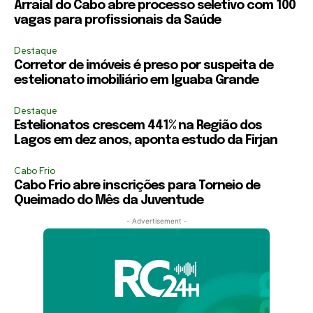
Arraial do Cabo abre processo seletivo com 100
vagas para profissionais da Saúde
Destaque
Corretor de imóveis é preso por suspeita de
estelionato imobiliário em Iguaba Grande
Destaque
Estelionatos crescem 441% na Região dos
Lagos em dez anos, aponta estudo da Firjan
Cabo Frio
Cabo Frio abre inscrições para Torneio de
Queimado do Mês da Juventude
- Advertisement -