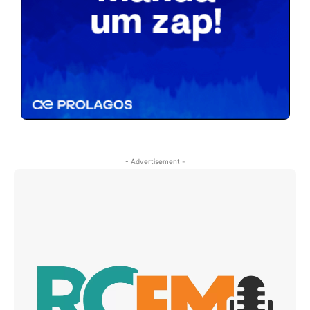
- Advertisement -