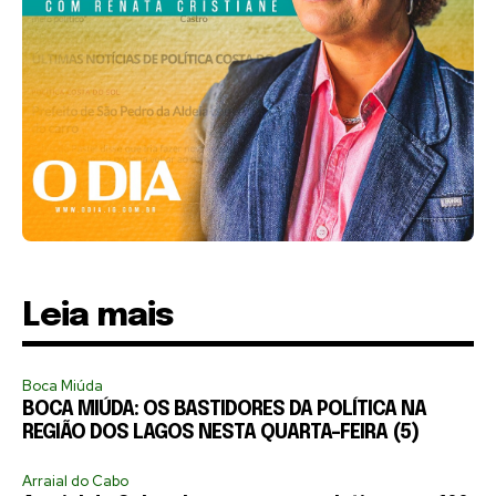
Leia mais
Boca Miúda
BOCA MIÚDA: OS BASTIDORES DA POLÍTICA NA
REGIÃO DOS LAGOS NESTA QUARTA-FEIRA (5)
Arraial do Cabo