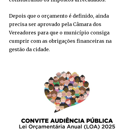
Depois que o orçamento é definido, ainda
precisa ser aprovado pela Câmara dos
Vereadores para que o município consiga
cumprir com as obrigações financeiras na
gestão da cidade.