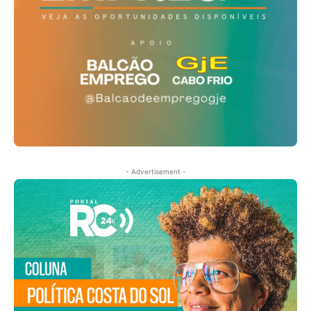
- Advertisement -