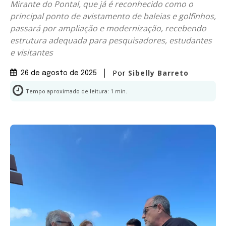
Mirante do Pontal, que já é reconhecido como o
principal ponto de avistamento de baleias e golfinhos,
passará por ampliação e modernização, recebendo
estrutura adequada para pesquisadores, estudantes
e visitantes
Por
Sibelly Barreto
26 de agosto de 2025
Tempo aproximado de leitura:
1
min.