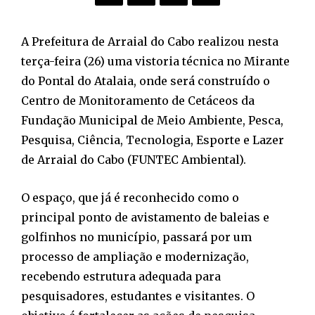
A Prefeitura de Arraial do Cabo realizou nesta
terça-feira (26) uma vistoria técnica no Mirante
do Pontal do Atalaia, onde será construído o
Centro de Monitoramento de Cetáceos da
Fundação Municipal de Meio Ambiente, Pesca,
Pesquisa, Ciência, Tecnologia, Esporte e Lazer
de Arraial do Cabo (FUNTEC Ambiental).
O espaço, que já é reconhecido como o
principal ponto de avistamento de baleias e
golfinhos no município, passará por um
processo de ampliação e modernização,
recebendo estrutura adequada para
pesquisadores, estudantes e visitantes. O