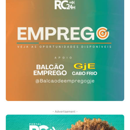
- Advertisement -