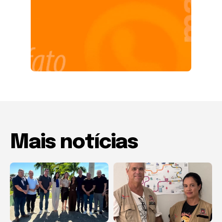
Mais notícias