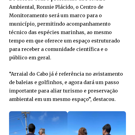
Ambiental, Ronnie Plácido, o Centro de
Monitoramento será um marco para o
município, permitindo acompanhamento
técnico das espécies marinhas, ao mesmo
tempo em que oferece um espaço estruturado
para receber a comunidade científica e o
público em geral.
“Arraial do Cabo já é referência no avistamento
de baleias e golfinhos, e agora dará um passo
importante para aliar turismo e preservação
ambiental em um mesmo espaço”, destacou.