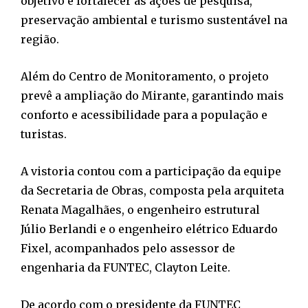
objetivo é fortalecer as ações de pesquisa,
preservação ambiental e turismo sustentável na
região.
Além do Centro de Monitoramento, o projeto
prevê a ampliação do Mirante, garantindo mais
conforto e acessibilidade para a população e
turistas.
A vistoria contou com a participação da equipe
da Secretaria de Obras, composta pela arquiteta
Renata Magalhães, o engenheiro estrutural
Júlio Berlandi e o engenheiro elétrico Eduardo
Fixel, acompanhados pelo assessor de
engenharia da FUNTEC, Clayton Leite.
De acordo com o presidente da FUNTEC