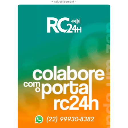
- Advertisement -