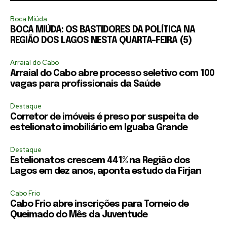
Boca Miúda
BOCA MIÚDA: OS BASTIDORES DA POLÍTICA NA
REGIÃO DOS LAGOS NESTA QUARTA-FEIRA (5)
Arraial do Cabo
Arraial do Cabo abre processo seletivo com 100
vagas para profissionais da Saúde
Destaque
Corretor de imóveis é preso por suspeita de
estelionato imobiliário em Iguaba Grande
Destaque
Estelionatos crescem 441% na Região dos
Lagos em dez anos, aponta estudo da Firjan
Cabo Frio
Cabo Frio abre inscrições para Torneio de
Queimado do Mês da Juventude