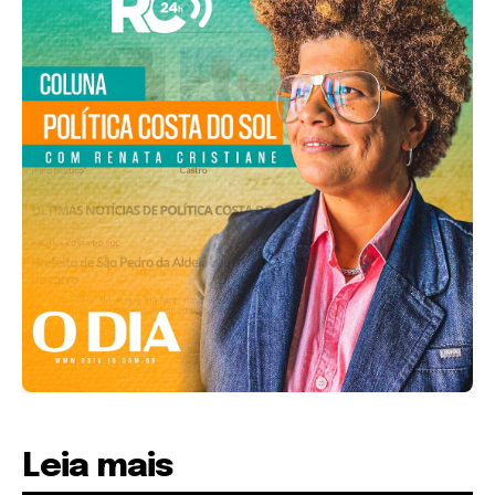
Leia mais