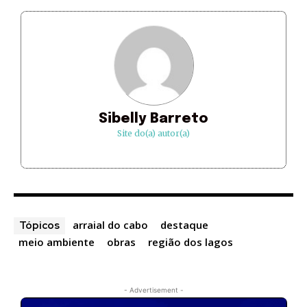
Sibelly Barreto
Site do(a) autor(a)
arraial do cabo
destaque
Tópicos
meio ambiente
obras
região dos lagos
- Advertisement -