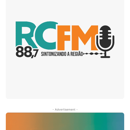
- Advertisement -