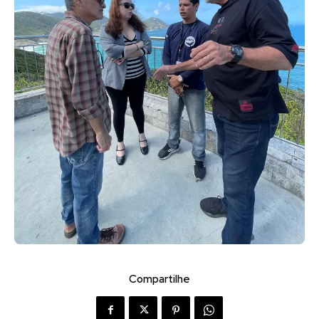
Compartilhe