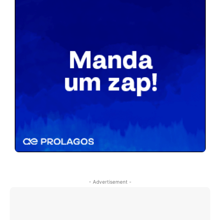
- Advertisement -