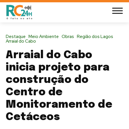
Destaque
Meio Ambiente
Obras
Região dos Lagos
Arraial do Cabo
Arraial do Cabo
inicia projeto para
construção do
Centro de
Monitoramento de
Cetáceos