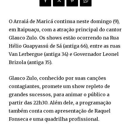
O Arraiá de Maricá continua neste domingo (9),
em Itaipuaçu, com a atração principal do cantor
Glauco Zulo. Os shows estão ocorrendo na Rua
Hélio Guapyassú de Sá (antiga 66), entre as ruas
Van Lerbergue (antiga 34) e Governador Leonel
Brizola (antiga 35).
Glauco Zulo, conhecido por suas canções
contagiantes, promete um show repleto de
grandes sucessos, para animar o público a
partir das 22h30. Além dele, a programação
também conta com apresentação de Raquel
Fonseca e uma quadrilha profissional.