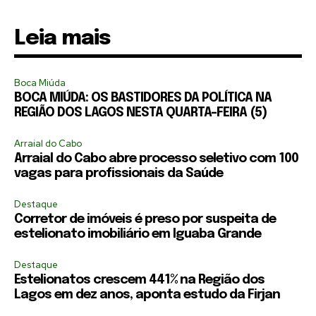
Leia mais
Boca Miúda
BOCA MIÚDA: OS BASTIDORES DA POLÍTICA NA
REGIÃO DOS LAGOS NESTA QUARTA-FEIRA (5)
Arraial do Cabo
Arraial do Cabo abre processo seletivo com 100
vagas para profissionais da Saúde
Destaque
Corretor de imóveis é preso por suspeita de
estelionato imobiliário em Iguaba Grande
Destaque
Estelionatos crescem 441% na Região dos
Lagos em dez anos, aponta estudo da Firjan