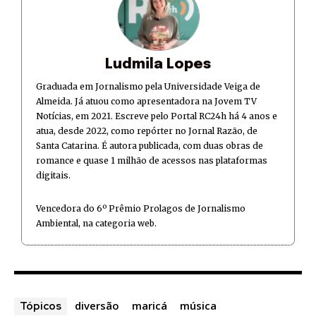
Ludmila Lopes
Graduada em Jornalismo pela Universidade Veiga de
Almeida. Já atuou como apresentadora na Jovem TV
Notícias, em 2021. Escreve pelo Portal RC24h há 4 anos e
atua, desde 2022, como repórter no Jornal Razão, de
Santa Catarina. É autora publicada, com duas obras de
romance e quase 1 milhão de acessos nas plataformas
digitais.
Vencedora do 6º Prêmio Prolagos de Jornalismo
Ambiental, na categoria web.
diversão
maricá
música
Tópicos