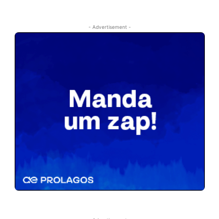
- Advertisement -