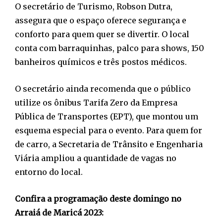
O secretário de Turismo, Robson Dutra,
assegura que o espaço oferece segurança e
conforto para quem quer se divertir. O local
conta com barraquinhas, palco para shows, 150
banheiros químicos e três postos médicos.
O secretário ainda recomenda que o público
utilize os ônibus Tarifa Zero da Empresa
Pública de Transportes (EPT), que montou um
esquema especial para o evento. Para quem for
de carro, a Secretaria de Trânsito e Engenharia
Viária ampliou a quantidade de vagas no
entorno do local.
Confira a programação deste domingo no
Arraiá de Maricá 2023: