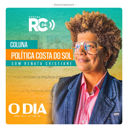
- Advertisement -