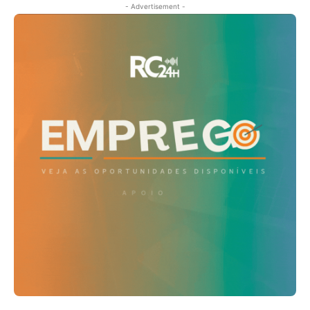
- Advertisement -