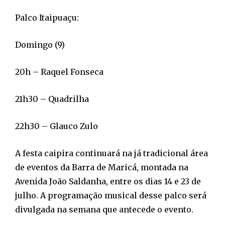
Palco Itaipuaçu:
Domingo (9)
20h – Raquel Fonseca
21h30 – Quadrilha
22h30 – Glauco Zulo
A festa caipira continuará na já tradicional área
de eventos da Barra de Maricá, montada na
Avenida João Saldanha, entre os dias 14 e 23 de
julho. A programação musical desse palco será
divulgada na semana que antecede o evento.