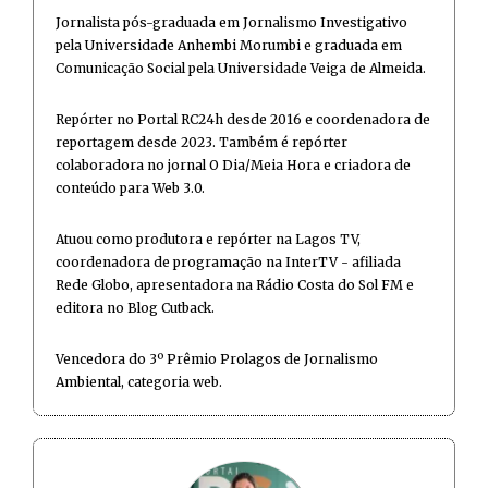
Jornalista pós-graduada em Jornalismo Investigativo
pela Universidade Anhembi Morumbi e graduada em
Comunicação Social pela Universidade Veiga de Almeida.
Repórter no Portal RC24h desde 2016 e coordenadora de
reportagem desde 2023. Também é repórter
colaboradora no jornal O Dia/Meia Hora e criadora de
conteúdo para Web 3.0.
Atuou como produtora e repórter na Lagos TV,
coordenadora de programação na InterTV - afiliada
Rede Globo, apresentadora na Rádio Costa do Sol FM e
editora no Blog Cutback.
Vencedora do 3º Prêmio Prolagos de Jornalismo
Ambiental, categoria web.