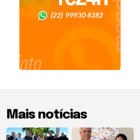
Mais notícias