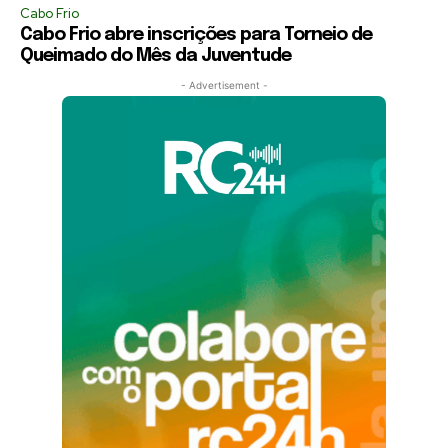
Cabo Frio
Cabo Frio abre inscrições para Torneio de
Queimado do Mês da Juventude
- Advertisement -