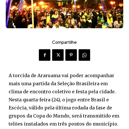
Compartilhe
A torcida de Araruama vai poder acompanhar
mais uma partida da Seleção Brasileira em
clima de encontro coletivo e festa pela cidade.
Nesta quarta-feira (24), o jogo entre Brasil e
Escócia, válido pela última rodada da fase de
grupos da Copa do Mundo, será transmitido em
telões instalados em três pontos do município.