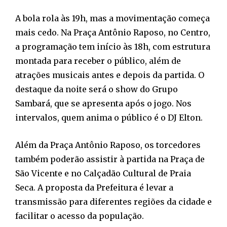
A bola rola às 19h, mas a movimentação começa
mais cedo. Na Praça Antônio Raposo, no Centro,
a programação tem início às 18h, com estrutura
montada para receber o público, além de
atrações musicais antes e depois da partida. O
destaque da noite será o show do Grupo
Sambará, que se apresenta após o jogo. Nos
intervalos, quem anima o público é o DJ Elton.
Além da Praça Antônio Raposo, os torcedores
também poderão assistir à partida na Praça de
São Vicente e no Calçadão Cultural de Praia
Seca. A proposta da Prefeitura é levar a
transmissão para diferentes regiões da cidade e
facilitar o acesso da população.