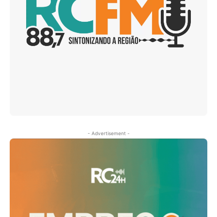
- Advertisement -