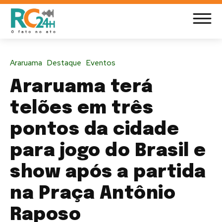
Araruama
Destaque
Eventos
Araruama terá
telões em três
pontos da cidade
para jogo do Brasil e
show após a partida
na Praça Antônio
Raposo