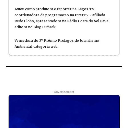
Atuou como produtora e repórter na Lagos TV,
coordenadora de programação na InterTV - afiliada
Rede Globo, apresentadora na Rádio Costa do Sol FM e
editora no Blog Cutback.
Vencedora do 3º Prêmio Prolagos de Jornalismo
Ambiental, categoria web.
- Advertisement -