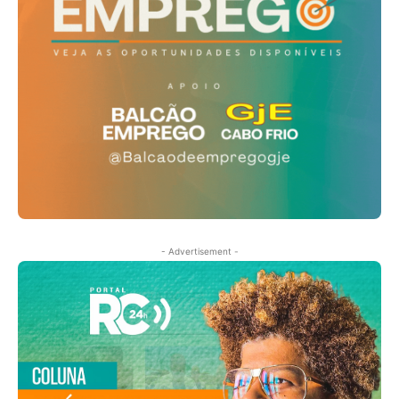
- Advertisement -