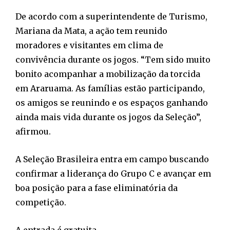
De acordo com a superintendente de Turismo,
Mariana da Mata, a ação tem reunido
moradores e visitantes em clima de
convivência durante os jogos. “Tem sido muito
bonito acompanhar a mobilização da torcida
em Araruama. As famílias estão participando,
os amigos se reunindo e os espaços ganhando
ainda mais vida durante os jogos da Seleção”,
afirmou.
A Seleção Brasileira entra em campo buscando
confirmar a liderança do Grupo C e avançar em
boa posição para a fase eliminatória da
competição.