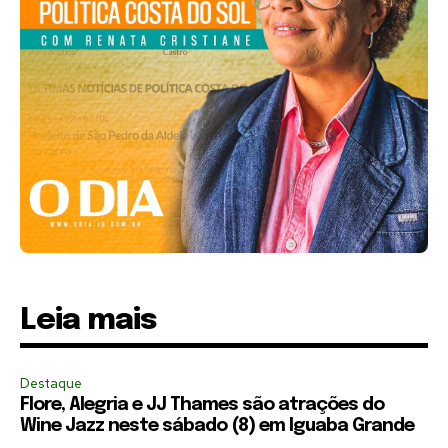
Leia mais
Destaque
Flore, Alegria e JJ Thames são atrações do
Wine Jazz neste sábado (8) em Iguaba Grande