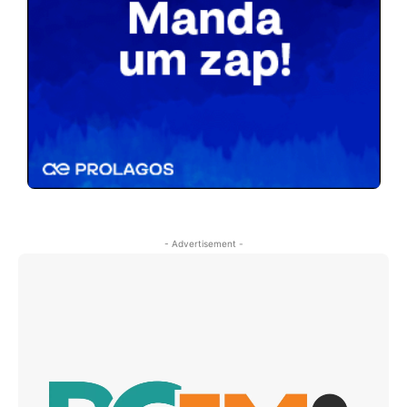
- Advertisement -