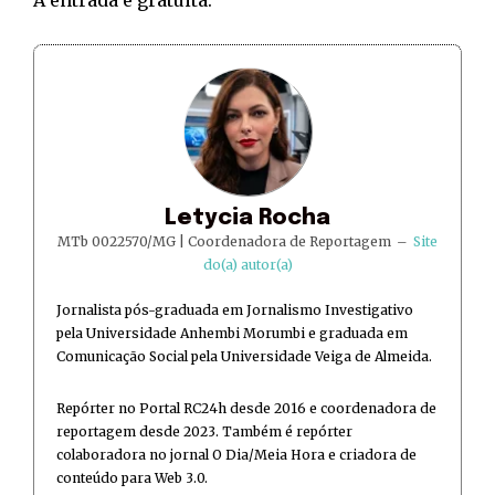
A entrada é gratuita.
Letycia Rocha
MTb 0022570/MG | Coordenadora de Reportagem
–
Site
do(a) autor(a)
Jornalista pós-graduada em Jornalismo Investigativo
pela Universidade Anhembi Morumbi e graduada em
Comunicação Social pela Universidade Veiga de Almeida.
Repórter no Portal RC24h desde 2016 e coordenadora de
reportagem desde 2023. Também é repórter
colaboradora no jornal O Dia/Meia Hora e criadora de
conteúdo para Web 3.0.