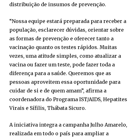
distribuição de insumos de prevenção.
“Nossa equipe estará preparada para receber a
população, esclarecer dúvidas, orientar sobre
as formas de prevenção e oferecer tanto a
vacinação quanto os testes rápidos. Muitas
vezes, uma atitude simples, como atualizar a
vacina ou fazer um teste, pode fazer toda a
diferença para a saúde. Queremos que as
pessoas aproveitem essa oportunidade para
cuidar de si e de quem amam”, afirma a
coordenadora do Programa IST/AIDS, Hepatites
Virais e Sífilis, Thábata Sicuro.
A iniciativa integra a campanha Julho Amarelo,
realizada em todo o país para ampliar a