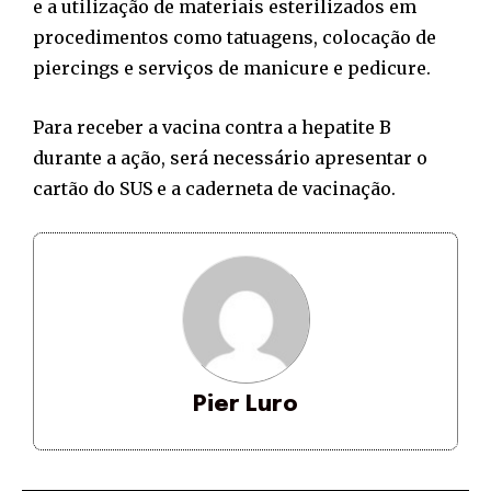
e a utilização de materiais esterilizados em
procedimentos como tatuagens, colocação de
piercings e serviços de manicure e pedicure.
Para receber a vacina contra a hepatite B
durante a ação, será necessário apresentar o
cartão do SUS e a caderneta de vacinação.
Pier Luro