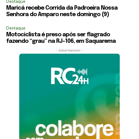
Destaque
Maricá recebe Corrida da Padroeira Nossa
Senhora do Amparo neste domingo (9)
Destaque
Motociclista é preso após ser flagrado
fazendo “grau” na RJ-106, em Saquarema
- Advertisement -