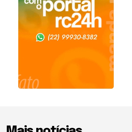
Mais notícias