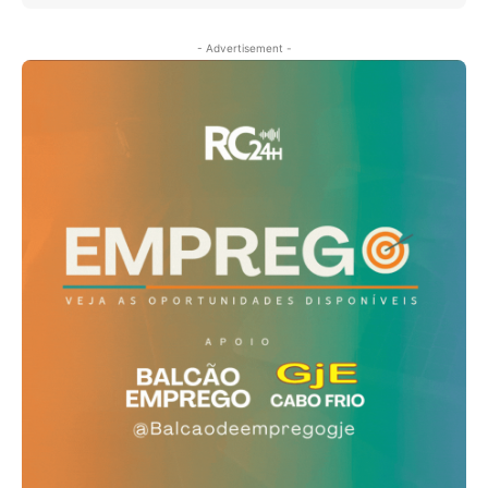
- Advertisement -