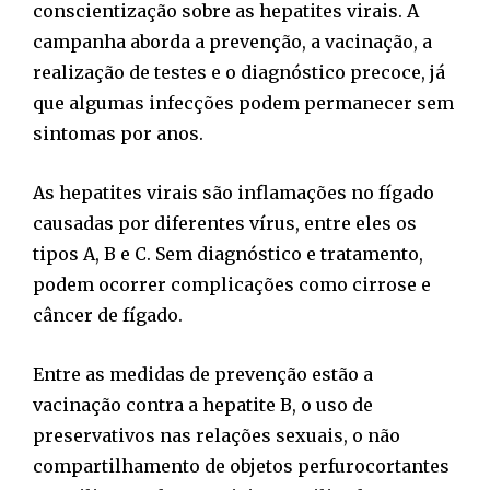
conscientização sobre as hepatites virais. A
campanha aborda a prevenção, a vacinação, a
realização de testes e o diagnóstico precoce, já
que algumas infecções podem permanecer sem
sintomas por anos.
As hepatites virais são inflamações no fígado
causadas por diferentes vírus, entre eles os
tipos A, B e C. Sem diagnóstico e tratamento,
podem ocorrer complicações como cirrose e
câncer de fígado.
Entre as medidas de prevenção estão a
vacinação contra a hepatite B, o uso de
preservativos nas relações sexuais, o não
compartilhamento de objetos perfurocortantes