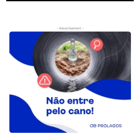
- Advertisement -