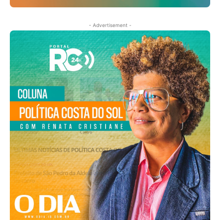
- Advertisement -