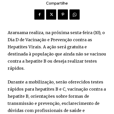
Compartilhe
Araruama realiza, na próxima sexta-feira (10), o
Dia D de Vacinação e Prevenção contra as
Hepatites Virais. A ação será gratuita e
destinada à população que ainda não se vacinou
contra a hepatite B ou deseja realizar testes
rápidos.
Durante a mobilização, serão oferecidos testes
rápidos para hepatites B e C, vacinação contra a
hepatite B, orientações sobre formas de
transmissão e prevenção, esclarecimento de
dúvidas com profissionais de saúde e