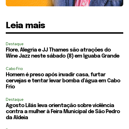
Leia mais
Destaque
Flore, Alegria e JJ Thames são atrações do
Wine Jazz neste sábado (8) em Iguaba Grande
Cabo Frio
Homem é preso após invadir casa, furtar
cervejas e tentar levar bomba d’água em Cabo
Frio
Destaque
Agosto Lilás leva orientação sobre violência
contra a mulher à Feira Municipal de São Pedro
da Aldeia