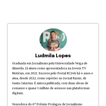
Ludmila Lopes
Graduada em Jornalismo pela Universidade Veiga de
Almeida. Já atuou como apresentadora na Jovem TV
Notícias, em 2021. Escreve pelo Portal RC24h há 4 anos e
atua, desde 2022, como repórter no Jornal Razão, de
Santa Catarina. É autora publicada, com duas obras de
romance e quase 1 milhão de acessos nas plataformas
digitais.
Vencedora do 6º Prêmio Prolagos de Jornalismo