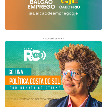
- Advertisement -