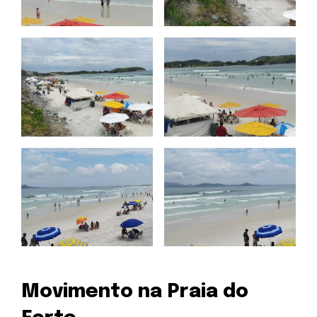
Movimento na Praia do