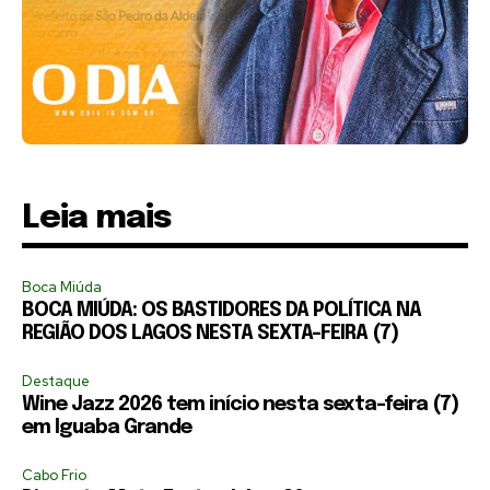
Leia mais
Boca Miúda
BOCA MIÚDA: OS BASTIDORES DA POLÍTICA NA
REGIÃO DOS LAGOS NESTA SEXTA-FEIRA (7)
Destaque
Wine Jazz 2026 tem início nesta sexta-feira (7)
em Iguaba Grande
Cabo Frio