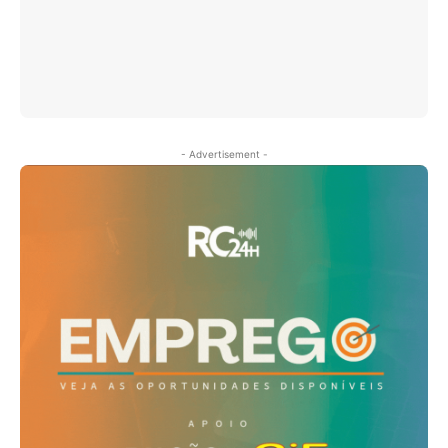
- Advertisement -