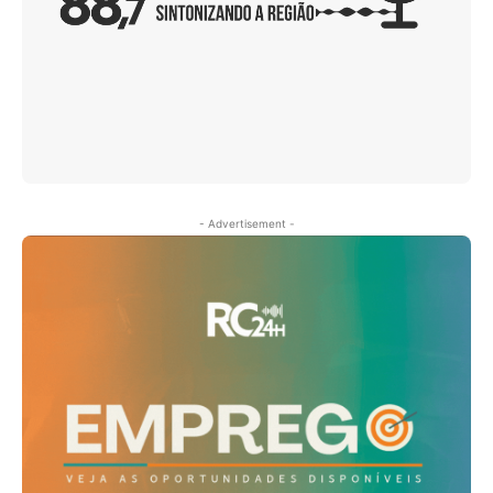
- Advertisement -