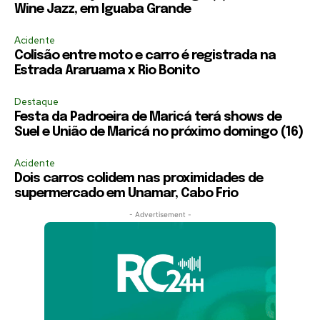
Wine Jazz, em Iguaba Grande
Acidente
Colisão entre moto e carro é registrada na
Estrada Araruama x Rio Bonito
Destaque
Festa da Padroeira de Maricá terá shows de
Suel e União de Maricá no próximo domingo (16)
Acidente
Dois carros colidem nas proximidades de
supermercado em Unamar, Cabo Frio
- Advertisement -