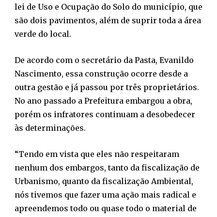
lei de Uso e Ocupação do Solo do município, que
são dois pavimentos, além de suprir toda a área
verde do local.
De acordo com o secretário da Pasta, Evanildo
Nascimento, essa construção ocorre desde a
outra gestão e já passou por três proprietários.
No ano passado a Prefeitura embargou a obra,
porém os infratores continuam a desobedecer
às determinações.
“Tendo em vista que eles não respeitaram
nenhum dos embargos, tanto da fiscalização de
Urbanismo, quanto da fiscalização Ambiental,
nós tivemos que fazer uma ação mais radical e
apreendemos todo ou quase todo o material de