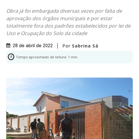
Obra já foi embargada diversas vezes por falta de
aprovação dos órgãos municipais e por estar
totalmente fora dos padrões estabelecidos por lei de
Uso e Ocupação do Solo da cidade
Por
Sabrina Sá
28 de abril de 2022
Tempo aproximado de leitura:
1
min.