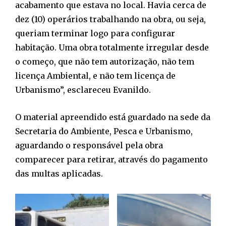
acabamento que estava no local. Havia cerca de
dez (10) operários trabalhando na obra, ou seja,
queriam terminar logo para configurar
habitação. Uma obra totalmente irregular desde
o começo, que não tem autorização, não tem
licença Ambiental, e não tem licença de
Urbanismo”, esclareceu Evanildo.
O material apreendido está guardado na sede da
Secretaria do Ambiente, Pesca e Urbanismo,
aguardando o responsável pela obra
comparecer para retirar, através do pagamento
das multas aplicadas.