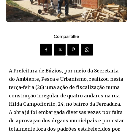
Compartilhe
A Prefeitura de Búzios, por meio da Secretaria
do Ambiente, Pesca e Urbanismo, realizou nesta
terça-feira (26) uma ação de fiscalização numa
construção irregular de quatro andares na rua
Hilda Campofiorito, 24, no bairro da Ferradura.
A obra já foi embargada diversas vezes por falta
de aprovação dos órgãos municipais e por estar
totalmente fora dos padrões estabelecidos por