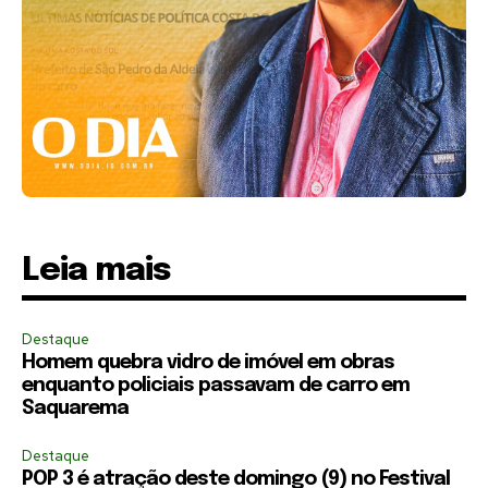
Leia mais
Destaque
Homem quebra vidro de imóvel em obras
enquanto policiais passavam de carro em
Saquarema
Destaque
POP 3 é atração deste domingo (9) no Festival