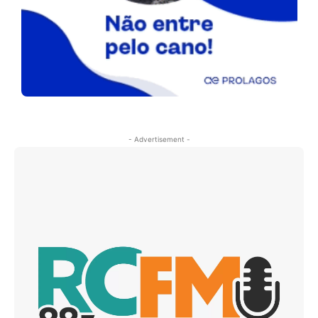
- Advertisement -