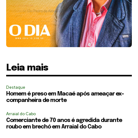
Leia mais
Destaque
Homem é preso em Macaé após ameaçar ex-
companheira de morte
Arraial do Cabo
Comerciante de 70 anos é agredida durante
roubo em brechó em Arraial do Cabo