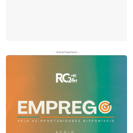
- Advertisement -