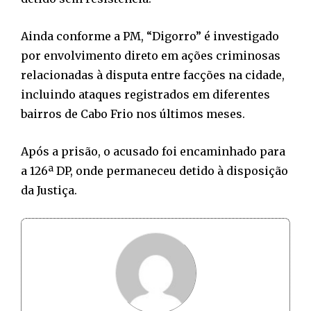
Ainda conforme a PM, “Digorro” é investigado
por envolvimento direto em ações criminosas
relacionadas à disputa entre facções na cidade,
incluindo ataques registrados em diferentes
bairros de Cabo Frio nos últimos meses.
Após a prisão, o acusado foi encaminhado para
a 126ª DP, onde permaneceu detido à disposição
da Justiça.