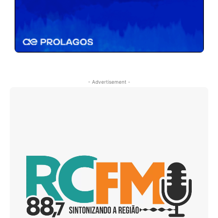
- Advertisement -