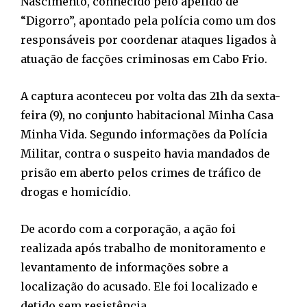
Nascimento, conhecido pelo apelido de
“Digorro”, apontado pela polícia como um dos
responsáveis por coordenar ataques ligados à
atuação de facções criminosas em Cabo Frio.
A captura aconteceu por volta das 21h da sexta-
feira (9), no conjunto habitacional Minha Casa
Minha Vida. Segundo informações da Polícia
Militar, contra o suspeito havia mandados de
prisão em aberto pelos crimes de tráfico de
drogas e homicídio.
De acordo com a corporação, a ação foi
realizada após trabalho de monitoramento e
levantamento de informações sobre a
localização do acusado. Ele foi localizado e
detido sem resistência.