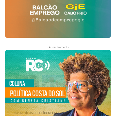
- Advertisement -