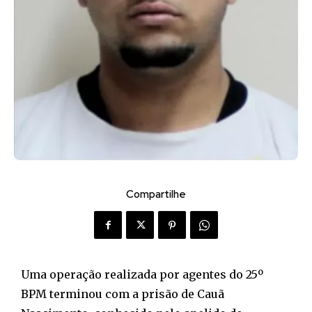
Compartilhe
Uma operação realizada por agentes do 25º
BPM terminou com a prisão de Cauã