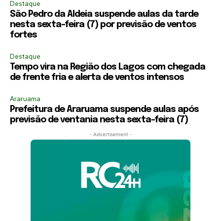
Destaque
São Pedro da Aldeia suspende aulas da tarde
nesta sexta-feira (7) por previsão de ventos
fortes
Destaque
Tempo vira na Região dos Lagos com chegada
de frente fria e alerta de ventos intensos
Araruama
Prefeitura de Araruama suspende aulas após
previsão de ventania nesta sexta-feira (7)
- Advertisement -