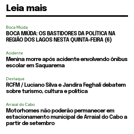
Leia mais
Boca Miúda
BOCA MIÚDA: OS BASTIDORES DA POLÍTICA NA
REGIÃO DOS LAGOS NESTA QUINTA-FEIRA (6)
Acidente
Menina morre após acidente envolvendo ônibus
escolar em Saquarema
Destaque
RCFM / Luciano Silva e Jandira Feghali debatem
sobre turismo, cultura e política
Arraial do Cabo
Motorhomes não poderão permanecer em
estacionamento municipal de Arraial do Cabo a
partir de setembro