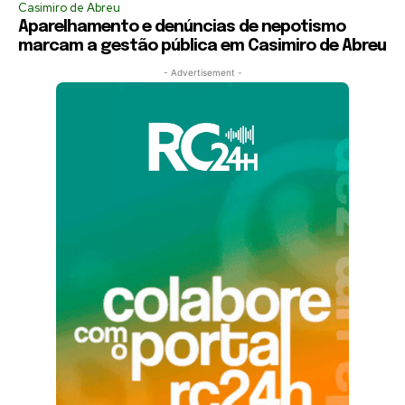
Casimiro de Abreu
Aparelhamento e denúncias de nepotismo
marcam a gestão pública em Casimiro de Abreu
- Advertisement -