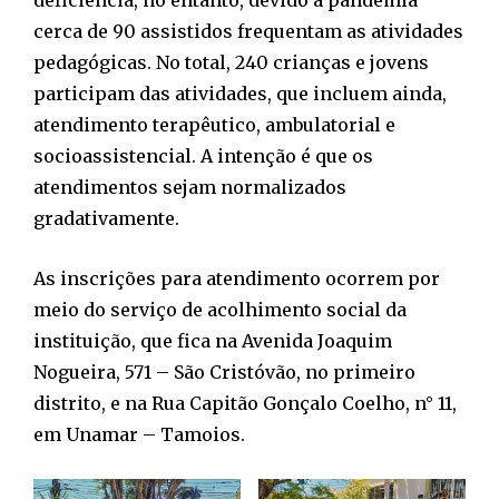
cerca de 90 assistidos frequentam as atividades
pedagógicas. No total, 240 crianças e jovens
participam das atividades, que incluem ainda,
atendimento terapêutico, ambulatorial e
socioassistencial. A intenção é que os
atendimentos sejam normalizados
gradativamente.
As inscrições para atendimento ocorrem por
meio do serviço de acolhimento social da
instituição, que fica na Avenida Joaquim
Nogueira, 571 – São Cristóvão, no primeiro
distrito, e na Rua Capitão Gonçalo Coelho, n° 11,
em Unamar – Tamoios.