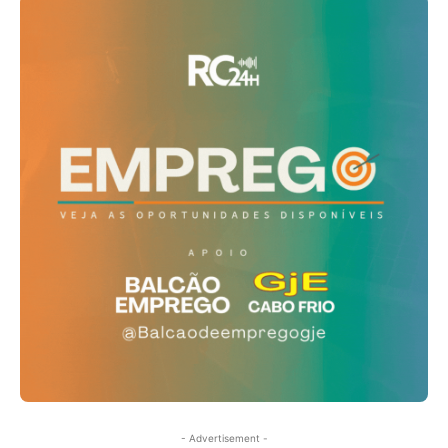
- Advertisement -