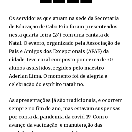
Os servidores que atuam na sede da Secretaria
de Educação de Cabo Frio foram presenteados
nesta quarta-feira (24) com uma cantata de
Natal. O evento, organizado pela Associação de
Pais e Amigos dos Excepcionais (APAE) da
cidade, teve coral composto por cerca de 30
alunos assistidos, regidos pelo maestro
Aderlan Lima. O momento foi de alegria e
celebração do espírito natalino.
As apresentações já são tradicionais, e ocorrem
sempre no fim de ano, mas estavam suspensas
por conta da pandemia da covid-19. Com o
avanço da vacinação, e manutenção das