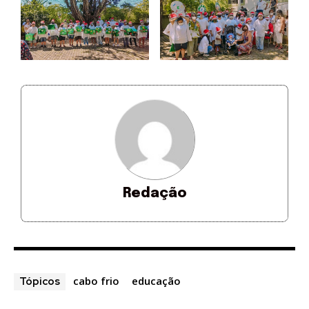
Redação
cabo frio
educação
Tópicos