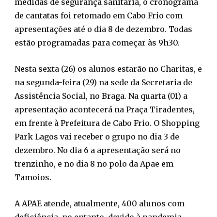
medidas de segurança sanitária, o cronograma
de cantatas foi retomado em Cabo Frio com
apresentações até o dia 8 de dezembro. Todas
estão programadas para começar às 9h30.
Nesta sexta (26) os alunos estarão no Charitas, e
na segunda-feira (29) na sede da Secretaria de
Assistência Social, no Braga. Na quarta (01) a
apresentação acontecerá na Praça Tiradentes,
em frente à Prefeitura de Cabo Frio. O Shopping
Park Lagos vai receber o grupo no dia 3 de
dezembro. No dia 6 a apresentação será no
trenzinho, e no dia 8 no polo da Apae em
Tamoios.
A APAE atende, atualmente, 400 alunos com
deficiência, no entanto, devido à pandemia