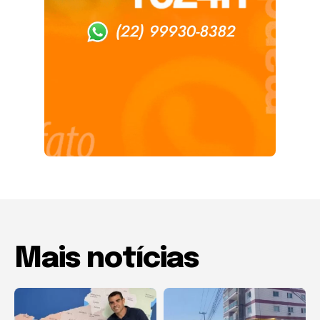
Mais notícias