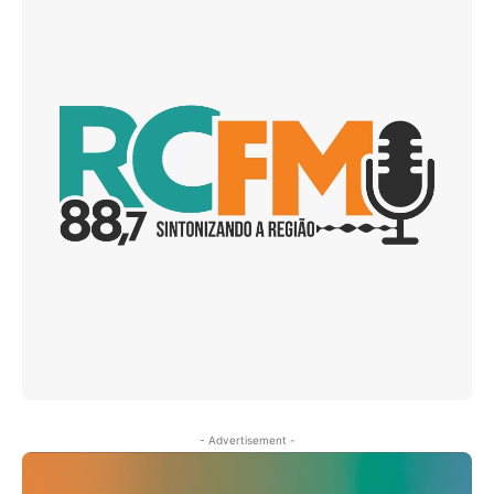
- Advertisement -