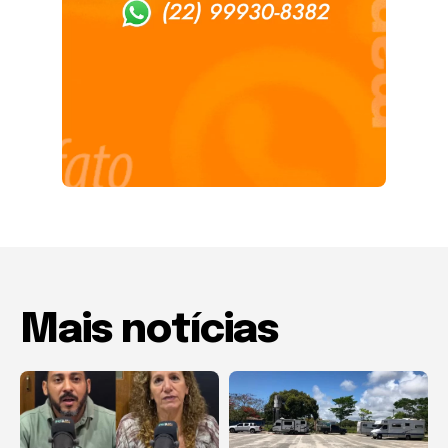
Mais notícias