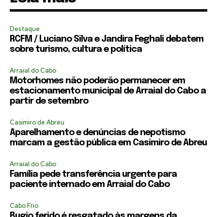
Destaque
RCFM / Luciano Silva e Jandira Feghali debatem
sobre turismo, cultura e política
Arraial do Cabo
Motorhomes não poderão permanecer em
estacionamento municipal de Arraial do Cabo a
partir de setembro
Casimiro de Abreu
Aparelhamento e denúncias de nepotismo
marcam a gestão pública em Casimiro de Abreu
Arraial do Cabo
Família pede transferência urgente para
paciente internado em Arraial do Cabo
Cabo Frio
Bugio ferido é resgatado às margens da