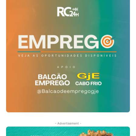
- Advertisement -