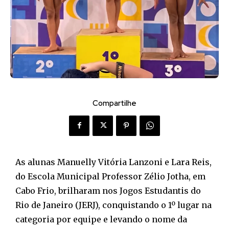
Compartilhe
As alunas Manuelly Vitória Lanzoni e Lara Reis,
do Escola Municipal Professor Zélio Jotha, em
Cabo Frio, brilharam nos Jogos Estudantis do
Rio de Janeiro (JERJ), conquistando o 1º lugar na
categoria por equipe e levando o nome da