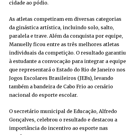
cidade ao pódio.
As atletas competiram em diversas categorias
da ginástica artística, incluindo solo, salto,
paralela e trave. Além da conquista por equipe,
Manuelly ficou entre as três melhores atletas
individuais da competição. O resultado garantiu
à estudante a convocação para integrar a equipe
que representará o Estado do Rio de Janeiro nos
Jogos Escolares Brasileiros (JEBs), levando
também a bandeira de Cabo Frio ao cenário
nacional do esporte escolar.
O secretário municipal de Educação, Alfredo
Gonçalves, celebrou o resultado e destacou a
importância do incentivo ao esporte nas