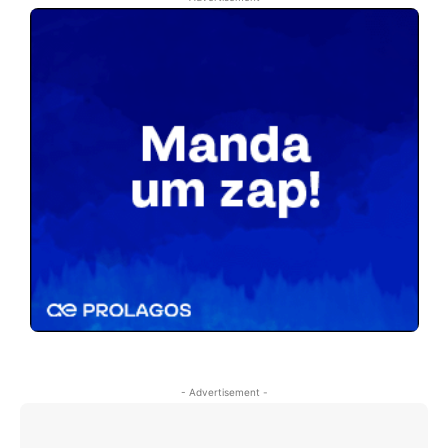
- Advertisement -