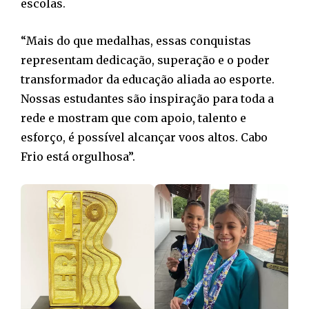
escolas.
“Mais do que medalhas, essas conquistas
representam dedicação, superação e o poder
transformador da educação aliada ao esporte.
Nossas estudantes são inspiração para toda a
rede e mostram que com apoio, talento e
esforço, é possível alcançar voos altos. Cabo
Frio está orgulhosa”.