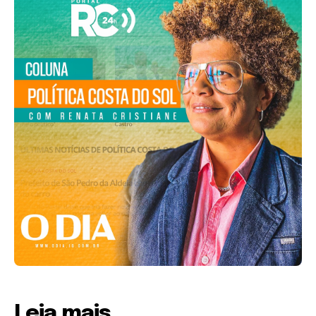
Leia mais