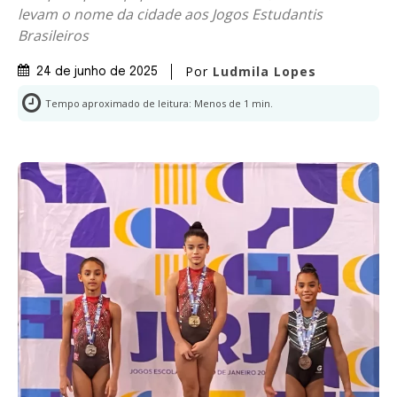
levam o nome da cidade aos Jogos Estudantis
Brasileiros
Por
Ludmila Lopes
24 de junho de 2025
Tempo aproximado de leitura:
Menos de 1
min.