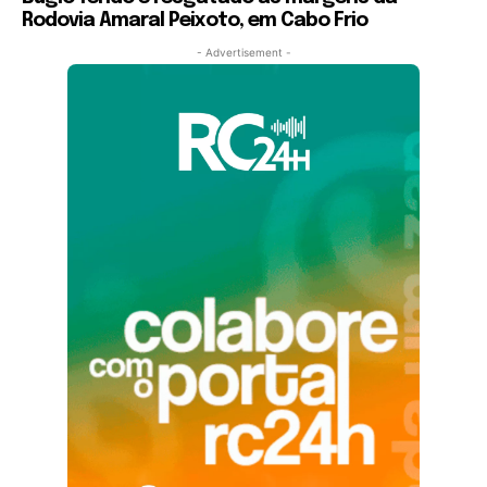
Rodovia Amaral Peixoto, em Cabo Frio
- Advertisement -