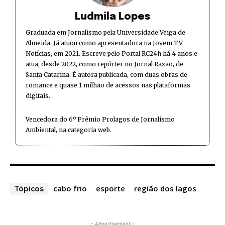
Ludmila Lopes
Graduada em Jornalismo pela Universidade Veiga de
Almeida. Já atuou como apresentadora na Jovem TV
Notícias, em 2021. Escreve pelo Portal RC24h há 4 anos e
atua, desde 2022, como repórter no Jornal Razão, de
Santa Catarina. É autora publicada, com duas obras de
romance e quase 1 milhão de acessos nas plataformas
digitais.
Vencedora do 6º Prêmio Prolagos de Jornalismo
Ambiental, na categoria web.
cabo frio
esporte
região dos lagos
Tópicos
- Advertisement -