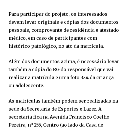
Para participar do projeto, os interessados
devem levar originais e cópias dos documentos
pessoais, comprovante de residência e atestado
médico, em caso de participantes com
histórico patológico, no ato da matrícula.
Além dos documentos acima, é necessário levar
também a cópia do RG do responsável que vai
realizar a matrícula e uma foto 3×4 da criança
ou adolescente.
As matrículas também podem ser realizadas na
sede da Secretaria de Esportes e Lazer. A
secretaria fica na Avenida Francisco Coelho
Pereira, nº 255, Centro (ao lado da Casa de