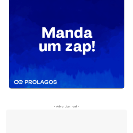
- Advertisement -