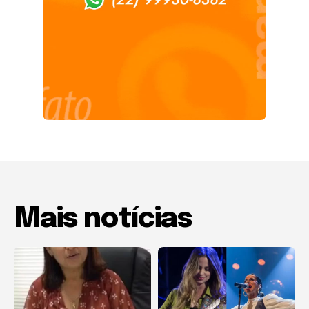
Mais notícias