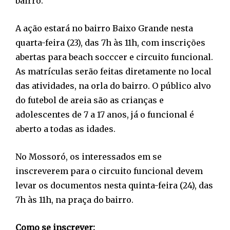
bairro.
A ação estará no bairro Baixo Grande nesta
quarta-feira (23), das 7h às 11h, com inscrições
abertas para beach socccer e circuito funcional.
As matrículas serão feitas diretamente no local
das atividades, na orla do bairro. O público alvo
do futebol de areia são as crianças e
adolescentes de 7 a 17 anos, já o funcional é
aberto a todas as idades.
No Mossoró, os interessados em se
inscreverem para o circuito funcional devem
levar os documentos nesta quinta-feira (24), das
7h às 11h, na praça do bairro.
Como se inscrever: