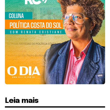
Leia mais