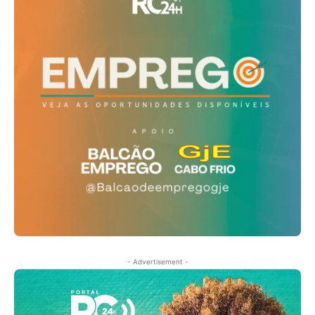
- Advertisement -