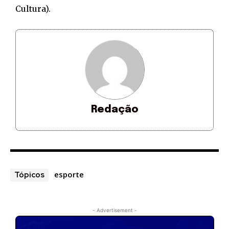
Cultura).
Redação
esporte
Tópicos
- Advertisement -