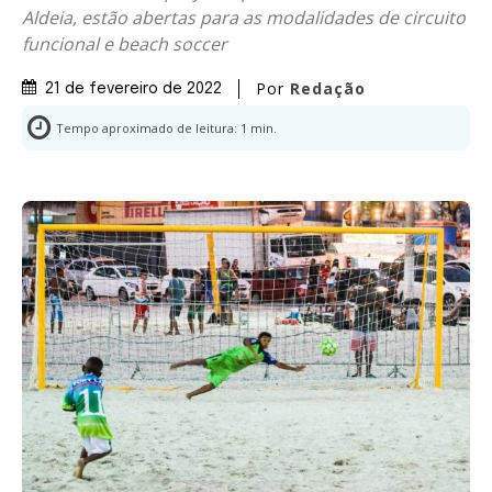
Aldeia, estão abertas para as modalidades de circuito
funcional e beach soccer
Por
Redação
21 de fevereiro de 2022
Tempo aproximado de leitura:
1
min.