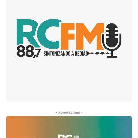
- Advertisement -