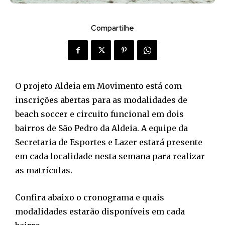
Compartilhe
O projeto Aldeia em Movimento está com
inscrições abertas para as modalidades de
beach soccer e circuito funcional em dois
bairros de São Pedro da Aldeia. A equipe da
Secretaria de Esportes e Lazer estará presente
em cada localidade nesta semana para realizar
as matrículas.
Confira abaixo o cronograma e quais
modalidades estarão disponíveis em cada