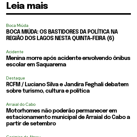
Leia mais
Boca Miúda
BOCA MIÚDA: OS BASTIDORES DA POLÍTICA NA
REGIÃO DOS LAGOS NESTA QUINTA-FEIRA (6)
Acidente
Menina morre após acidente envolvendo ônibus
escolar em Saquarema
Destaque
RCFM / Luciano Silva e Jandira Feghali debatem
sobre turismo, cultura e política
Arraial do Cabo
Motorhomes não poderão permanecer em
estacionamento municipal de Arraial do Cabo a
partir de setembro