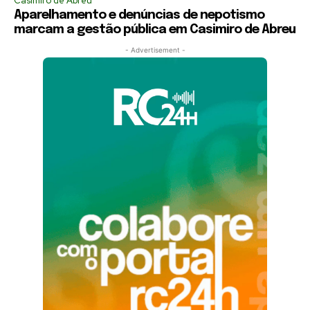
Casimiro de Abreu
Aparelhamento e denúncias de nepotismo
marcam a gestão pública em Casimiro de Abreu
- Advertisement -