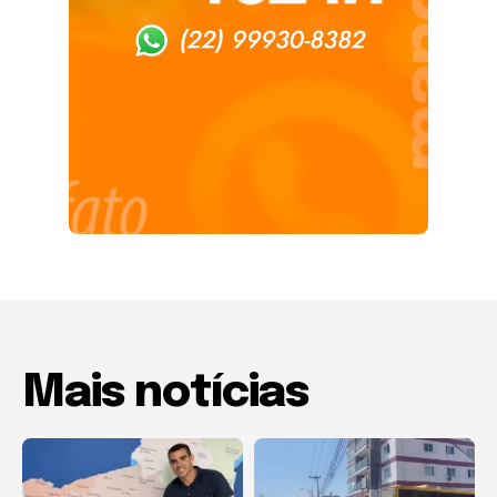
Mais notícias