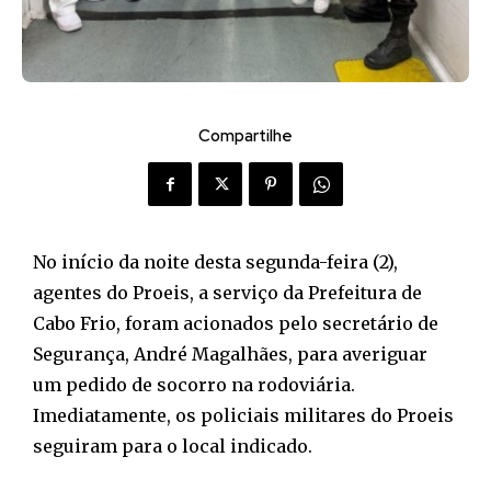
Compartilhe
No início da noite desta segunda-feira (2),
agentes do Proeis, a serviço da Prefeitura de
Cabo Frio, foram acionados pelo secretário de
Segurança, André Magalhães, para averiguar
um pedido de socorro na rodoviária.
Imediatamente, os policiais militares do Proeis
seguiram para o local indicado.