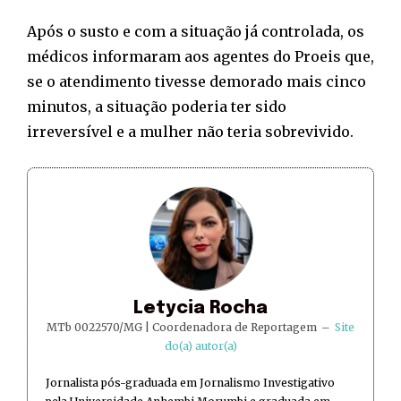
Após o susto e com a situação já controlada, os
médicos informaram aos agentes do Proeis que,
se o atendimento tivesse demorado mais cinco
minutos, a situação poderia ter sido
irreversível e a mulher não teria sobrevivido.
Letycia Rocha
MTb 0022570/MG | Coordenadora de Reportagem
–
Site
do(a) autor(a)
Jornalista pós-graduada em Jornalismo Investigativo