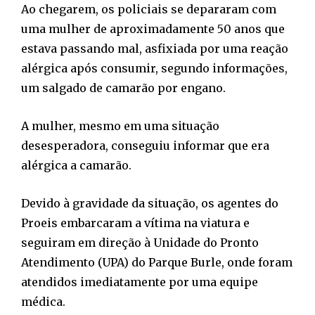
Ao chegarem, os policiais se depararam com
uma mulher de aproximadamente 50 anos que
estava passando mal, asfixiada por uma reação
alérgica após consumir, segundo informações,
um salgado de camarão por engano.
A mulher, mesmo em uma situação
desesperadora, conseguiu informar que era
alérgica a camarão.
Devido à gravidade da situação, os agentes do
Proeis embarcaram a vítima na viatura e
seguiram em direção à Unidade do Pronto
Atendimento (UPA) do Parque Burle, onde foram
atendidos imediatamente por uma equipe
médica.