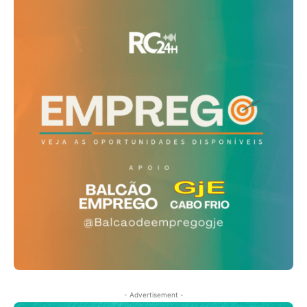
- Advertisement -