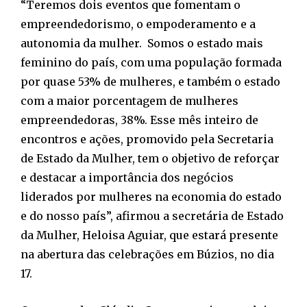
“Teremos dois eventos que fomentam o
empreendedorismo, o empoderamento e a
autonomia da mulher. Somos o estado mais
feminino do país, com uma população formada
por quase 53% de mulheres, e também o estado
com a maior porcentagem de mulheres
empreendedoras, 38%. Esse mês inteiro de
encontros e ações, promovido pela Secretaria
de Estado da Mulher, tem o objetivo de reforçar
e destacar a importância dos negócios
liderados por mulheres na economia do estado
e do nosso país”, afirmou a secretária de Estado
da Mulher, Heloisa Aguiar, que estará presente
na abertura das celebrações em Búzios, no dia
17.