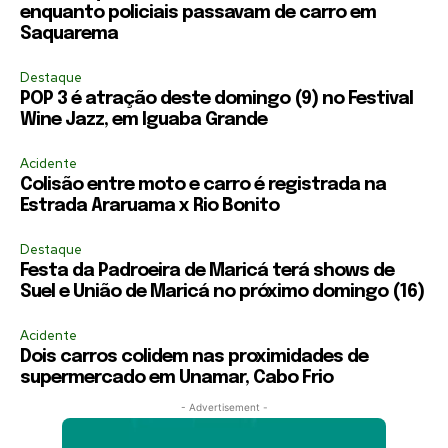
enquanto policiais passavam de carro em
Saquarema
Destaque
POP 3 é atração deste domingo (9) no Festival
Wine Jazz, em Iguaba Grande
Acidente
Colisão entre moto e carro é registrada na
Estrada Araruama x Rio Bonito
Destaque
Festa da Padroeira de Maricá terá shows de
Suel e União de Maricá no próximo domingo (16)
Acidente
Dois carros colidem nas proximidades de
supermercado em Unamar, Cabo Frio
- Advertisement -