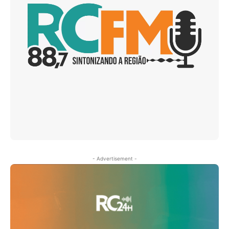
- Advertisement -