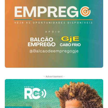
- Advertisement -