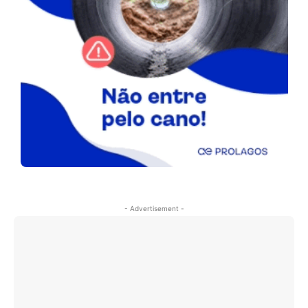
- Advertisement -