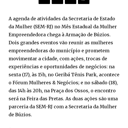
A agenda de atividades da Secretaria de Estado
da Mulher (SEM-RJ) no Mês Estadual da Mulher
Empreendedora chega à Armação de Búzios.
Dois grandes eventos vão reunir as mulheres
empreendedoras do município e prometem
movimentar a cidade, com ações, trocas de
experiências e oportunidades de negócios: na
sexta (17), às 15h, no Geribá Tênis Park, acontece
o Fórum Mulheres & Negócios; e no sábado (18),
das 14h às 20h, na Praça dos Ossos, o encontro
será na Feira das Pretas. As duas ações são uma
parceria da SEM-RJ com a Secretaria da Mulher
de Búzios.