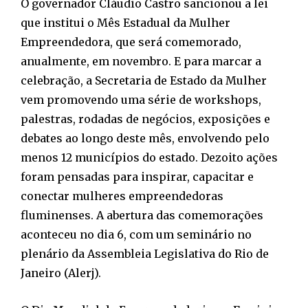
O governador Cláudio Castro sancionou a lei
que institui o Mês Estadual da Mulher
Empreendedora, que será comemorado,
anualmente, em novembro. E para marcar a
celebração, a Secretaria de Estado da Mulher
vem promovendo uma série de workshops,
palestras, rodadas de negócios, exposições e
debates ao longo deste mês, envolvendo pelo
menos 12 municípios do estado. Dezoito ações
foram pensadas para inspirar, capacitar e
conectar mulheres empreendedoras
fluminenses. A abertura das comemorações
aconteceu no dia 6, com um seminário no
plenário da Assembleia Legislativa do Rio de
Janeiro (Alerj).