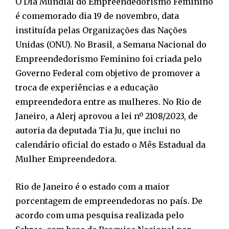
O Dia Mundial do Empreendedorismo Feminino
é comemorado dia 19 de novembro, data
instituída pelas Organizações das Nações
Unidas (ONU). No Brasil, a Semana Nacional do
Empreendedorismo Feminino foi criada pelo
Governo Federal com objetivo de promover a
troca de experiências e a educação
empreendedora entre as mulheres. No Rio de
Janeiro, a Alerj aprovou a lei nº 2108/2023, de
autoria da deputada Tia Ju, que inclui no
calendário oficial do estado o Mês Estadual da
Mulher Empreendedora.
Rio de Janeiro é o estado com a maior
porcentagem de empreendedoras no país. De
acordo com uma pesquisa realizada pelo