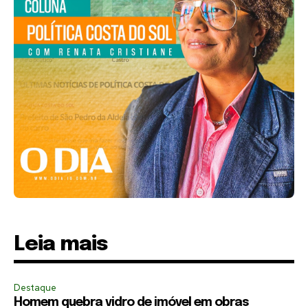
Leia mais
Destaque
Homem quebra vidro de imóvel em obras