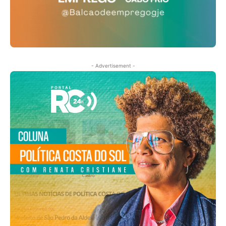
- Advertisement -