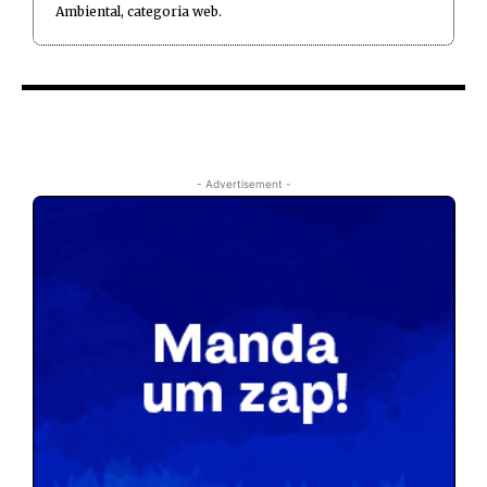
Ambiental, categoria web.
- Advertisement -