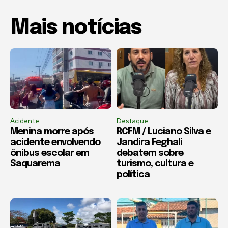
Mais notícias
Acidente
Destaque
Menina morre após
RCFM / Luciano Silva e
acidente envolvendo
Jandira Feghali
ônibus escolar em
debatem sobre
Saquarema
turismo, cultura e
política