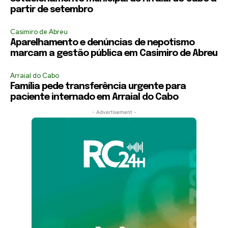
partir de setembro
Casimiro de Abreu
Aparelhamento e denúncias de nepotismo
marcam a gestão pública em Casimiro de Abreu
Arraial do Cabo
Família pede transferência urgente para
paciente internado em Arraial do Cabo
- Advertisement -