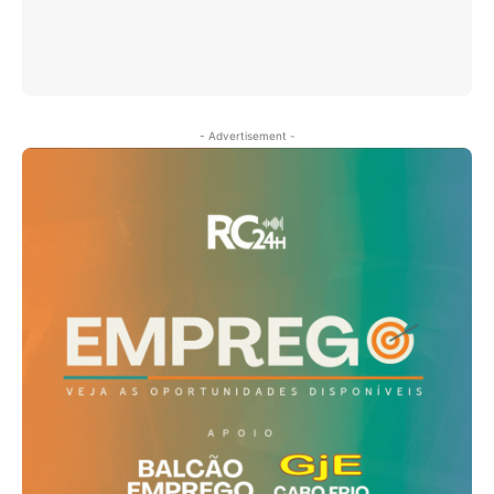
- Advertisement -