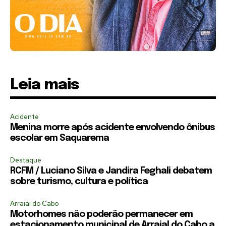
Leia mais
Acidente
Menina morre após acidente envolvendo ônibus
escolar em Saquarema
Destaque
RCFM / Luciano Silva e Jandira Feghali debatem
sobre turismo, cultura e política
Arraial do Cabo
Motorhomes não poderão permanecer em
estacionamento municipal de Arraial do Cabo a