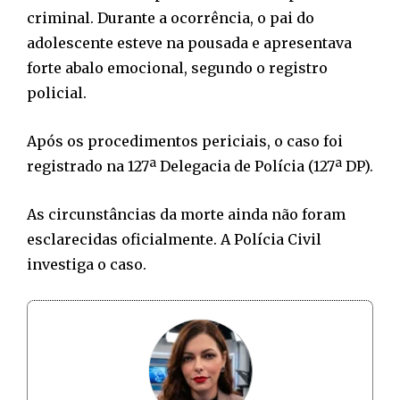
criminal. Durante a ocorrência, o pai do
adolescente esteve na pousada e apresentava
forte abalo emocional, segundo o registro
policial.
Após os procedimentos periciais, o caso foi
registrado na 127ª Delegacia de Polícia (127ª DP).
As circunstâncias da morte ainda não foram
esclarecidas oficialmente. A Polícia Civil
investiga o caso.