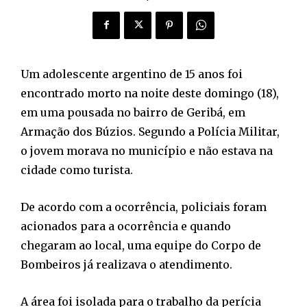
Um adolescente argentino de 15 anos foi
encontrado morto na noite deste domingo (18),
em uma pousada no bairro de Geribá, em
Armação dos Búzios. Segundo a Polícia Militar,
o jovem morava no município e não estava na
cidade como turista.
De acordo com a ocorrência, policiais foram
acionados para a ocorrência e quando
chegaram ao local, uma equipe do Corpo de
Bombeiros já realizava o atendimento.
A área foi isolada para o trabalho da perícia