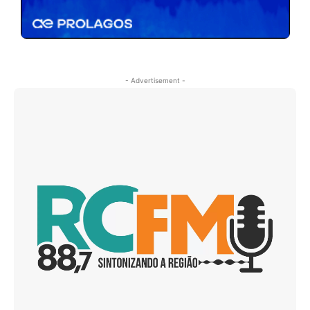
- Advertisement -