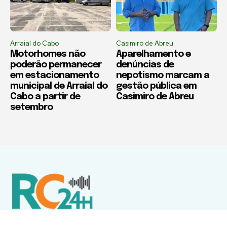
Arraial do Cabo
Casimiro de Abreu
Motorhomes não
Aparelhamento e
poderão permanecer
denúncias de
em estacionamento
nepotismo marcam a
municipal de Arraial do
gestão pública em
Cabo a partir de
Casimiro de Abreu
setembro