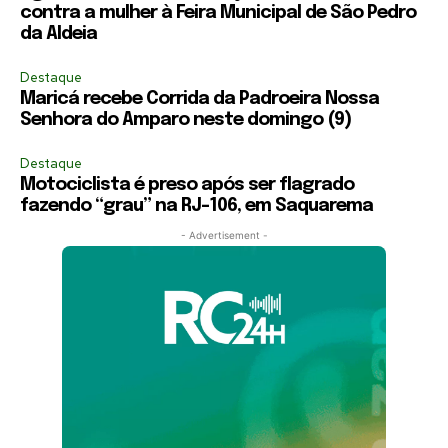
contra a mulher à Feira Municipal de São Pedro
da Aldeia
Destaque
Maricá recebe Corrida da Padroeira Nossa
Senhora do Amparo neste domingo (9)
Destaque
Motociclista é preso após ser flagrado
fazendo “grau” na RJ-106, em Saquarema
- Advertisement -