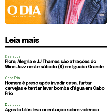
Leia mais
Destaque
Flore, Alegria e JJ Thames são atrações do
Wine Jazz neste sábado (8) em Iguaba Grande
Cabo Frio
Homem é preso após invadir casa, furtar
cervejas e tentar levar bomba d’água em Cabo
Frio
Destaque
Agosto Lilás leva orientação sobre violência