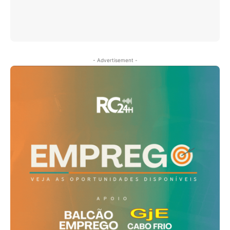
- Advertisement -