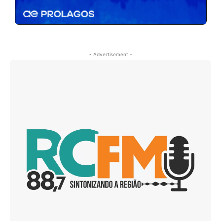
- Advertisement -