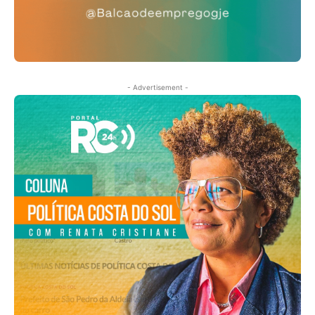
- Advertisement -