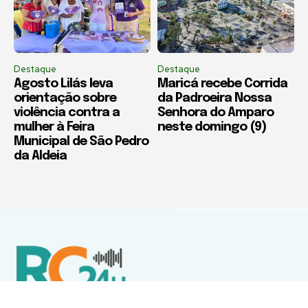
Destaque
Destaque
Agosto Lilás leva
Maricá recebe Corrida
orientação sobre
da Padroeira Nossa
violência contra a
Senhora do Amparo
mulher à Feira
neste domingo (9)
Municipal de São Pedro
da Aldeia