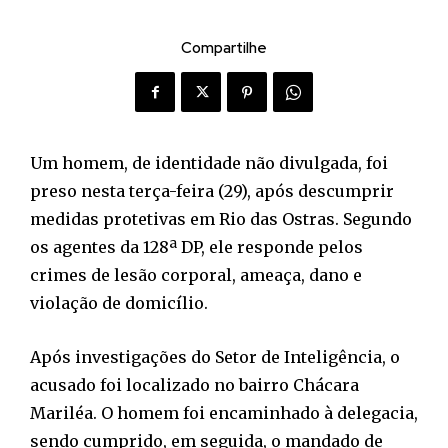
Compartilhe
Um homem, de identidade não divulgada, foi
preso nesta terça-feira (29), após descumprir
medidas protetivas em Rio das Ostras. Segundo
os agentes da 128ª DP, ele responde pelos
crimes de lesão corporal, ameaça, dano e
violação de domicílio.
Após investigações do Setor de Inteligência, o
acusado foi localizado no bairro Chácara
Mariléa. O homem foi encaminhado à delegacia,
sendo cumprido, em seguida, o mandado de