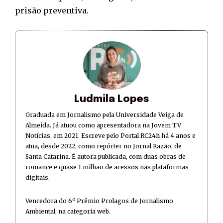
prisão preventiva.
Ludmila Lopes
Graduada em Jornalismo pela Universidade Veiga de
Almeida. Já atuou como apresentadora na Jovem TV
Notícias, em 2021. Escreve pelo Portal RC24h há 4 anos e
atua, desde 2022, como repórter no Jornal Razão, de
Santa Catarina. É autora publicada, com duas obras de
romance e quase 1 milhão de acessos nas plataformas
digitais.
Vencedora do 6º Prêmio Prolagos de Jornalismo
Ambiental, na categoria web.